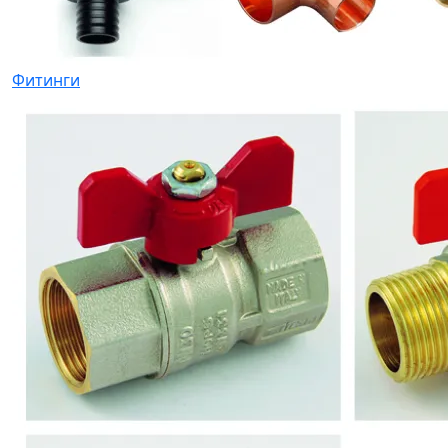
Фитинги