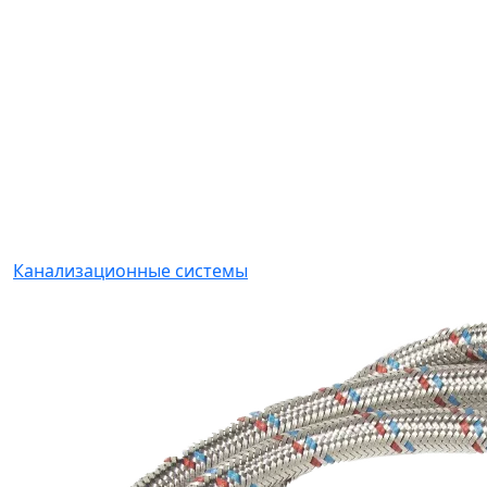
Канализационные системы