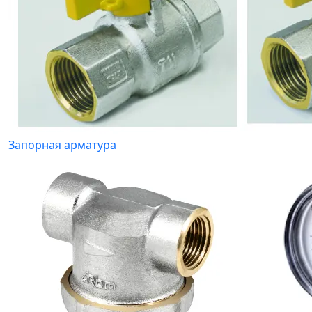
Запорная арматура