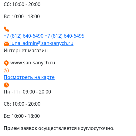
Сб: 10:00 - 20:00
Вс: 10:00 - 18:00
+7 (812) 640-6490
+7 (812) 640-6495
luna_admin@san-sanych.ru
Интернет магазин
www.san-sanych.ru
Посмотреть на карте
Пн - Пт: 09:00 - 20:00
Сб: 10:00 - 20:00
Вс: 10:00 - 18:00
Прием заявок осуществляется круглосуточно.