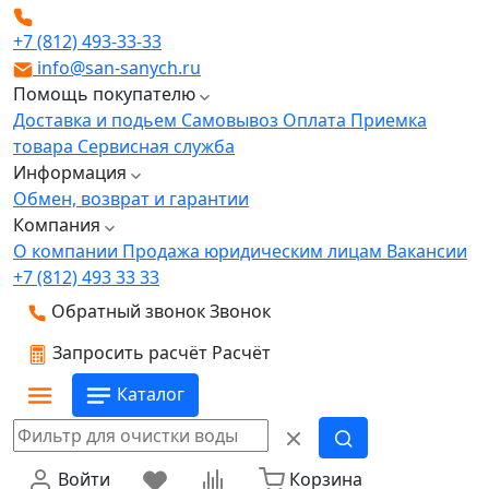
+7 (812) 493-33-33
info@san-sanych.ru
Помощь покупателю
Доставка и подьем
Самовывоз
Оплата
Приемка
товара
Сервисная служба
Информация
Обмен, возврат и гарантии
Компания
О компании
Продажа юридическим лицам
Вакансии
+7 (812) 493 33 33
Обратный звонок
Звонок
Запросить расчёт
Расчёт
Каталог
Войти
Корзина