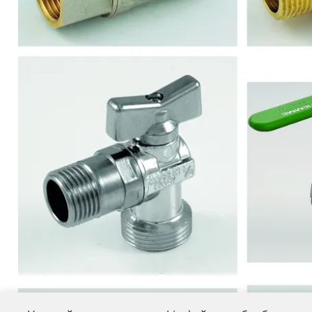
Трубы