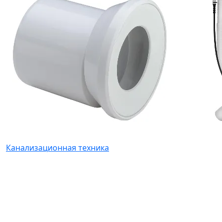
Канализационная техника