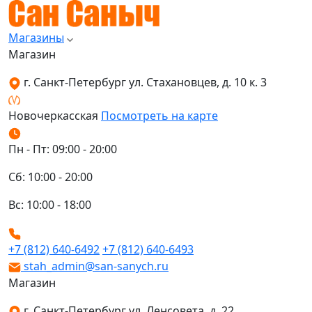
Магазины
Магазин
г. Санкт-Петербург ул. Стахановцев, д. 10 к. 3
Новочеркасская
Посмотреть на карте
Пн - Пт: 09:00 - 20:00
Сб: 10:00 - 20:00
Вс: 10:00 - 18:00
+7 (812) 640-6492
+7 (812) 640-6493
stah_admin@san-sanych.ru
Магазин
г. Санкт-Петербург ул. Ленсовета, д. 22