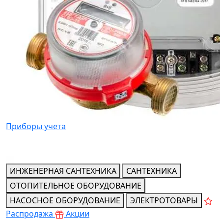
Приборы учета
ИНЖЕНЕРНАЯ САНТЕХНИКА
САНТЕХНИКА
ОТОПИТЕЛЬНОЕ ОБОРУДОВАНИЕ
НАСОСНОЕ ОБОРУДОВАНИЕ
ЭЛЕКТРОТОВАРЫ
Распродажа
Акции