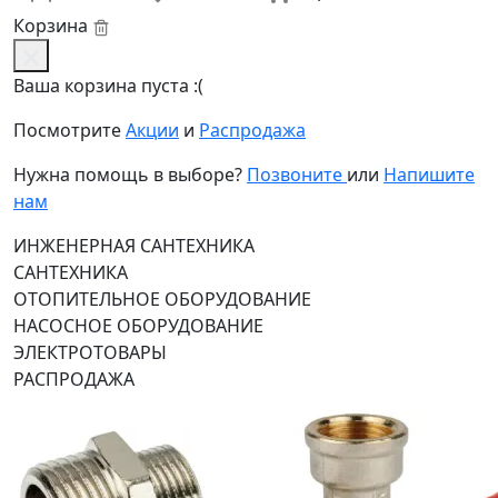
Корзина
Ваша корзина пуста :(
Посмотрите
Акции
и
Распродажа
Нужна помощь в выборе?
Позвоните
или
Напишите
нам
ИНЖЕНЕРНАЯ САНТЕХНИКА
САНТЕХНИКА
ОТОПИТЕЛЬНОЕ ОБОРУДОВАНИЕ
НАСОСНОЕ ОБОРУДОВАНИЕ
ЭЛЕКТРОТОВАРЫ
РАСПРОДАЖА