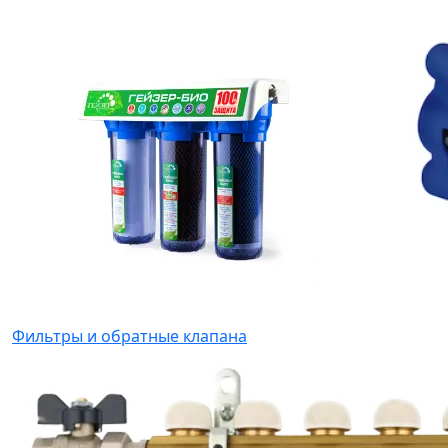
Фильтры и обратные клапана