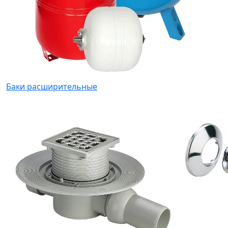
Баки расширительные