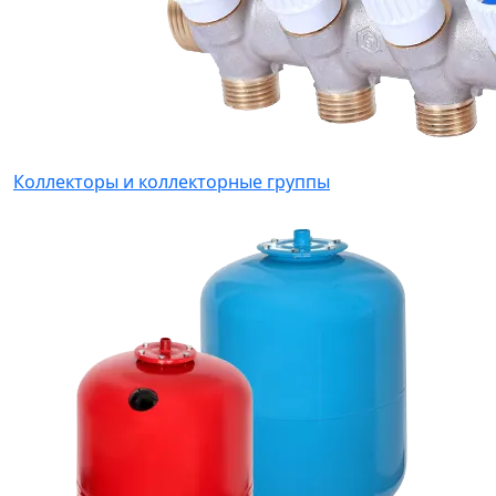
Коллекторы и коллекторные группы