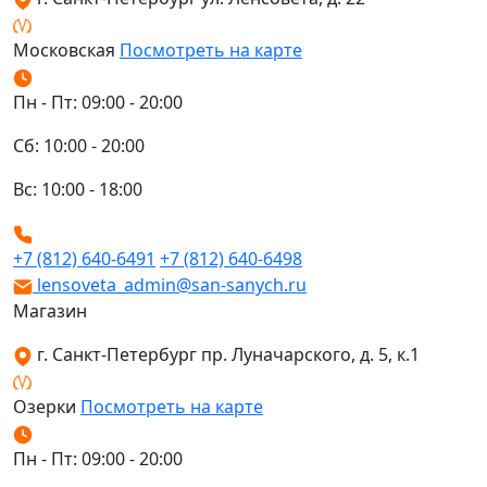
Московская
Посмотреть на карте
Пн - Пт: 09:00 - 20:00
Сб: 10:00 - 20:00
Вс: 10:00 - 18:00
+7 (812) 640-6491
+7 (812) 640-6498
lensoveta_admin@san-sanych.ru
Магазин
г. Санкт-Петербург пр. Луначарского, д. 5, к.1
Озерки
Посмотреть на карте
Пн - Пт: 09:00 - 20:00