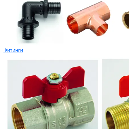
Системы контроля протечки воды
Фитинги