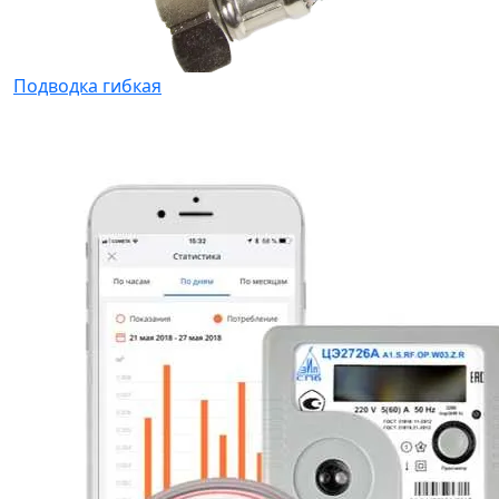
Подводка гибкая