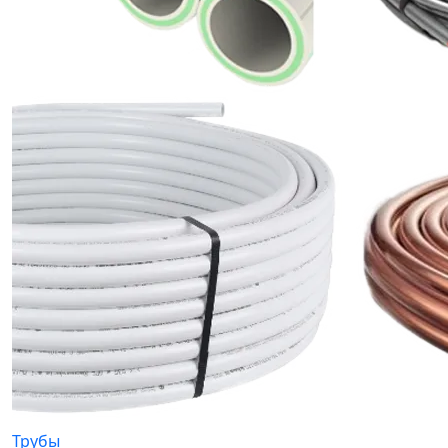
Трубы