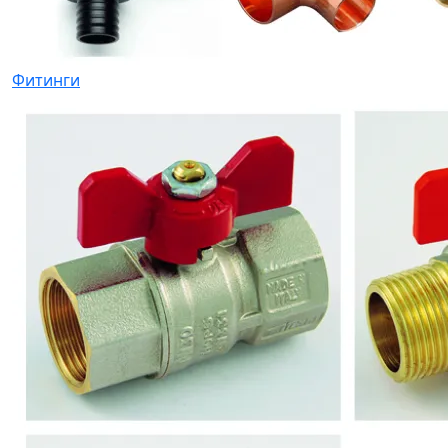
Фитинги