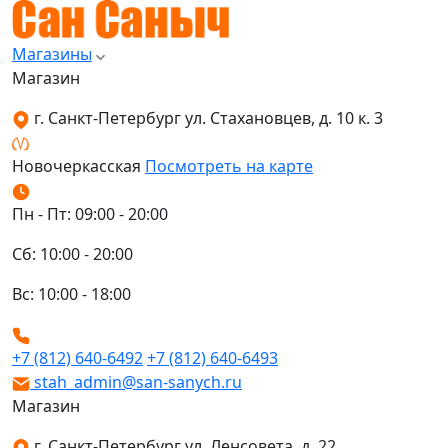
Магазины
Магазин
г. Санкт-Петербург ул. Стахановцев, д. 10 к. 3
Новочеркасская
Посмотреть на карте
Пн - Пт: 09:00 - 20:00
Сб: 10:00 - 20:00
Вс: 10:00 - 18:00
+7 (812) 640-6492
+7 (812) 640-6493
stah_admin@san-sanych.ru
Магазин
г. Санкт-Петербург ул. Ленсовета, д. 22