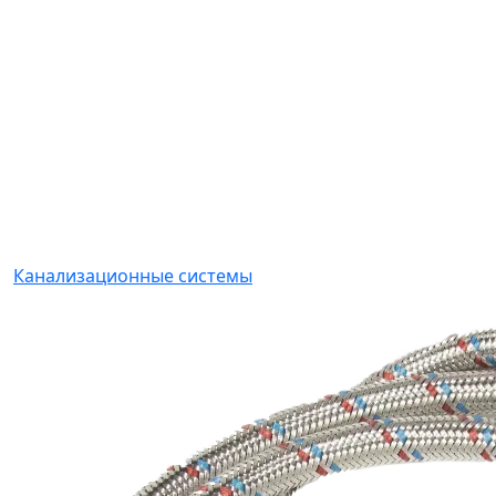
Канализационные системы