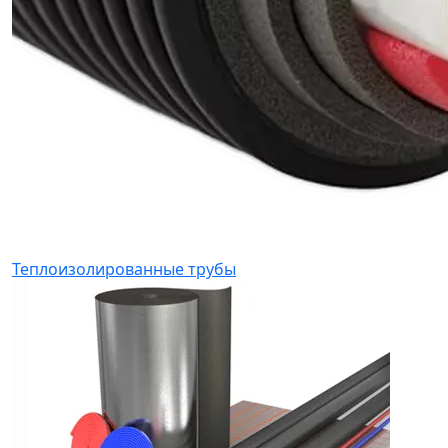
Теплоизолированные трубы