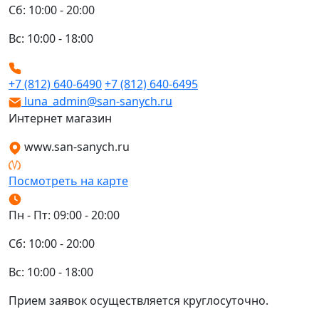
Сб: 10:00 - 20:00
Вс: 10:00 - 18:00
+7 (812) 640-6490
+7 (812) 640-6495
luna_admin@san-sanych.ru
Интернет магазин
www.san-sanych.ru
Посмотреть на карте
Пн - Пт: 09:00 - 20:00
Сб: 10:00 - 20:00
Вс: 10:00 - 18:00
Прием заявок осуществляется круглосуточно.