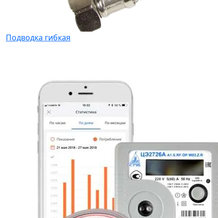
Подводка гибкая