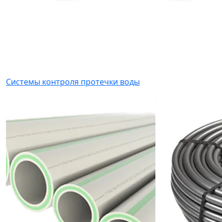
Системы контроля протечки воды