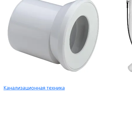
Канализационная техника