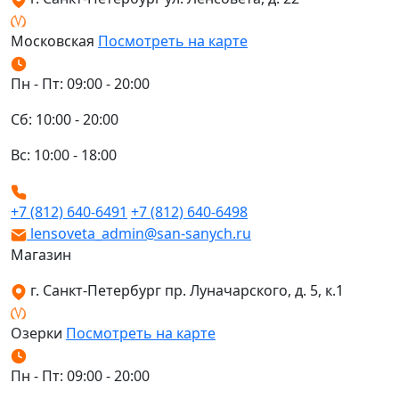
Московская
Посмотреть на карте
Пн - Пт: 09:00 - 20:00
Сб: 10:00 - 20:00
Вс: 10:00 - 18:00
+7 (812) 640-6491
+7 (812) 640-6498
lensoveta_admin@san-sanych.ru
Магазин
г. Санкт-Петербург пр. Луначарского, д. 5, к.1
Озерки
Посмотреть на карте
Пн - Пт: 09:00 - 20:00