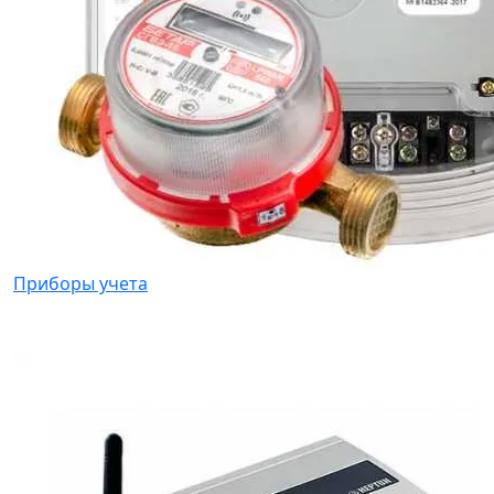
Приборы учета