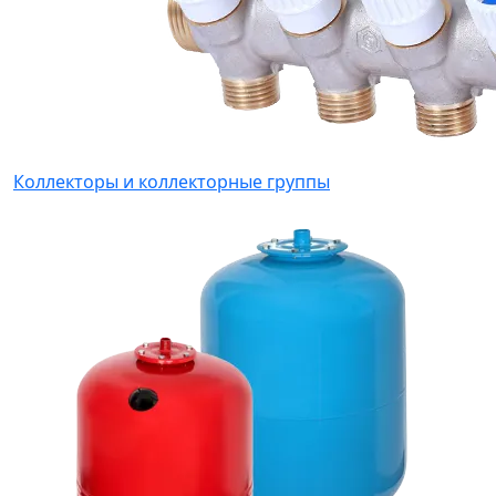
Коллекторы и коллекторные группы