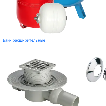
Баки расширительные