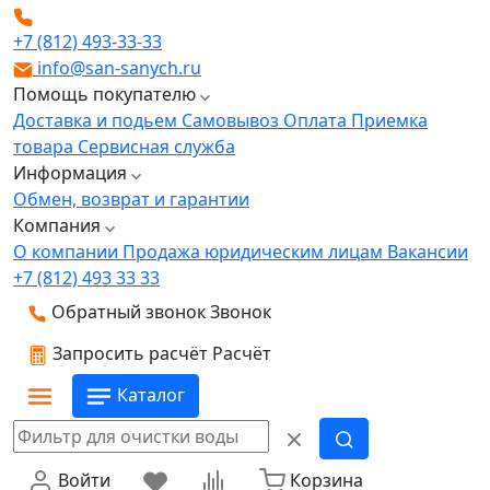
+7 (812) 493-33-33
info@san-sanych.ru
Помощь покупателю
Доставка и подьем
Самовывоз
Оплата
Приемка
товара
Сервисная служба
Информация
Обмен, возврат и гарантии
Компания
О компании
Продажа юридическим лицам
Вакансии
+7 (812) 493 33 33
Обратный звонок
Звонок
Запросить расчёт
Расчёт
Каталог
Войти
Корзина