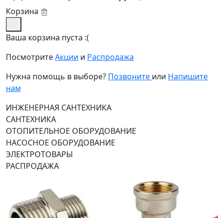
Корзина
Ваша корзина пуста :(
Посмотрите
Акции
и
Распродажа
Нужна помощь в выборе?
Позвоните
или
Напишите
нам
ИНЖЕНЕРНАЯ САНТЕХНИКА
САНТЕХНИКА
ОТОПИТЕЛЬНОЕ ОБОРУДОВАНИЕ
НАСОСНОЕ ОБОРУДОВАНИЕ
ЭЛЕКТРОТОВАРЫ
РАСПРОДАЖА