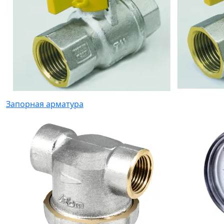
Запорная арматура