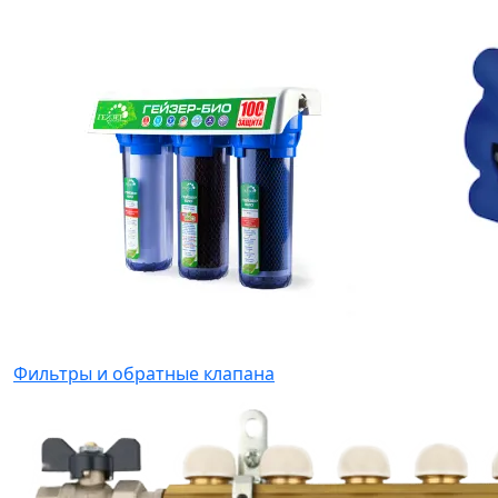
Фильтры и обратные клапана