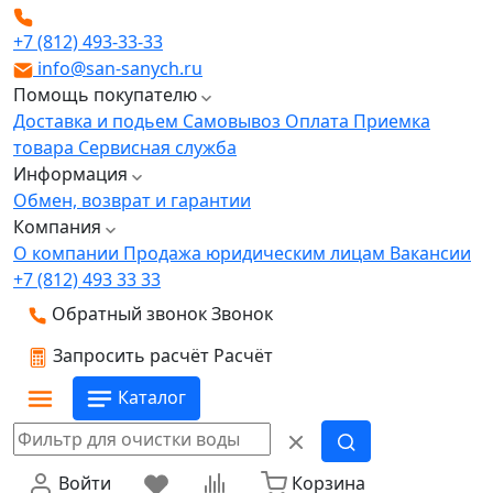
+7 (812) 493-33-33
info@san-sanych.ru
Помощь покупателю
Доставка и подьем
Самовывоз
Оплата
Приемка
товара
Сервисная служба
Информация
Обмен, возврат и гарантии
Компания
О компании
Продажа юридическим лицам
Вакансии
+7 (812) 493 33 33
Обратный звонок
Звонок
Запросить расчёт
Расчёт
Каталог
Войти
Корзина