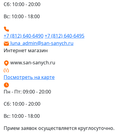
Сб: 10:00 - 20:00
Вс: 10:00 - 18:00
+7 (812) 640-6490
+7 (812) 640-6495
luna_admin@san-sanych.ru
Интернет магазин
www.san-sanych.ru
Посмотреть на карте
Пн - Пт: 09:00 - 20:00
Сб: 10:00 - 20:00
Вс: 10:00 - 18:00
Прием заявок осуществляется круглосуточно.