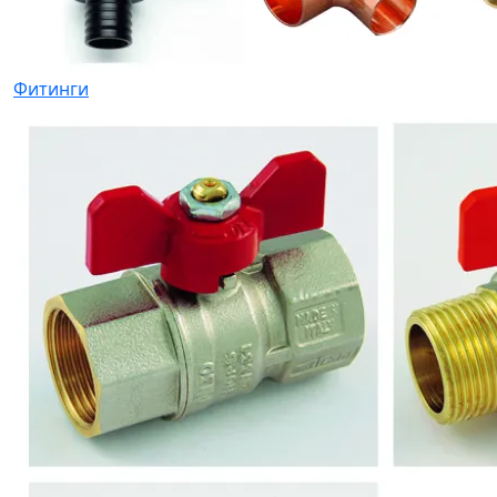
Фитинги