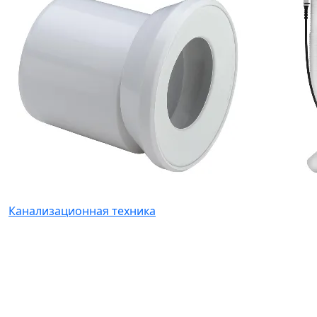
Канализационная техника