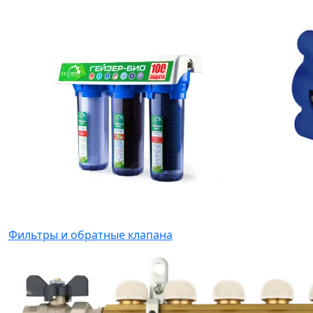
Фильтры и обратные клапана