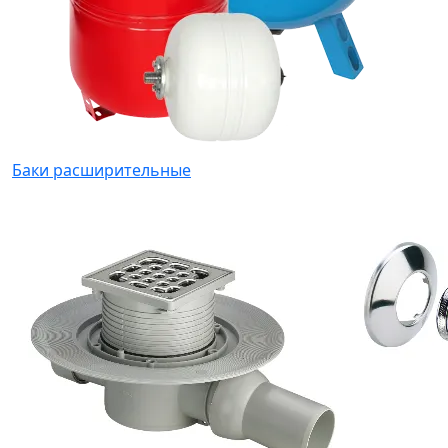
Баки расширительные