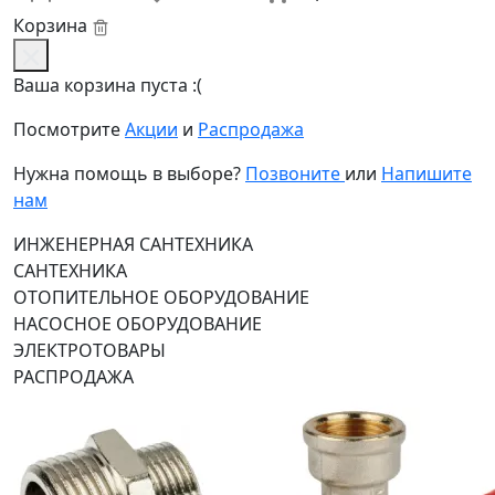
Корзина
Ваша корзина пуста :(
Посмотрите
Акции
и
Распродажа
Нужна помощь в выборе?
Позвоните
или
Напишите
нам
ИНЖЕНЕРНАЯ САНТЕХНИКА
САНТЕХНИКА
ОТОПИТЕЛЬНОЕ ОБОРУДОВАНИЕ
НАСОСНОЕ ОБОРУДОВАНИЕ
ЭЛЕКТРОТОВАРЫ
РАСПРОДАЖА