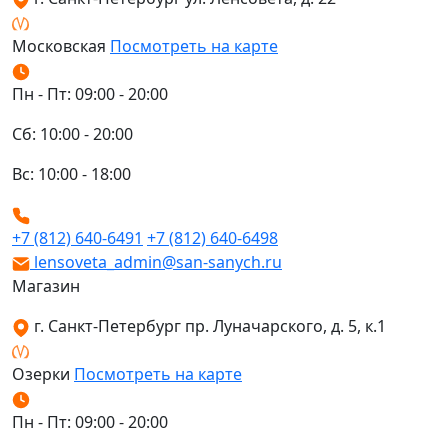
Московская
Посмотреть на карте
Пн - Пт: 09:00 - 20:00
Сб: 10:00 - 20:00
Вс: 10:00 - 18:00
+7 (812) 640-6491
+7 (812) 640-6498
lensoveta_admin@san-sanych.ru
Магазин
г. Санкт-Петербург пр. Луначарского, д. 5, к.1
Озерки
Посмотреть на карте
Пн - Пт: 09:00 - 20:00