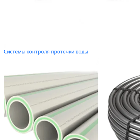
Системы контроля протечки воды