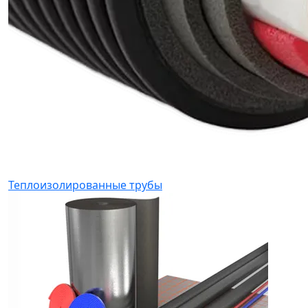
Теплоизолированные трубы