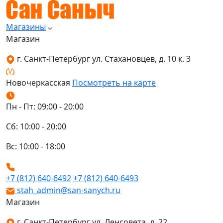
Магазины
Магазин
г. Санкт-Петербург ул. Стахановцев, д. 10 к. 3
Новочеркасская
Посмотреть на карте
Пн - Пт: 09:00 - 20:00
Сб: 10:00 - 20:00
Вс: 10:00 - 18:00
+7 (812) 640-6492
+7 (812) 640-6493
stah_admin@san-sanych.ru
Магазин
г. Санкт-Петербург ул. Ленсовета, д. 22