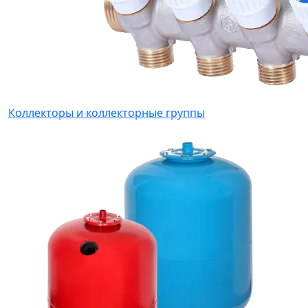
Коллекторы и коллекторные группы