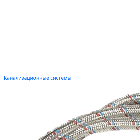
Канализационные системы