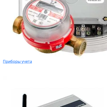
Приборы учета