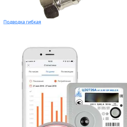
Подводка гибкая