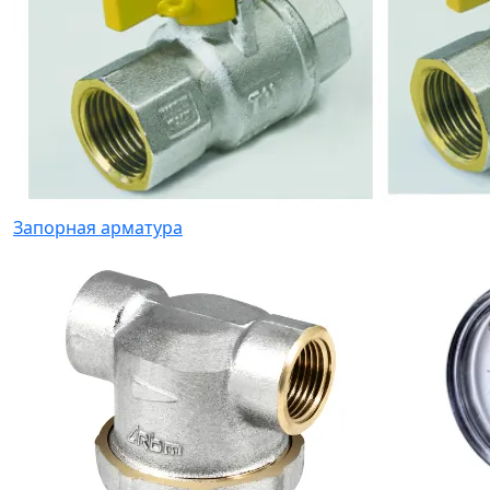
Запорная арматура