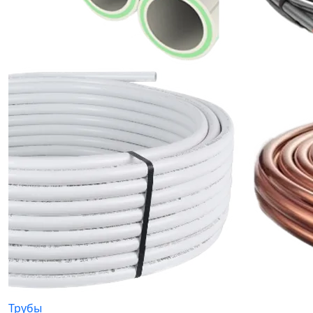
Трубы