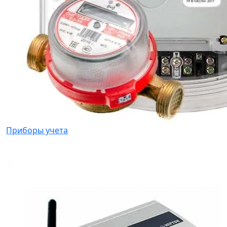
Приборы учета