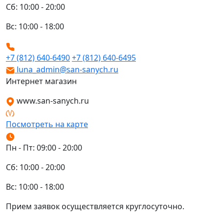
Сб: 10:00 - 20:00
Вс: 10:00 - 18:00
+7 (812) 640-6490
+7 (812) 640-6495
luna_admin@san-sanych.ru
Интернет магазин
www.san-sanych.ru
Посмотреть на карте
Пн - Пт: 09:00 - 20:00
Сб: 10:00 - 20:00
Вс: 10:00 - 18:00
Прием заявок осуществляется круглосуточно.