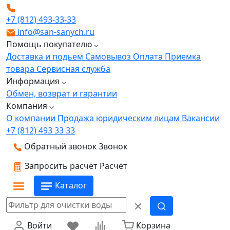
+7 (812) 493-33-33
info@san-sanych.ru
Помощь покупателю
Доставка и подьем
Самовывоз
Оплата
Приемка
товара
Сервисная служба
Информация
Обмен, возврат и гарантии
Компания
О компании
Продажа юридическим лицам
Вакансии
+7 (812) 493 33 33
Обратный звонок
Звонок
Запросить расчёт
Расчёт
Каталог
Войти
Корзина