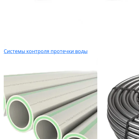
Системы контроля протечки воды