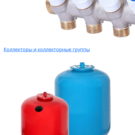
Коллекторы и коллекторные группы