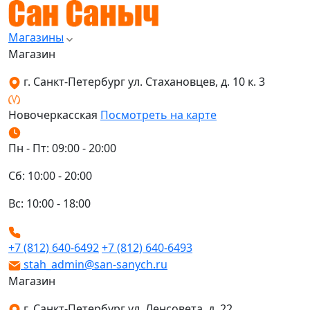
Магазины
Магазин
г. Санкт-Петербург ул. Стахановцев, д. 10 к. 3
Новочеркасская
Посмотреть на карте
Пн - Пт: 09:00 - 20:00
Сб: 10:00 - 20:00
Вс: 10:00 - 18:00
+7 (812) 640-6492
+7 (812) 640-6493
stah_admin@san-sanych.ru
Магазин
г. Санкт-Петербург ул. Ленсовета, д. 22