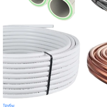
Трубы