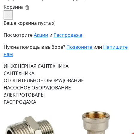
Корзина
Ваша корзина пуста :(
Посмотрите
Акции
и
Распродажа
Нужна помощь в выборе?
Позвоните
или
Напишите
нам
ИНЖЕНЕРНАЯ САНТЕХНИКА
САНТЕХНИКА
ОТОПИТЕЛЬНОЕ ОБОРУДОВАНИЕ
НАСОСНОЕ ОБОРУДОВАНИЕ
ЭЛЕКТРОТОВАРЫ
РАСПРОДАЖА