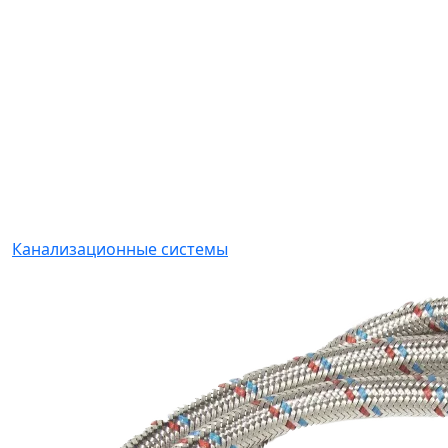
Канализационные системы