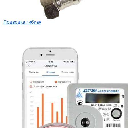
Подводка гибкая