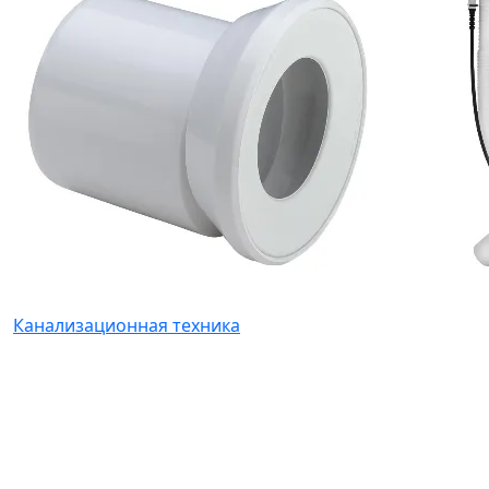
Канализационная техника