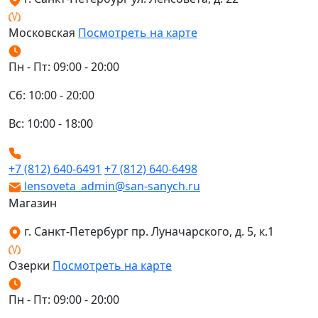
Московская
Посмотреть на карте
Пн - Пт: 09:00 - 20:00
Сб: 10:00 - 20:00
Вс: 10:00 - 18:00
+7 (812) 640-6491
+7 (812) 640-6498
lensoveta_admin@san-sanych.ru
Магазин
г. Санкт-Петербург пр. Луначарского, д. 5, к.1
Озерки
Посмотреть на карте
Пн - Пт: 09:00 - 20:00