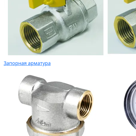
Запорная арматура