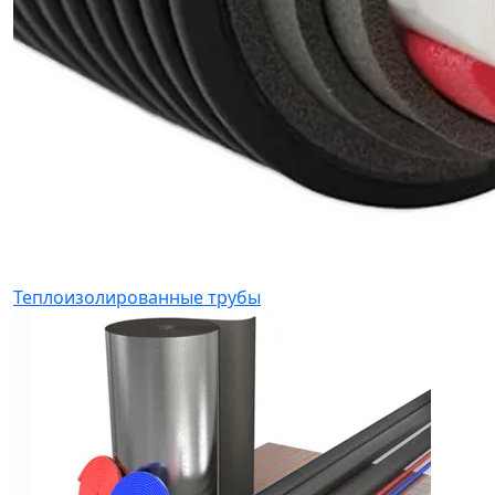
Теплоизолированные трубы