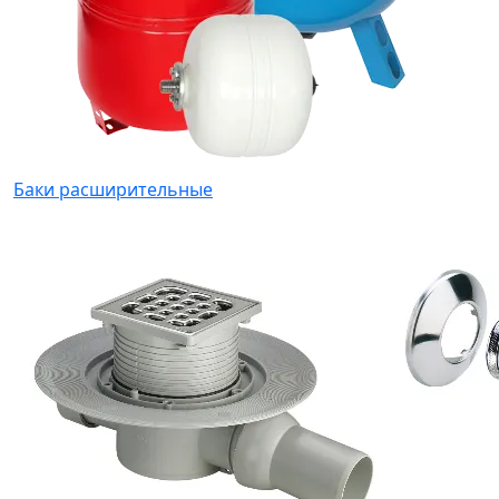
Баки расширительные