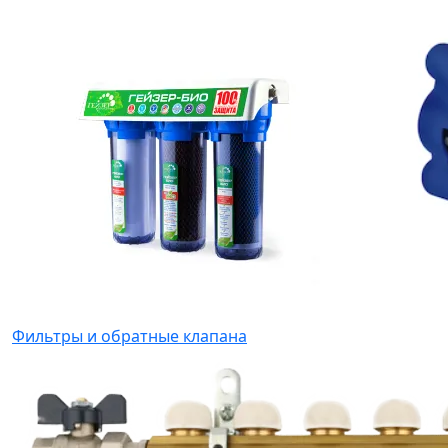
Фильтры и обратные клапана