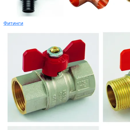
Фитинги