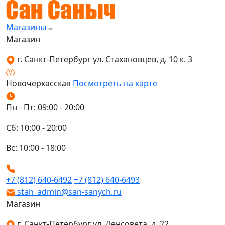
Магазины
Магазин
г. Санкт-Петербург ул. Стахановцев, д. 10 к. 3
Новочеркасская
Посмотреть на карте
Пн - Пт: 09:00 - 20:00
Сб: 10:00 - 20:00
Вс: 10:00 - 18:00
+7 (812) 640-6492
+7 (812) 640-6493
stah_admin@san-sanych.ru
Магазин
г. Санкт-Петербург ул. Ленсовета, д. 22