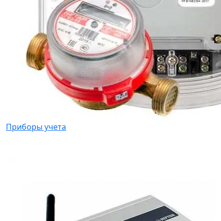
Приборы учета