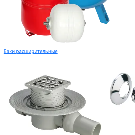
Баки расширительные