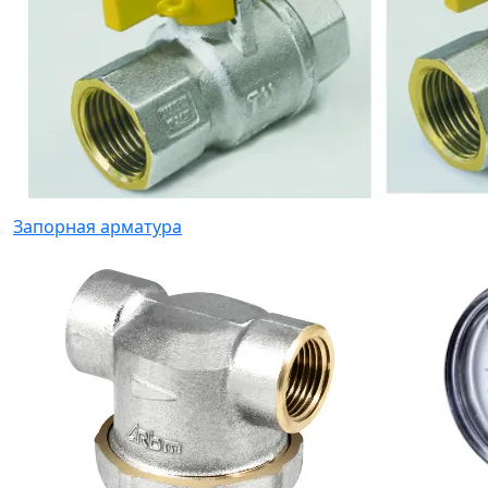
Запорная арматура