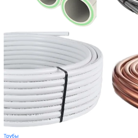
Трубы