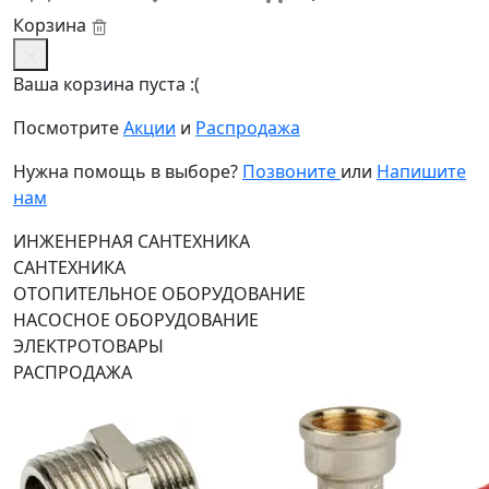
Корзина
Ваша корзина пуста :(
Посмотрите
Акции
и
Распродажа
Нужна помощь в выборе?
Позвоните
или
Напишите
нам
ИНЖЕНЕРНАЯ САНТЕХНИКА
САНТЕХНИКА
ОТОПИТЕЛЬНОЕ ОБОРУДОВАНИЕ
НАСОСНОЕ ОБОРУДОВАНИЕ
ЭЛЕКТРОТОВАРЫ
РАСПРОДАЖА