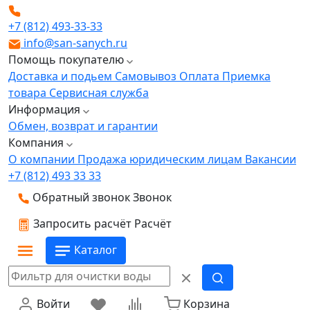
+7 (812) 493-33-33
info@san-sanych.ru
Помощь покупателю
Доставка и подьем
Самовывоз
Оплата
Приемка
товара
Сервисная служба
Информация
Обмен, возврат и гарантии
Компания
О компании
Продажа юридическим лицам
Вакансии
+7 (812) 493 33 33
Обратный звонок
Звонок
Запросить расчёт
Расчёт
Каталог
Войти
Корзина