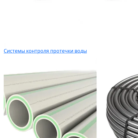
Системы контроля протечки воды