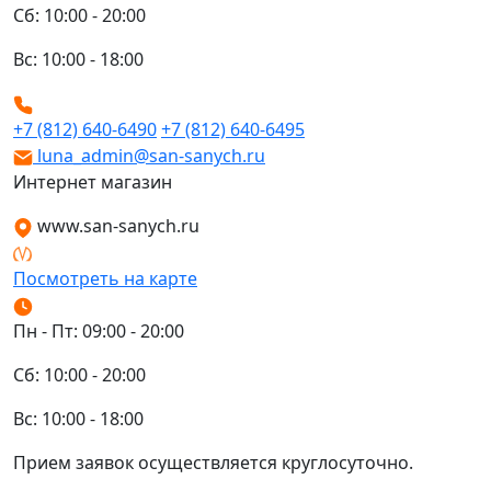
Сб: 10:00 - 20:00
Вс: 10:00 - 18:00
+7 (812) 640-6490
+7 (812) 640-6495
luna_admin@san-sanych.ru
Интернет магазин
www.san-sanych.ru
Посмотреть на карте
Пн - Пт: 09:00 - 20:00
Сб: 10:00 - 20:00
Вс: 10:00 - 18:00
Прием заявок осуществляется круглосуточно.