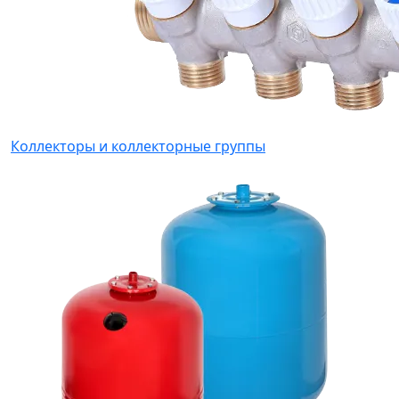
Коллекторы и коллекторные группы