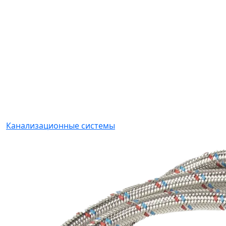
Канализационные системы