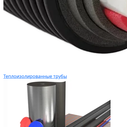
Теплоизолированные трубы