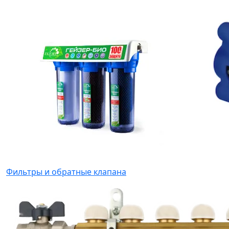
Фильтры и обратные клапана