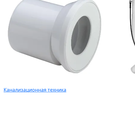
Канализационная техника