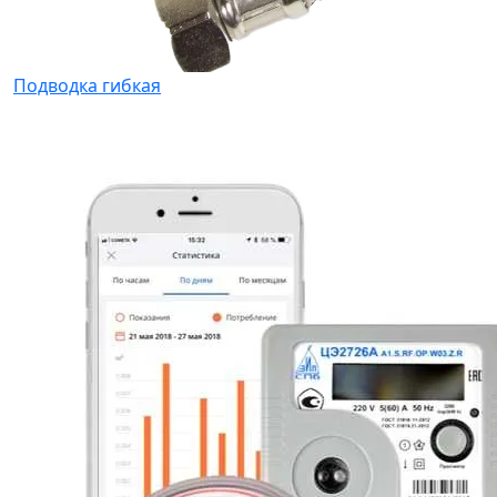
Подводка гибкая