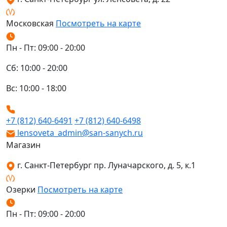
Московская
Посмотреть на карте
Пн - Пт: 09:00 - 20:00
Сб: 10:00 - 20:00
Вс: 10:00 - 18:00
+7 (812) 640-6491
+7 (812) 640-6498
lensoveta_admin@san-sanych.ru
Магазин
г. Санкт-Петербург пр. Луначарского, д. 5, к.1
Озерки
Посмотреть на карте
Пн - Пт: 09:00 - 20:00