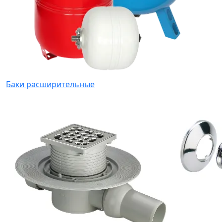
Баки расширительные