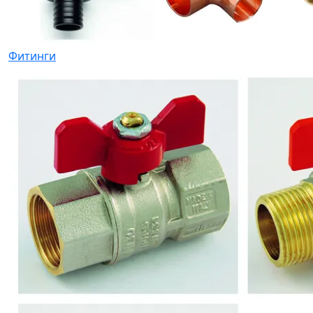
Фитинги