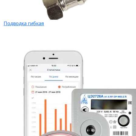
Подводка гибкая