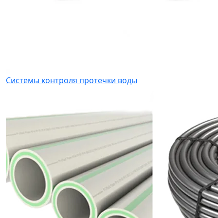
Системы контроля протечки воды