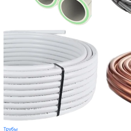
Трубы