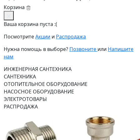
Корзина
Ваша корзина пуста :(
Посмотрите
Акции
и
Распродажа
Нужна помощь в выборе?
Позвоните
или
Напишите
нам
ИНЖЕНЕРНАЯ САНТЕХНИКА
САНТЕХНИКА
ОТОПИТЕЛЬНОЕ ОБОРУДОВАНИЕ
НАСОСНОЕ ОБОРУДОВАНИЕ
ЭЛЕКТРОТОВАРЫ
РАСПРОДАЖА