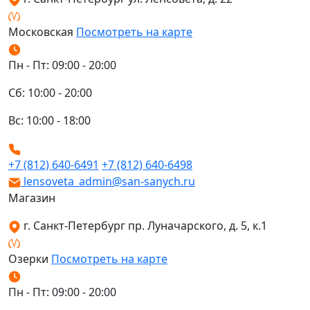
Московская
Посмотреть на карте
Пн - Пт: 09:00 - 20:00
Сб: 10:00 - 20:00
Вс: 10:00 - 18:00
+7 (812) 640-6491
+7 (812) 640-6498
lensoveta_admin@san-sanych.ru
Магазин
г. Санкт-Петербург пр. Луначарского, д. 5, к.1
Озерки
Посмотреть на карте
Пн - Пт: 09:00 - 20:00