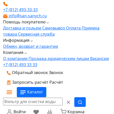
+7 (812) 493-33-33
info@san-sanych.ru
Помощь покупателю
Доставка и подьем
Самовывоз
Оплата
Приемка
товара
Сервисная служба
Информация
Обмен, возврат и гарантии
Компания
О компании
Продажа юридическим лицам
Вакансии
+7 (812) 493 33 33
Обратный звонок
Звонок
Запросить расчёт
Расчёт
Каталог
Войти
Корзина