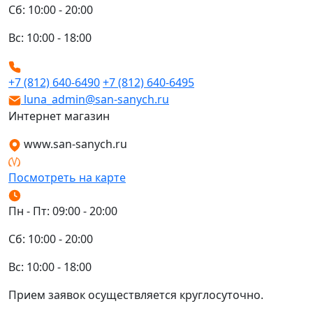
Сб: 10:00 - 20:00
Вс: 10:00 - 18:00
+7 (812) 640-6490
+7 (812) 640-6495
luna_admin@san-sanych.ru
Интернет магазин
www.san-sanych.ru
Посмотреть на карте
Пн - Пт: 09:00 - 20:00
Сб: 10:00 - 20:00
Вс: 10:00 - 18:00
Прием заявок осуществляется круглосуточно.