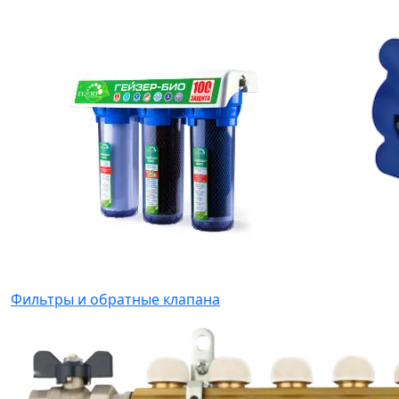
Фильтры и обратные клапана