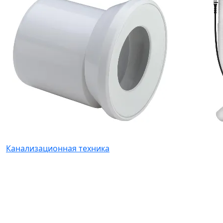
Канализационная техника