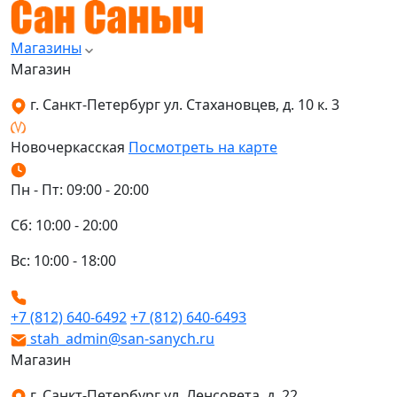
Магазины
Магазин
г. Санкт-Петербург ул. Стахановцев, д. 10 к. 3
Новочеркасская
Посмотреть на карте
Пн - Пт: 09:00 - 20:00
Сб: 10:00 - 20:00
Вс: 10:00 - 18:00
+7 (812) 640-6492
+7 (812) 640-6493
stah_admin@san-sanych.ru
Магазин
г. Санкт-Петербург ул. Ленсовета, д. 22