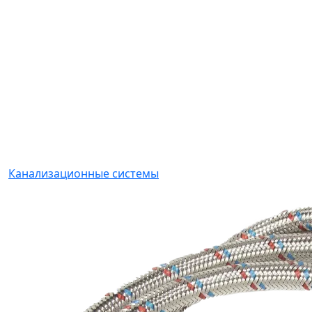
Канализационные системы