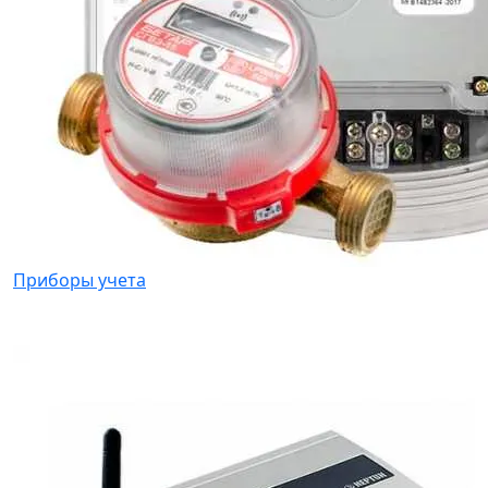
Приборы учета