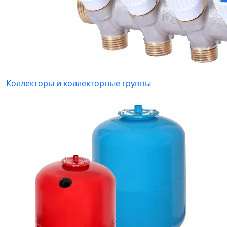
Коллекторы и коллекторные группы