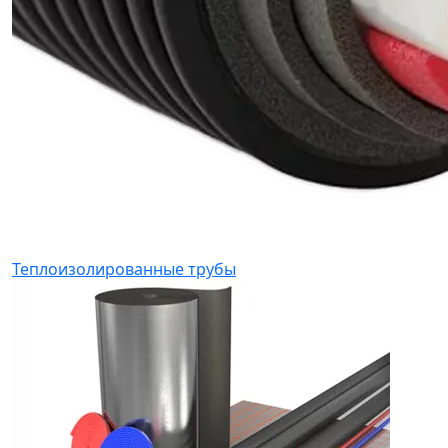
Теплоизолированные трубы