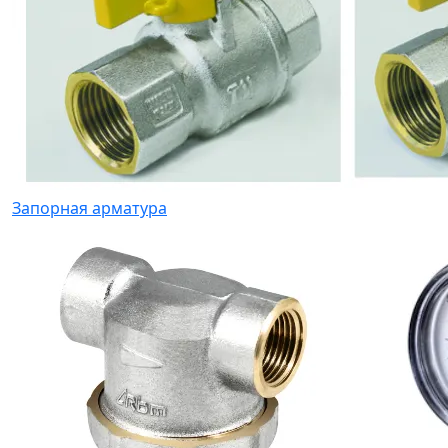
Запорная арматура