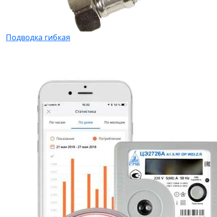
Подводка гибкая