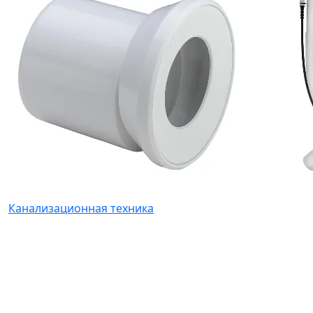
Канализационная техника