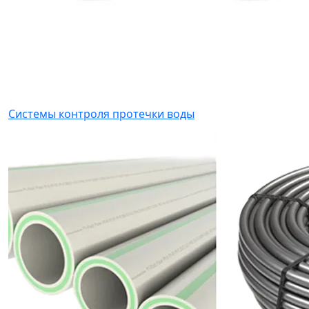
Системы контроля протечки воды