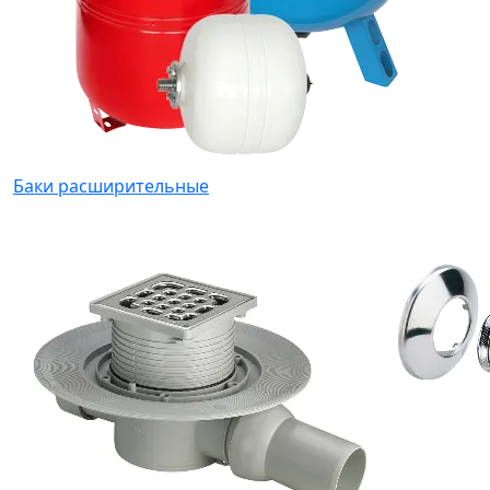
Баки расширительные