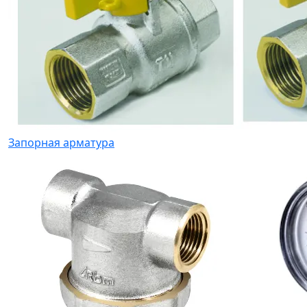
Запорная арматура