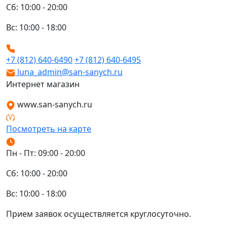
Сб: 10:00 - 20:00
Вс: 10:00 - 18:00
+7 (812) 640-6490
+7 (812) 640-6495
luna_admin@san-sanych.ru
Интернет магазин
www.san-sanych.ru
Посмотреть на карте
Пн - Пт: 09:00 - 20:00
Сб: 10:00 - 20:00
Вс: 10:00 - 18:00
Прием заявок осуществляется круглосуточно.