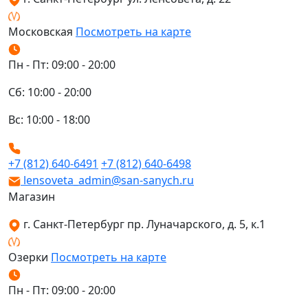
Московская
Посмотреть на карте
Пн - Пт: 09:00 - 20:00
Сб: 10:00 - 20:00
Вс: 10:00 - 18:00
+7 (812) 640-6491
+7 (812) 640-6498
lensoveta_admin@san-sanych.ru
Магазин
г. Санкт-Петербург пр. Луначарского, д. 5, к.1
Озерки
Посмотреть на карте
Пн - Пт: 09:00 - 20:00