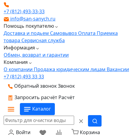
+7 (812) 493-33-33
info@san-sanych.ru
Помощь покупателю
Доставка и подьем
Самовывоз
Оплата
Приемка
товара
Сервисная служба
Информация
Обмен, возврат и гарантии
Компания
О компании
Продажа юридическим лицам
Вакансии
+7 (812) 493 33 33
Обратный звонок
Звонок
Запросить расчёт
Расчёт
Каталог
Войти
Корзина