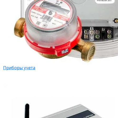
Приборы учета