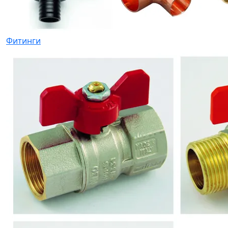
Фитинги