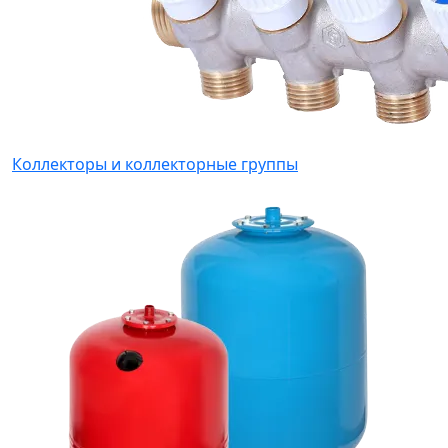
Коллекторы и коллекторные группы