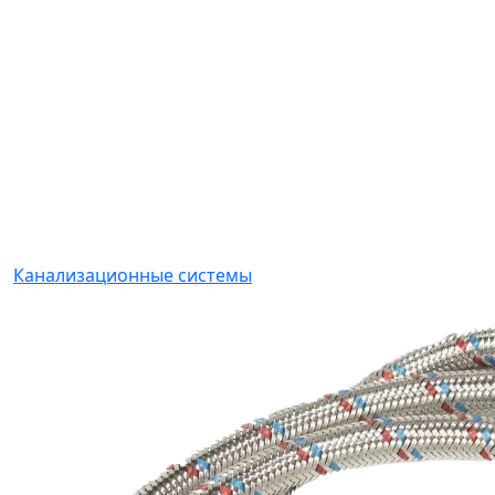
Канализационные системы