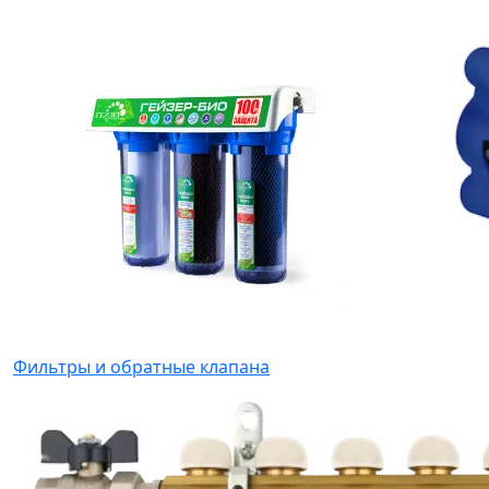
Фильтры и обратные клапана