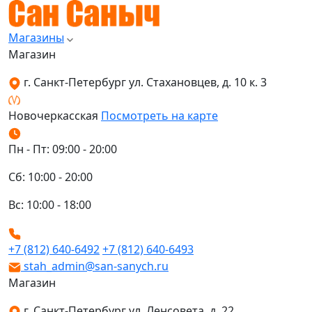
Магазины
Магазин
г. Санкт-Петербург ул. Стахановцев, д. 10 к. 3
Новочеркасская
Посмотреть на карте
Пн - Пт: 09:00 - 20:00
Сб: 10:00 - 20:00
Вс: 10:00 - 18:00
+7 (812) 640-6492
+7 (812) 640-6493
stah_admin@san-sanych.ru
Магазин
г. Санкт-Петербург ул. Ленсовета, д. 22