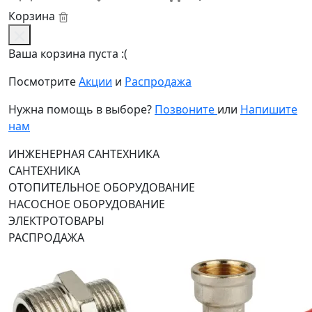
Корзина
Ваша корзина пуста :(
Посмотрите
Акции
и
Распродажа
Нужна помощь в выборе?
Позвоните
или
Напишите
нам
ИНЖЕНЕРНАЯ САНТЕХНИКА
САНТЕХНИКА
ОТОПИТЕЛЬНОЕ ОБОРУДОВАНИЕ
НАСОСНОЕ ОБОРУДОВАНИЕ
ЭЛЕКТРОТОВАРЫ
РАСПРОДАЖА