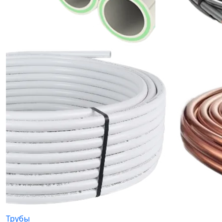
Трубы