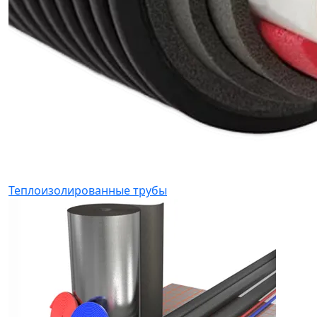
Теплоизолированные трубы