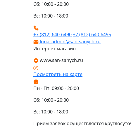
Сб: 10:00 - 20:00
Вс: 10:00 - 18:00
+7 (812) 640-6490
+7 (812) 640-6495
luna_admin@san-sanych.ru
Интернет магазин
www.san-sanych.ru
Посмотреть на карте
Пн - Пт: 09:00 - 20:00
Сб: 10:00 - 20:00
Вс: 10:00 - 18:00
Прием заявок осуществляется круглосуто