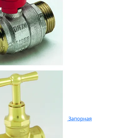
Запорная