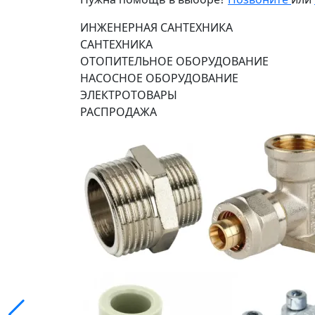
ИНЖЕНЕРНАЯ САНТЕХНИКА
САНТЕХНИКА
ОТОПИТЕЛЬНОЕ ОБОРУДОВАНИЕ
НАСОСНОЕ ОБОРУДОВАНИЕ
ЭЛЕКТРОТОВАРЫ
РАСПРОДАЖА