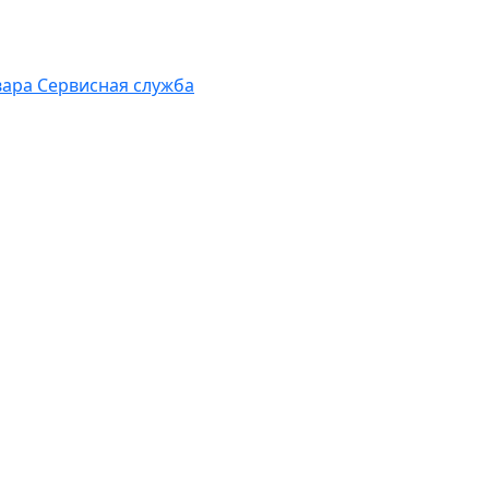
вара
Сервисная служба