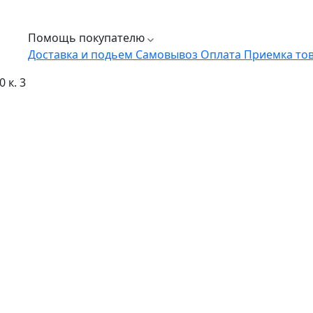
Помощь покупателю
Доставка и подьем
Самовывоз
Оплата
Приемка то
 к. 3