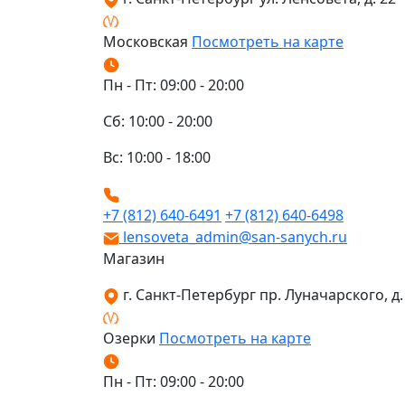
Московская
Посмотреть на карте
Пн - Пт: 09:00 - 20:00
Сб: 10:00 - 20:00
Вс: 10:00 - 18:00
+7 (812) 640-6491
+7 (812) 640-6498
lensoveta_admin@san-sanych.ru
Магазин
г. Санкт-Петербург пр. Луначарского, д. 
Озерки
Посмотреть на карте
Пн - Пт: 09:00 - 20:00