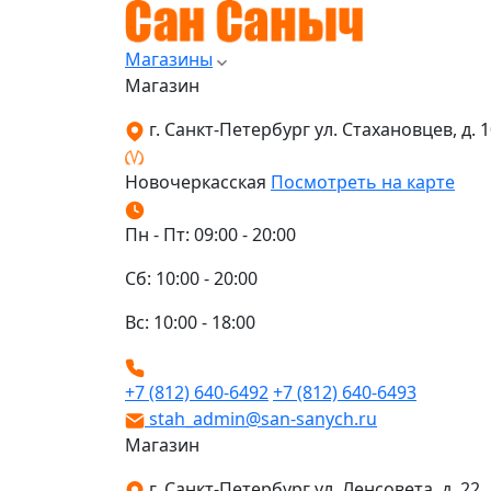
Магазины
Магазин
г. Санкт-Петербург ул. Стахановцев, д. 10
Новочеркасская
Посмотреть на карте
Пн - Пт: 09:00 - 20:00
Сб: 10:00 - 20:00
Вс: 10:00 - 18:00
+7 (812) 640-6492
+7 (812) 640-6493
stah_admin@san-sanych.ru
Магазин
г. Санкт-Петербург ул. Ленсовета, д. 22