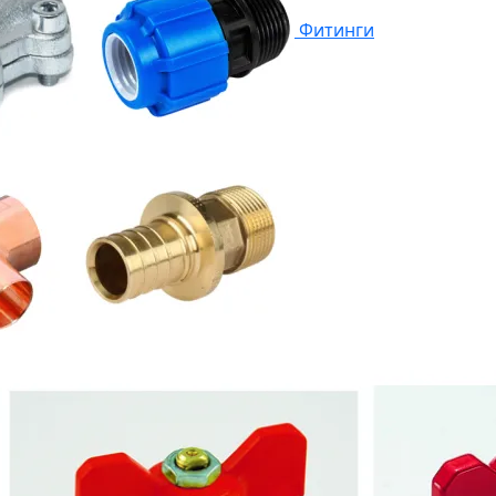
Фитинги