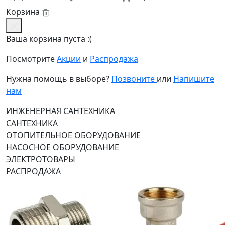
Корзина
Ваша корзина пуста :(
Посмотрите
Акции
и
Распродажа
Нужна помощь в выборе?
Позвоните
или
Напишите
нам
ИНЖЕНЕРНАЯ САНТЕХНИКА
САНТЕХНИКА
ОТОПИТЕЛЬНОЕ ОБОРУДОВАНИЕ
НАСОСНОЕ ОБОРУДОВАНИЕ
ЭЛЕКТРОТОВАРЫ
РАСПРОДАЖА