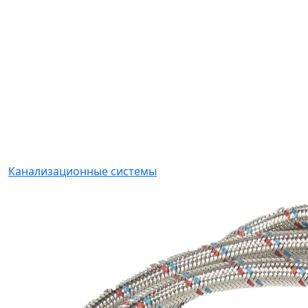
Канализационные системы