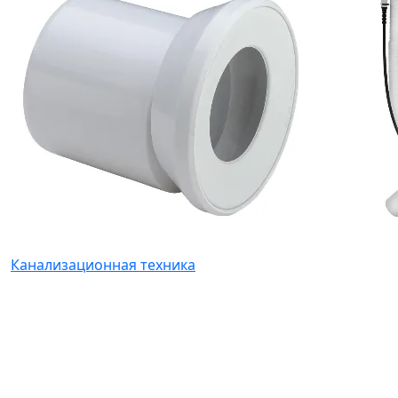
Канализационная техника