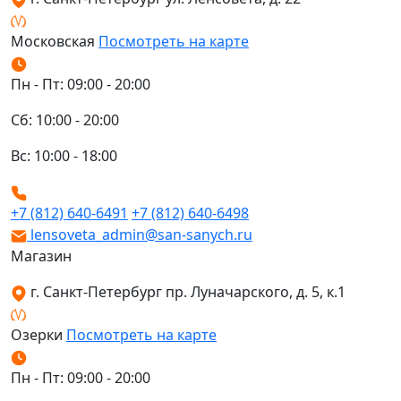
Московская
Посмотреть на карте
Пн - Пт: 09:00 - 20:00
Сб: 10:00 - 20:00
Вс: 10:00 - 18:00
+7 (812) 640-6491
+7 (812) 640-6498
lensoveta_admin@san-sanych.ru
Магазин
г. Санкт-Петербург пр. Луначарского, д. 5, к.1
Озерки
Посмотреть на карте
Пн - Пт: 09:00 - 20:00