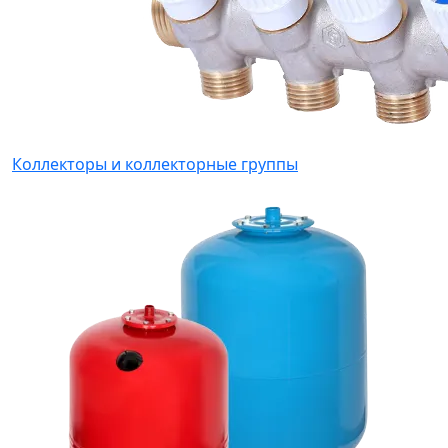
Коллекторы и коллекторные группы