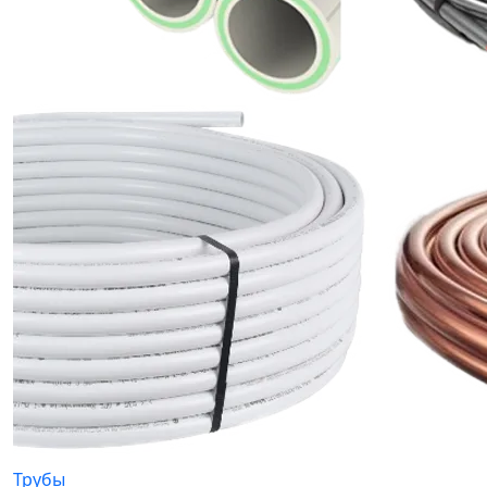
Трубы