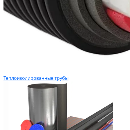
Теплоизолированные трубы