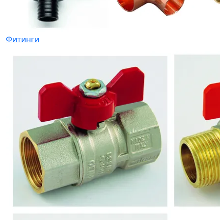
Фитинги