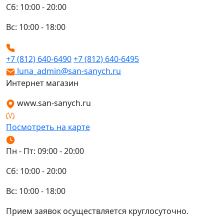
Сб: 10:00 - 20:00
Вс: 10:00 - 18:00
+7 (812) 640-6490
+7 (812) 640-6495
luna_admin@san-sanych.ru
Интернет магазин
www.san-sanych.ru
Посмотреть на карте
Пн - Пт: 09:00 - 20:00
Сб: 10:00 - 20:00
Вс: 10:00 - 18:00
Прием заявок осуществляется круглосуточно.