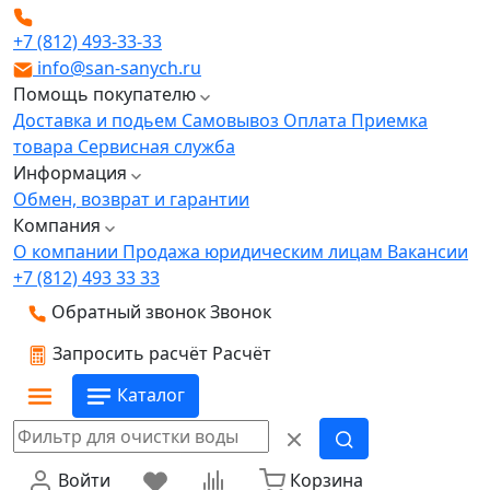
+7 (812) 493-33-33
info@san-sanych.ru
Помощь покупателю
Доставка и подьем
Самовывоз
Оплата
Приемка
товара
Сервисная служба
Информация
Обмен, возврат и гарантии
Компания
О компании
Продажа юридическим лицам
Вакансии
+7 (812) 493 33 33
Обратный звонок
Звонок
Запросить расчёт
Расчёт
Каталог
Войти
Корзина