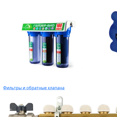
Фильтры и обратные клапана