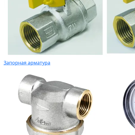
Запорная арматура