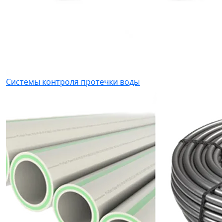
Системы контроля протечки воды