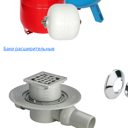
Баки расширительные