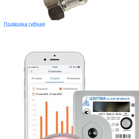
Подводка гибкая