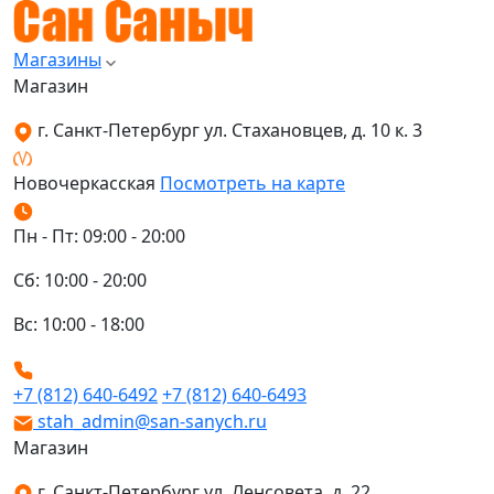
Магазины
Магазин
г. Санкт-Петербург ул. Стахановцев, д. 10 к. 3
Новочеркасская
Посмотреть на карте
Пн - Пт: 09:00 - 20:00
Сб: 10:00 - 20:00
Вс: 10:00 - 18:00
+7 (812) 640-6492
+7 (812) 640-6493
stah_admin@san-sanych.ru
Магазин
г. Санкт-Петербург ул. Ленсовета, д. 22