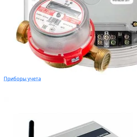
Приборы учета