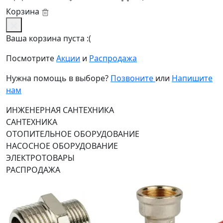
Корзина
Ваша корзина пуста :(
Посмотрите
Акции
и
Распродажа
Нужна помощь в выборе?
Позвоните
или
Напишите
нам
ИНЖЕНЕРНАЯ САНТЕХНИКА
САНТЕХНИКА
ОТОПИТЕЛЬНОЕ ОБОРУДОВАНИЕ
НАСОСНОЕ ОБОРУДОВАНИЕ
ЭЛЕКТРОТОВАРЫ
РАСПРОДАЖА