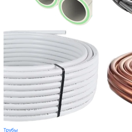
Трубы