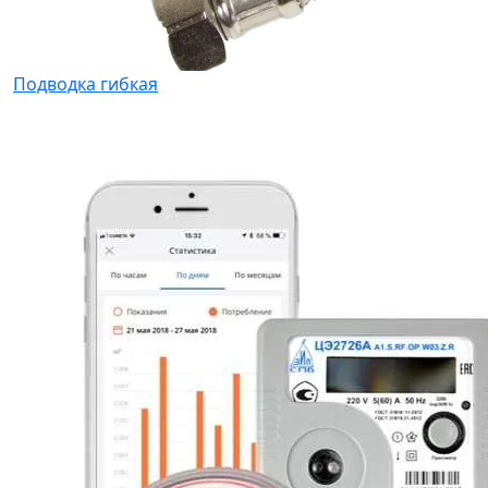
Подводка гибкая