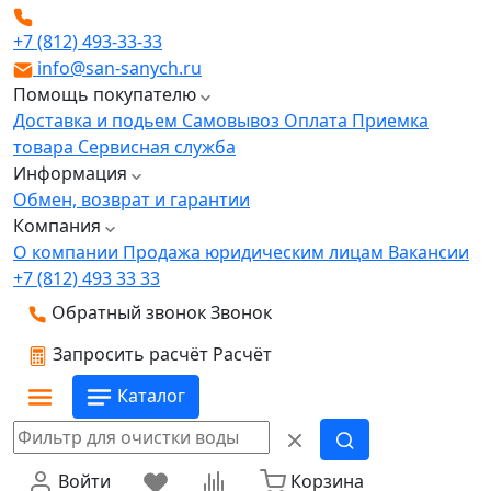
+7 (812) 493-33-33
info@san-sanych.ru
Помощь покупателю
Доставка и подьем
Самовывоз
Оплата
Приемка
товара
Сервисная служба
Информация
Обмен, возврат и гарантии
Компания
О компании
Продажа юридическим лицам
Вакансии
+7 (812) 493 33 33
Обратный звонок
Звонок
Запросить расчёт
Расчёт
Каталог
Войти
Корзина