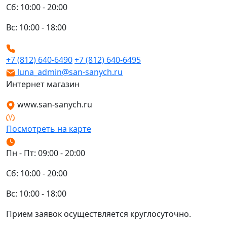
Сб: 10:00 - 20:00
Вс: 10:00 - 18:00
+7 (812) 640-6490
+7 (812) 640-6495
luna_admin@san-sanych.ru
Интернет магазин
www.san-sanych.ru
Посмотреть на карте
Пн - Пт: 09:00 - 20:00
Сб: 10:00 - 20:00
Вс: 10:00 - 18:00
Прием заявок осуществляется круглосуточно.