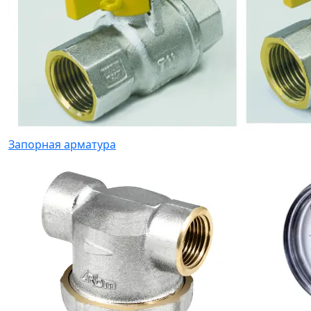
Запорная арматура