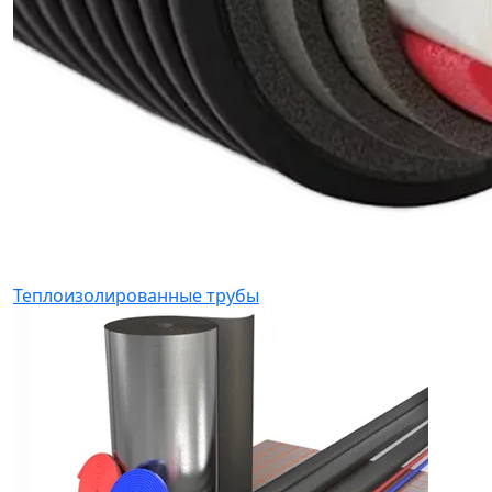
Теплоизолированные трубы