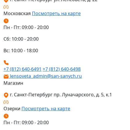
Московская
Посмотреть на карте
Пн - Пт: 09:00 - 20:00
Сб: 10:00 - 20:00
Вс: 10:00 - 18:00
+7 (812) 640-6491
+7 (812) 640-6498
lensoveta_admin@san-sanych.ru
Магазин
г. Санкт-Петербург пр. Луначарского, д. 5, к.1
Озерки
Посмотреть на карте
Пн - Пт: 09:00 - 20:00