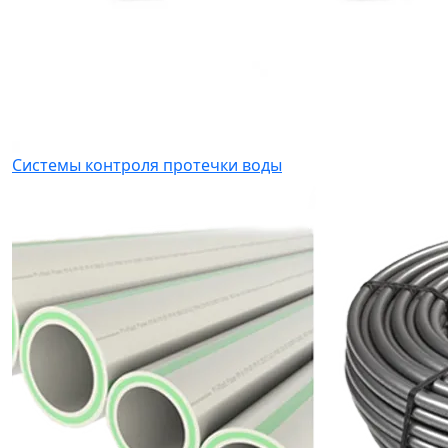
Системы контроля протечки воды