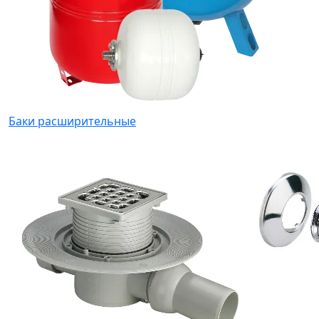
Баки расширительные