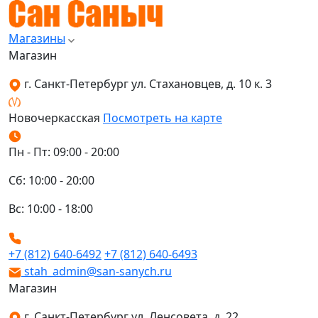
Магазины
Магазин
г. Санкт-Петербург ул. Стахановцев, д. 10 к. 3
Новочеркасская
Посмотреть на карте
Пн - Пт: 09:00 - 20:00
Сб: 10:00 - 20:00
Вс: 10:00 - 18:00
+7 (812) 640-6492
+7 (812) 640-6493
stah_admin@san-sanych.ru
Магазин
г. Санкт-Петербург ул. Ленсовета, д. 22