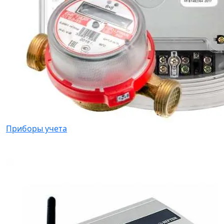
Приборы учета