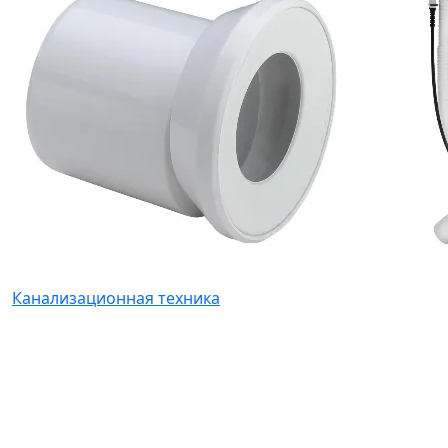
Канализационная техника