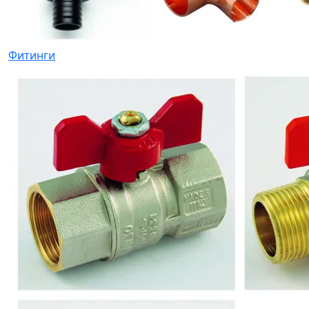
Фитинги