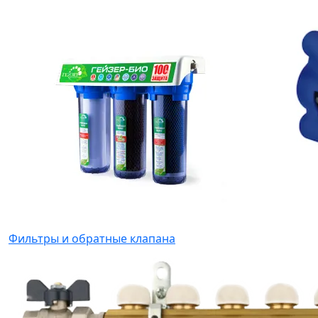
Фильтры и обратные клапана