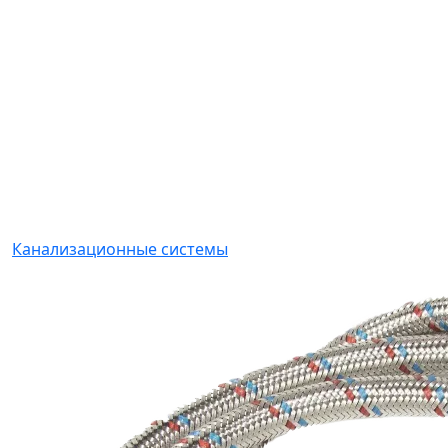
Канализационные системы