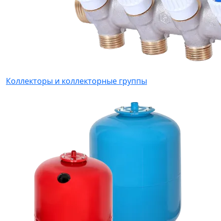
Коллекторы и коллекторные группы