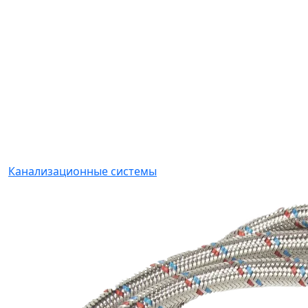
Канализационные системы