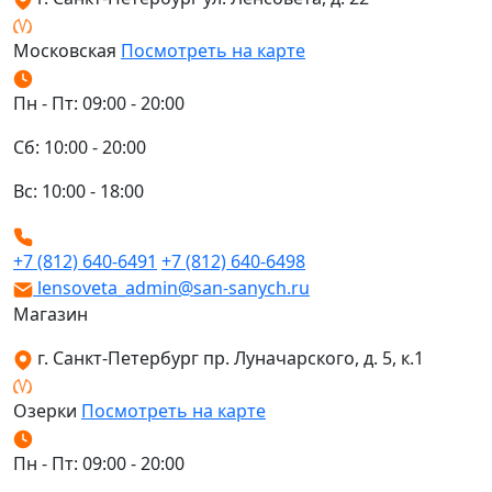
Московская
Посмотреть на карте
Пн - Пт: 09:00 - 20:00
Сб: 10:00 - 20:00
Вс: 10:00 - 18:00
+7 (812) 640-6491
+7 (812) 640-6498
lensoveta_admin@san-sanych.ru
Магазин
г. Санкт-Петербург пр. Луначарского, д. 5, к.1
Озерки
Посмотреть на карте
Пн - Пт: 09:00 - 20:00