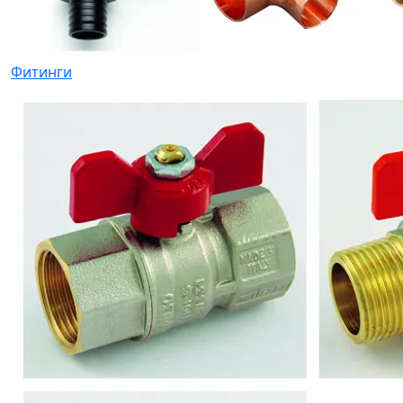
Фитинги