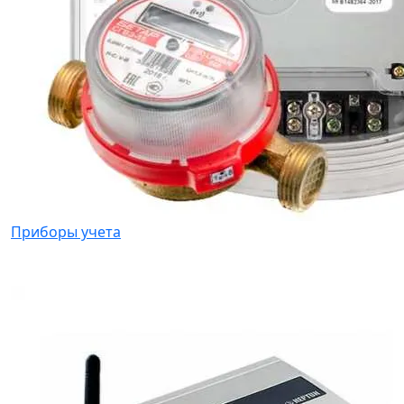
Приборы учета