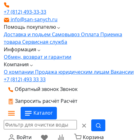
+7 (812) 493-33-33
info@san-sanych.ru
Помощь покупателю
Доставка и подьем
Самовывоз
Оплата
Приемка
товара
Сервисная служба
Информация
Обмен, возврат и гарантии
Компания
О компании
Продажа юридическим лицам
Вакансии
+7 (812) 493 33 33
Обратный звонок
Звонок
Запросить расчёт
Расчёт
Каталог
Войти
Корзина