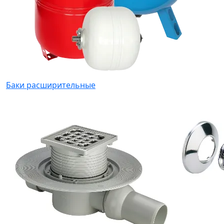
Баки расширительные