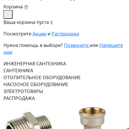
Корзина
Ваша корзина пуста :(
Посмотрите
Акции
и
Распродажа
Нужна помощь в выборе?
Позвоните
или
Напишите
нам
ИНЖЕНЕРНАЯ САНТЕХНИКА
САНТЕХНИКА
ОТОПИТЕЛЬНОЕ ОБОРУДОВАНИЕ
НАСОСНОЕ ОБОРУДОВАНИЕ
ЭЛЕКТРОТОВАРЫ
РАСПРОДАЖА