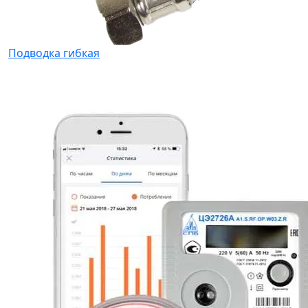
Подводка гибкая