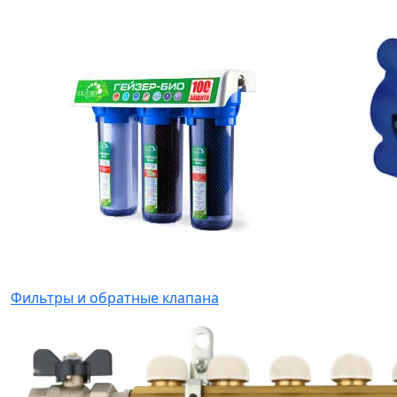
Фильтры и обратные клапана