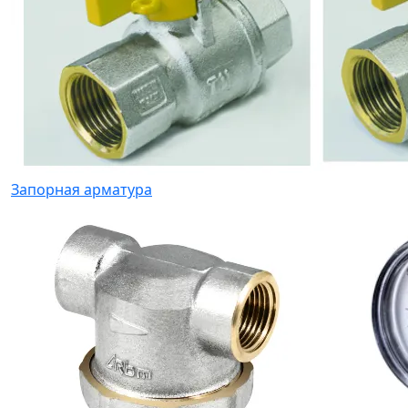
Запорная арматура