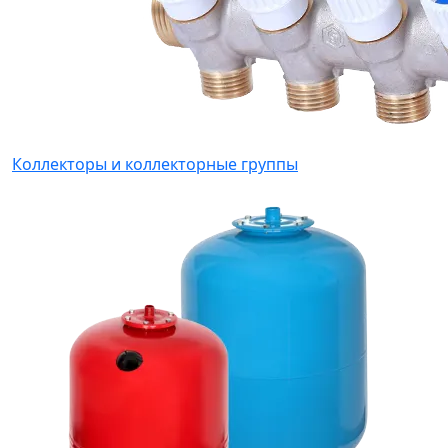
Коллекторы и коллекторные группы