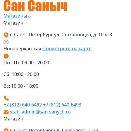
Магазины
Магазин
г. Санкт-Петербург ул. Стахановцев, д. 10 к. 3
Новочеркасская
Посмотреть на карте
Пн - Пт: 09:00 - 20:00
Сб: 10:00 - 20:00
Вс: 10:00 - 18:00
+7 (812) 640-6492
+7 (812) 640-6493
stah_admin@san-sanych.ru
Магазин
г. Санкт-Петербург ул. Ленсовета, д. 22