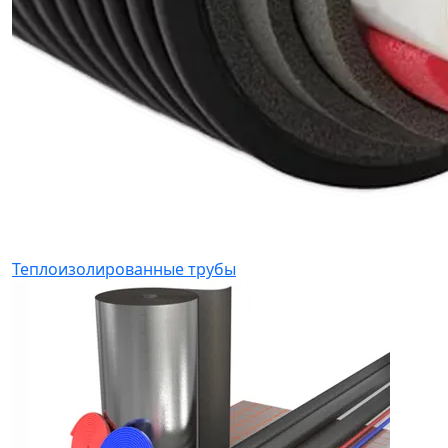
Теплоизолированные трубы