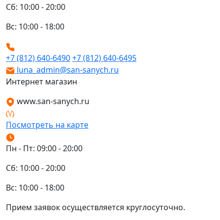
Сб: 10:00 - 20:00
Вс: 10:00 - 18:00
+7 (812) 640-6490
+7 (812) 640-6495
luna_admin@san-sanych.ru
Интернет магазин
www.san-sanych.ru
Посмотреть на карте
Пн - Пт: 09:00 - 20:00
Сб: 10:00 - 20:00
Вс: 10:00 - 18:00
Прием заявок осуществляется круглосуточно.