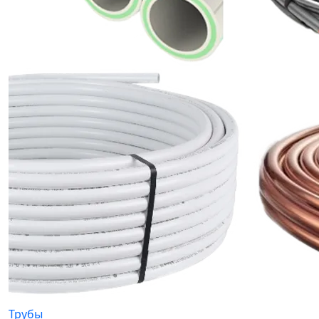
Трубы