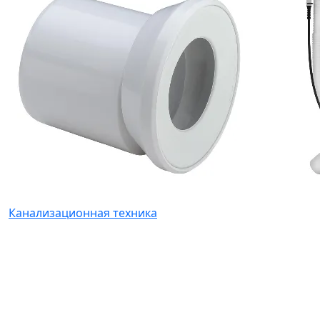
Канализационная техника