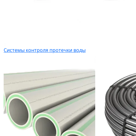
Системы контроля протечки воды