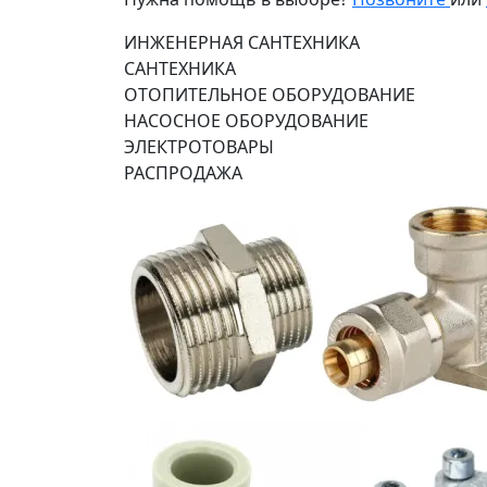
ИНЖЕНЕРНАЯ САНТЕХНИКА
САНТЕХНИКА
ОТОПИТЕЛЬНОЕ ОБОРУДОВАНИЕ
НАСОСНОЕ ОБОРУДОВАНИЕ
ЭЛЕКТРОТОВАРЫ
РАСПРОДАЖА