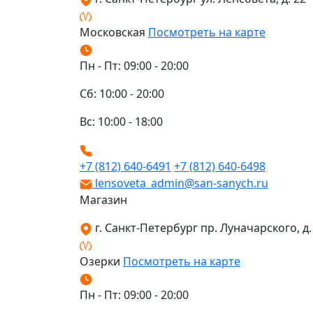
Московская
Посмотреть на карте
Пн - Пт: 09:00 - 20:00
Сб: 10:00 - 20:00
Вс: 10:00 - 18:00
+7 (812) 640-6491
+7 (812) 640-6498
lensoveta_admin@san-sanych.ru
Магазин
г. Санкт-Петербург пр. Луначарского, д. 
Озерки
Посмотреть на карте
Пн - Пт: 09:00 - 20:00