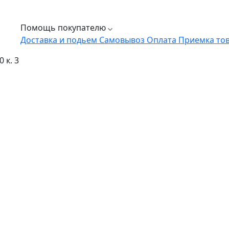
Помощь покупателю
Доставка и подьем
Самовывоз
Оплата
Приемка то
 к. 3