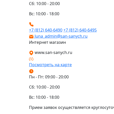
Сб: 10:00 - 20:00
Вс: 10:00 - 18:00
+7 (812) 640-6490
+7 (812) 640-6495
luna_admin@san-sanych.ru
Интернет магазин
www.san-sanych.ru
Посмотреть на карте
Пн - Пт: 09:00 - 20:00
Сб: 10:00 - 20:00
Вс: 10:00 - 18:00
Прием заявок осуществляется круглосуто