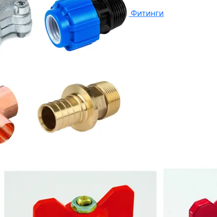
Фитинги