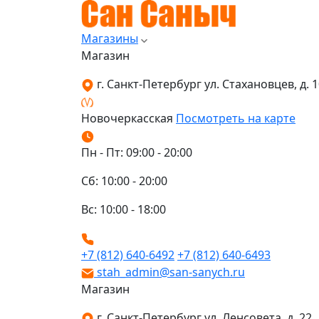
Магазины
Магазин
г. Санкт-Петербург ул. Стахановцев, д. 10
Новочеркасская
Посмотреть на карте
Пн - Пт: 09:00 - 20:00
Сб: 10:00 - 20:00
Вс: 10:00 - 18:00
+7 (812) 640-6492
+7 (812) 640-6493
stah_admin@san-sanych.ru
Магазин
г. Санкт-Петербург ул. Ленсовета, д. 22