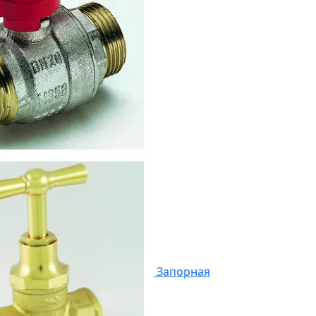
Запорная