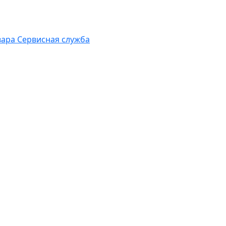
вара
Сервисная служба