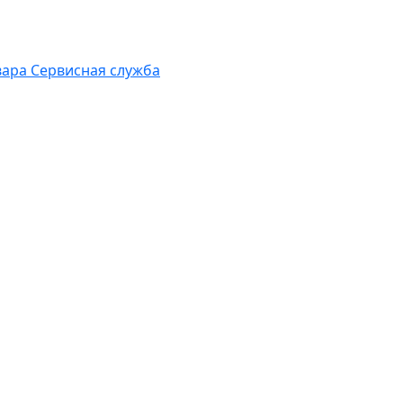
вара
Сервисная служба