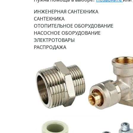
ИНЖЕНЕРНАЯ САНТЕХНИКА
САНТЕХНИКА
ОТОПИТЕЛЬНОЕ ОБОРУДОВАНИЕ
НАСОСНОЕ ОБОРУДОВАНИЕ
ЭЛЕКТРОТОВАРЫ
РАСПРОДАЖА