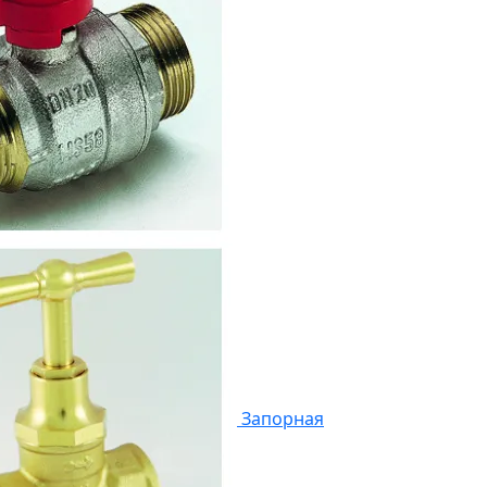
Запорная