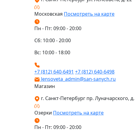
Московская
Посмотреть на карте
Пн - Пт: 09:00 - 20:00
Сб: 10:00 - 20:00
Вс: 10:00 - 18:00
+7 (812) 640-6491
+7 (812) 640-6498
lensoveta_admin@san-sanych.ru
Магазин
г. Санкт-Петербург пр. Луначарского, д. 
Озерки
Посмотреть на карте
Пн - Пт: 09:00 - 20:00