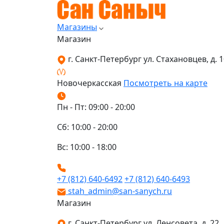
Магазины
Магазин
г. Санкт-Петербург ул. Стахановцев, д. 10
Новочеркасская
Посмотреть на карте
Пн - Пт: 09:00 - 20:00
Сб: 10:00 - 20:00
Вс: 10:00 - 18:00
+7 (812) 640-6492
+7 (812) 640-6493
stah_admin@san-sanych.ru
Магазин
г. Санкт-Петербург ул. Ленсовета, д. 22