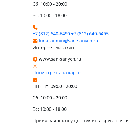
Сб: 10:00 - 20:00
Вс: 10:00 - 18:00
+7 (812) 640-6490
+7 (812) 640-6495
luna_admin@san-sanych.ru
Интернет магазин
www.san-sanych.ru
Посмотреть на карте
Пн - Пт: 09:00 - 20:00
Сб: 10:00 - 20:00
Вс: 10:00 - 18:00
Прием заявок осуществляется круглосуто