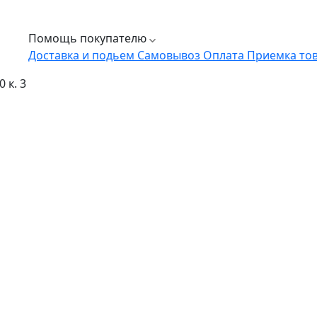
Помощь покупателю
Доставка и подьем
Самовывоз
Оплата
Приемка то
 к. 3