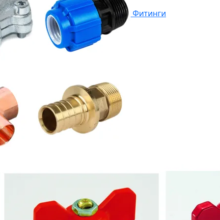
Фитинги