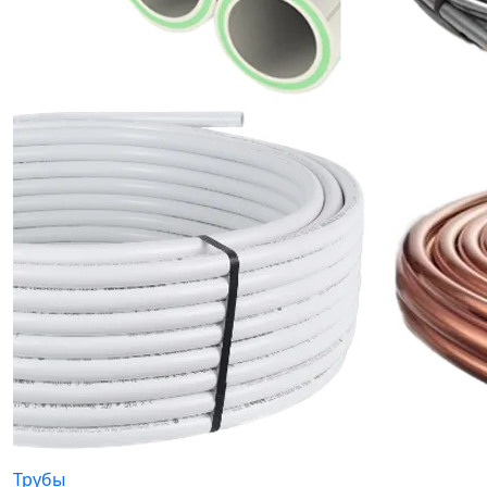
Трубы