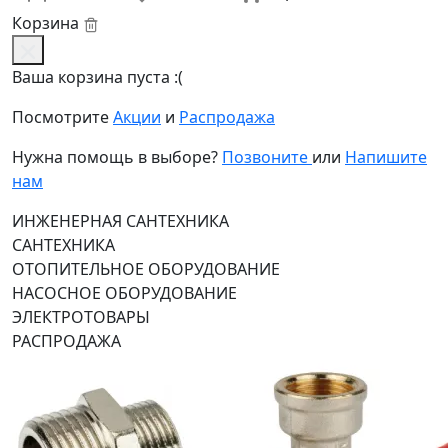
Корзина
Ваша корзина пуста :(
Посмотрите
Акции
и
Распродажа
Нужна помощь в выборе?
Позвоните
или
Напишите
нам
ИНЖЕНЕРНАЯ САНТЕХНИКА
САНТЕХНИКА
ОТОПИТЕЛЬНОЕ ОБОРУДОВАНИЕ
НАСОСНОЕ ОБОРУДОВАНИЕ
ЭЛЕКТРОТОВАРЫ
РАСПРОДАЖА