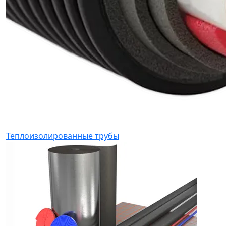
Теплоизолированные трубы