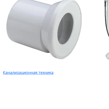
Канализационная техника