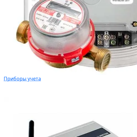
Приборы учета