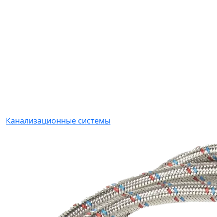
Канализационные системы