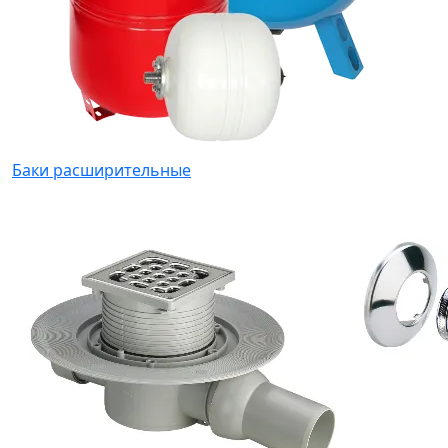
Баки расширительные