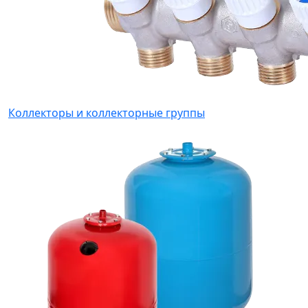
Коллекторы и коллекторные группы