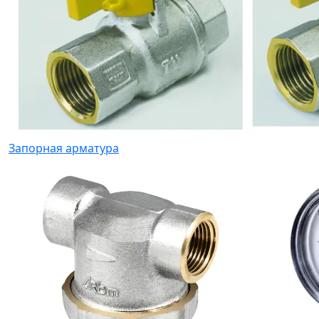
Запорная арматура