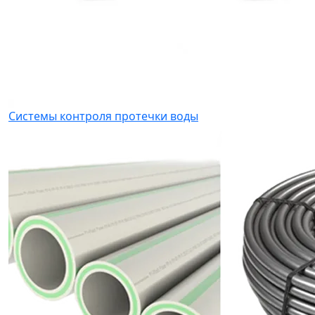
Системы контроля протечки воды