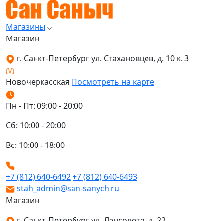
Магазины
Магазин
г. Санкт-Петербург ул. Стахановцев, д. 10 к. 3
Новочеркасская
Посмотреть на карте
Пн - Пт: 09:00 - 20:00
Сб: 10:00 - 20:00
Вс: 10:00 - 18:00
+7 (812) 640-6492
+7 (812) 640-6493
stah_admin@san-sanych.ru
Магазин
г. Санкт-Петербург ул. Ленсовета, д. 22