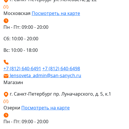
Московская
Посмотреть на карте
Пн - Пт: 09:00 - 20:00
Сб: 10:00 - 20:00
Вс: 10:00 - 18:00
+7 (812) 640-6491
+7 (812) 640-6498
lensoveta_admin@san-sanych.ru
Магазин
г. Санкт-Петербург пр. Луначарского, д. 5, к.1
Озерки
Посмотреть на карте
Пн - Пт: 09:00 - 20:00