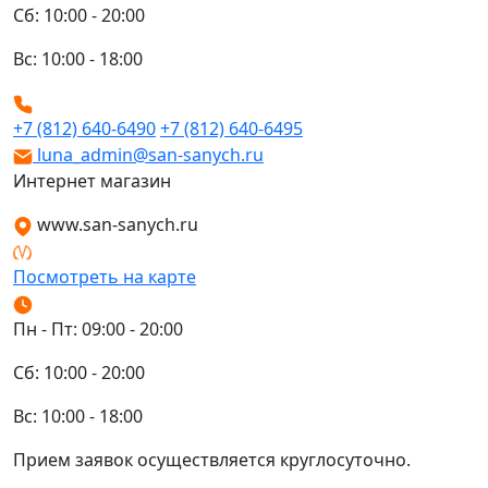
Сб: 10:00 - 20:00
Вс: 10:00 - 18:00
+7 (812) 640-6490
+7 (812) 640-6495
luna_admin@san-sanych.ru
Интернет магазин
www.san-sanych.ru
Посмотреть на карте
Пн - Пт: 09:00 - 20:00
Сб: 10:00 - 20:00
Вс: 10:00 - 18:00
Прием заявок осуществляется круглосуточно.