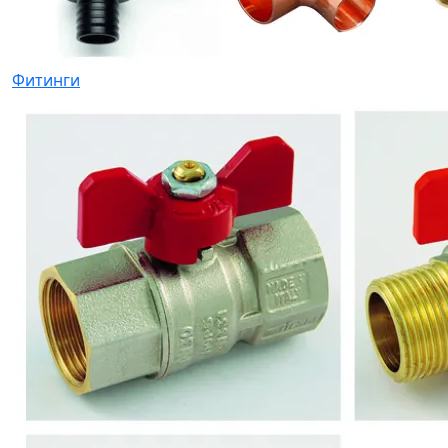
Фитинги