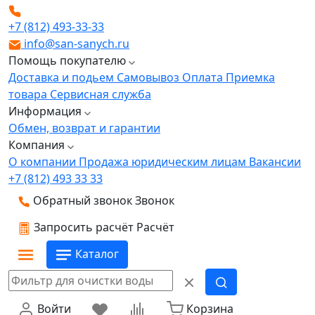
+7 (812) 493-33-33
info@san-sanych.ru
Помощь покупателю
Доставка и подьем
Самовывоз
Оплата
Приемка
товара
Сервисная служба
Информация
Обмен, возврат и гарантии
Компания
О компании
Продажа юридическим лицам
Вакансии
+7 (812) 493 33 33
Обратный звонок
Звонок
Запросить расчёт
Расчёт
Каталог
Войти
Корзина