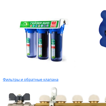
Фильтры и обратные клапана