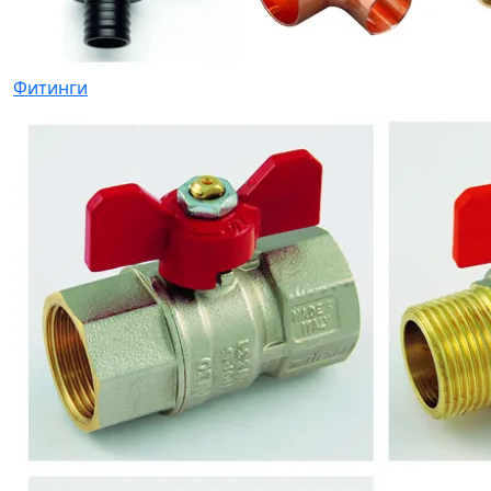
Фитинги