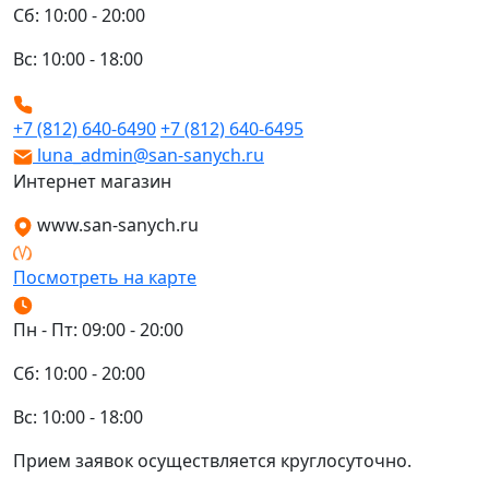
Сб: 10:00 - 20:00
Вс: 10:00 - 18:00
+7 (812) 640-6490
+7 (812) 640-6495
luna_admin@san-sanych.ru
Интернет магазин
www.san-sanych.ru
Посмотреть на карте
Пн - Пт: 09:00 - 20:00
Сб: 10:00 - 20:00
Вс: 10:00 - 18:00
Прием заявок осуществляется круглосуточно.