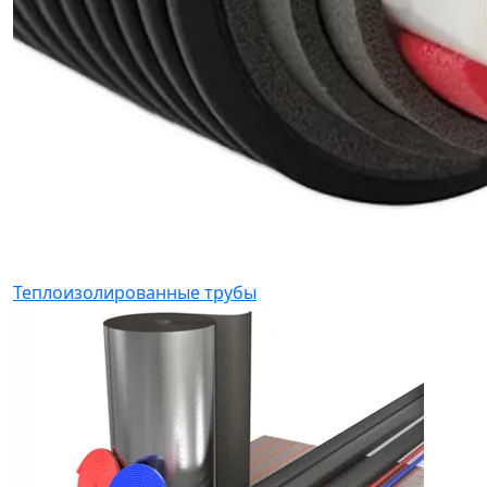
Теплоизолированные трубы