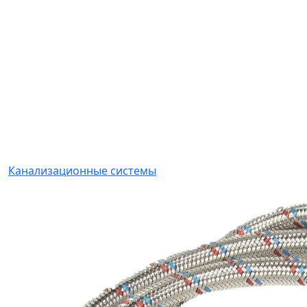
Канализационные системы