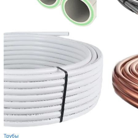
Трубы