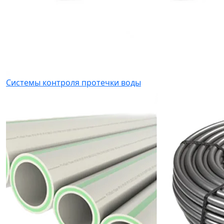
Системы контроля протечки воды