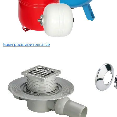
Баки расширительные