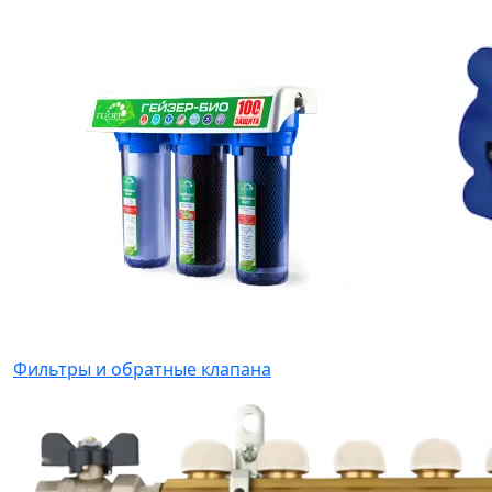
Фильтры и обратные клапана