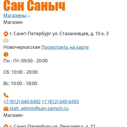
Магазины
Магазин
г. Санкт-Петербург ул. Стахановцев, д. 10 к. 3
Новочеркасская
Посмотреть на карте
Пн - Пт: 09:00 - 20:00
Сб: 10:00 - 20:00
Вс: 10:00 - 18:00
+7 (812) 640-6492
+7 (812) 640-6493
stah_admin@san-sanych.ru
Магазин
г. Санкт-Петербург ул. Ленсовета, д. 22