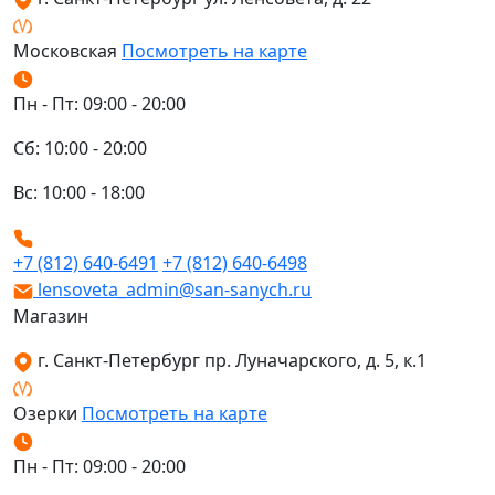
Московская
Посмотреть на карте
Пн - Пт: 09:00 - 20:00
Сб: 10:00 - 20:00
Вс: 10:00 - 18:00
+7 (812) 640-6491
+7 (812) 640-6498
lensoveta_admin@san-sanych.ru
Магазин
г. Санкт-Петербург пр. Луначарского, д. 5, к.1
Озерки
Посмотреть на карте
Пн - Пт: 09:00 - 20:00