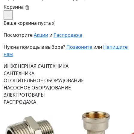
Корзина
Ваша корзина пуста :(
Посмотрите
Акции
и
Распродажа
Нужна помощь в выборе?
Позвоните
или
Напишите
нам
ИНЖЕНЕРНАЯ САНТЕХНИКА
САНТЕХНИКА
ОТОПИТЕЛЬНОЕ ОБОРУДОВАНИЕ
НАСОСНОЕ ОБОРУДОВАНИЕ
ЭЛЕКТРОТОВАРЫ
РАСПРОДАЖА