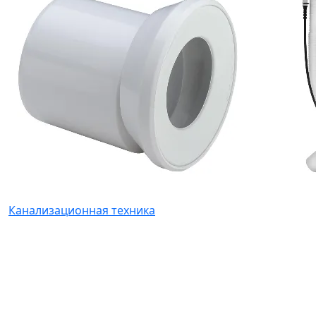
Канализационная техника