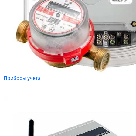
Приборы учета