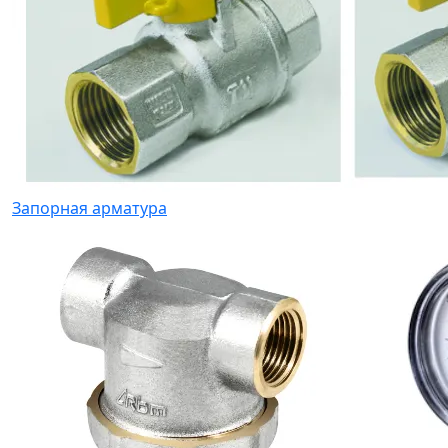
Запорная арматура