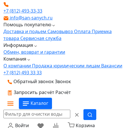
+7 (812) 493-33-33
info@san-sanych.ru
Помощь покупателю
Доставка и подьем
Самовывоз
Оплата
Приемка
товара
Сервисная служба
Информация
Обмен, возврат и гарантии
Компания
О компании
Продажа юридическим лицам
Вакансии
+7 (812) 493 33 33
Обратный звонок
Звонок
Запросить расчёт
Расчёт
Каталог
Войти
Корзина