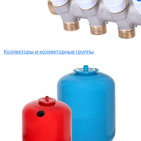
Коллекторы и коллекторные группы