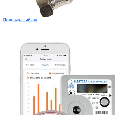
Подводка гибкая