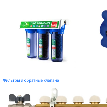
Фильтры и обратные клапана