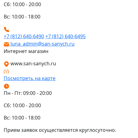
Сб: 10:00 - 20:00
Вс: 10:00 - 18:00
+7 (812) 640-6490
+7 (812) 640-6495
luna_admin@san-sanych.ru
Интернет магазин
www.san-sanych.ru
Посмотреть на карте
Пн - Пт: 09:00 - 20:00
Сб: 10:00 - 20:00
Вс: 10:00 - 18:00
Прием заявок осуществляется круглосуточно.