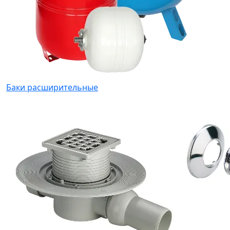
Баки расширительные