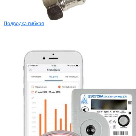
Подводка гибкая