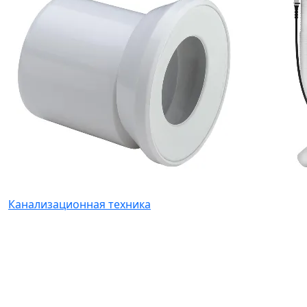
Канализационная техника