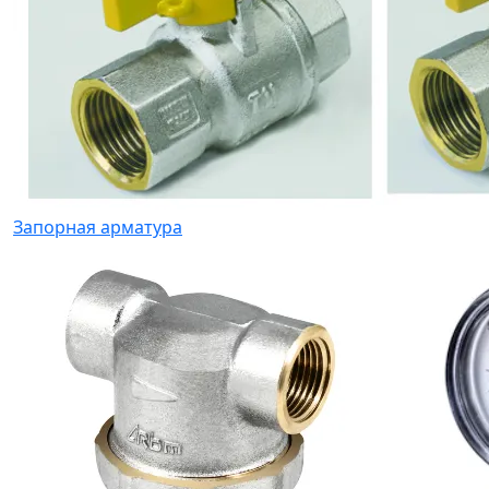
Запорная арматура