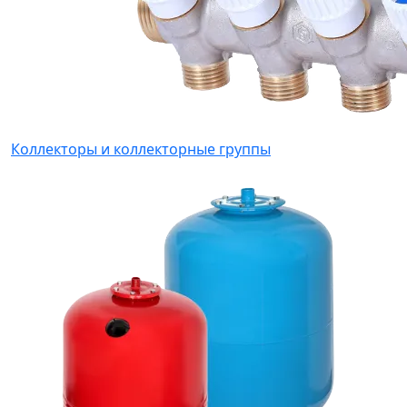
Коллекторы и коллекторные группы