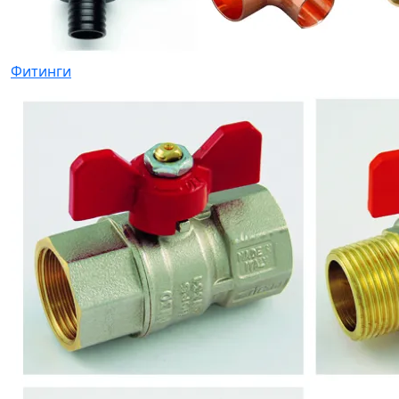
Фитинги