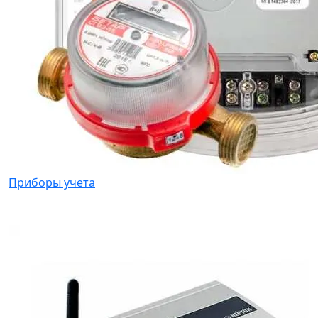
Приборы учета