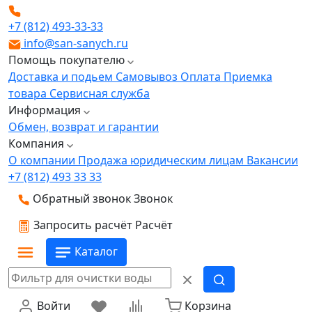
+7 (812) 493-33-33
info@san-sanych.ru
Помощь покупателю
Доставка и подьем
Самовывоз
Оплата
Приемка
товара
Сервисная служба
Информация
Обмен, возврат и гарантии
Компания
О компании
Продажа юридическим лицам
Вакансии
+7 (812) 493 33 33
Обратный звонок
Звонок
Запросить расчёт
Расчёт
Каталог
Войти
Корзина