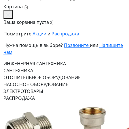
Корзина
Ваша корзина пуста :(
Посмотрите
Акции
и
Распродажа
Нужна помощь в выборе?
Позвоните
или
Напишите
нам
ИНЖЕНЕРНАЯ САНТЕХНИКА
САНТЕХНИКА
ОТОПИТЕЛЬНОЕ ОБОРУДОВАНИЕ
НАСОСНОЕ ОБОРУДОВАНИЕ
ЭЛЕКТРОТОВАРЫ
РАСПРОДАЖА