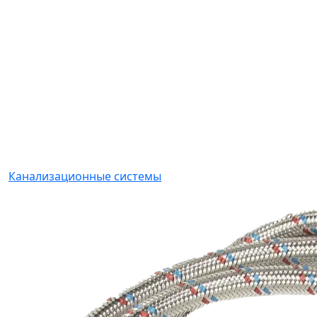
Канализационные системы