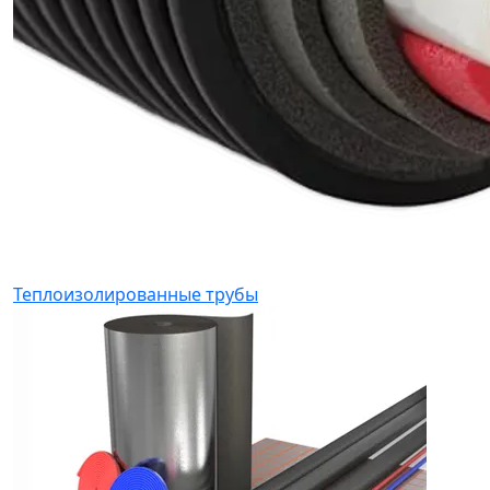
Теплоизолированные трубы