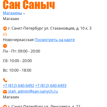
Магазины
Магазин
г. Санкт-Петербург ул. Стахановцев, д. 10 к. 3
Новочеркасская
Посмотреть на карте
Пн - Пт: 09:00 - 20:00
Сб: 10:00 - 20:00
Вс: 10:00 - 18:00
+7 (812) 640-6492
+7 (812) 640-6493
stah_admin@san-sanych.ru
Магазин
г. Санкт-Петербург ул. Ленсовета, д. 22