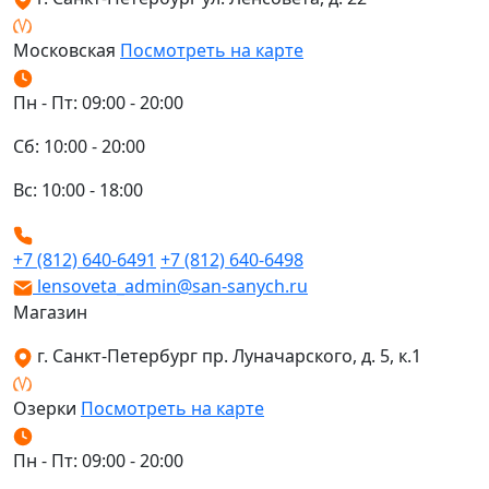
Московская
Посмотреть на карте
Пн - Пт: 09:00 - 20:00
Сб: 10:00 - 20:00
Вс: 10:00 - 18:00
+7 (812) 640-6491
+7 (812) 640-6498
lensoveta_admin@san-sanych.ru
Магазин
г. Санкт-Петербург пр. Луначарского, д. 5, к.1
Озерки
Посмотреть на карте
Пн - Пт: 09:00 - 20:00