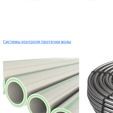
Системы контроля протечки воды