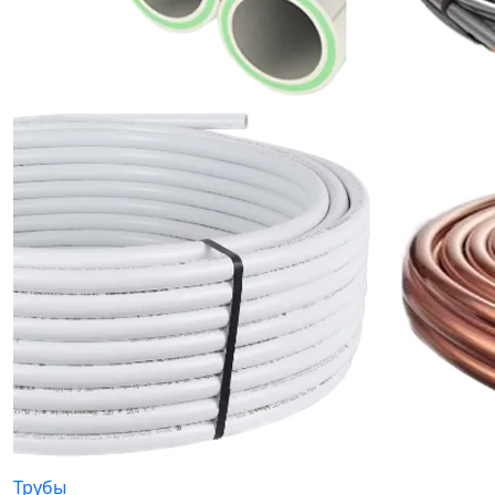
Трубы