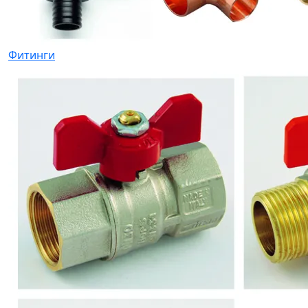
Фитинги