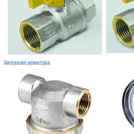
Запорная арматура