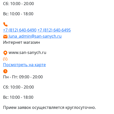
Сб: 10:00 - 20:00
Вс: 10:00 - 18:00
+7 (812) 640-6490
+7 (812) 640-6495
luna_admin@san-sanych.ru
Интернет магазин
www.san-sanych.ru
Посмотреть на карте
Пн - Пт: 09:00 - 20:00
Сб: 10:00 - 20:00
Вс: 10:00 - 18:00
Прием заявок осуществляется круглосуточно.