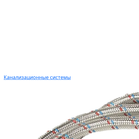
Канализационные системы