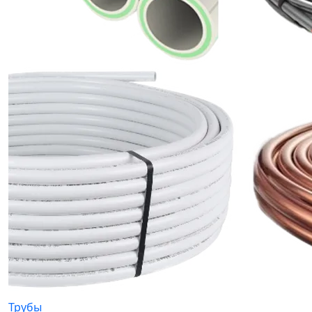
Трубы