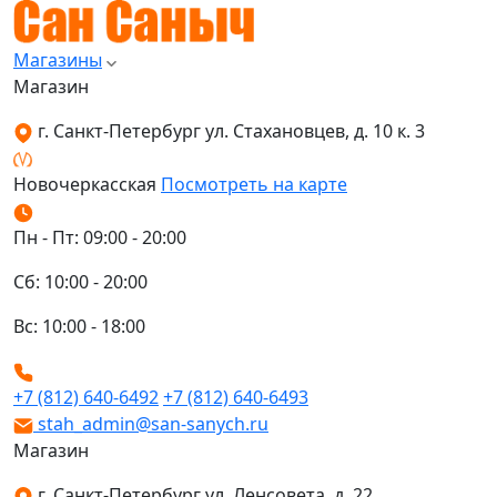
Магазины
Магазин
г. Санкт-Петербург ул. Стахановцев, д. 10 к. 3
Новочеркасская
Посмотреть на карте
Пн - Пт: 09:00 - 20:00
Сб: 10:00 - 20:00
Вс: 10:00 - 18:00
+7 (812) 640-6492
+7 (812) 640-6493
stah_admin@san-sanych.ru
Магазин
г. Санкт-Петербург ул. Ленсовета, д. 22