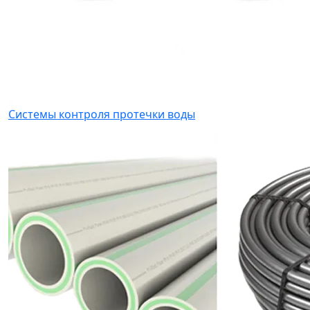
Системы контроля протечки воды