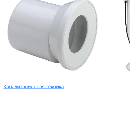
Канализационная техника