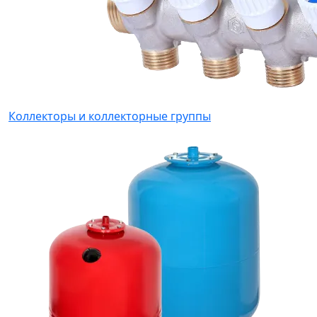
Коллекторы и коллекторные группы