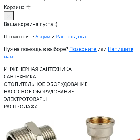
Корзина
Ваша корзина пуста :(
Посмотрите
Акции
и
Распродажа
Нужна помощь в выборе?
Позвоните
или
Напишите
нам
ИНЖЕНЕРНАЯ САНТЕХНИКА
САНТЕХНИКА
ОТОПИТЕЛЬНОЕ ОБОРУДОВАНИЕ
НАСОСНОЕ ОБОРУДОВАНИЕ
ЭЛЕКТРОТОВАРЫ
РАСПРОДАЖА