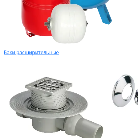
Баки расширительные