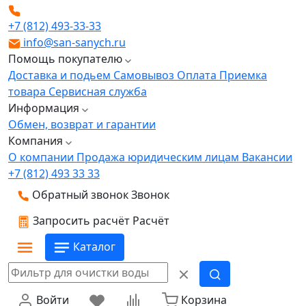
+7 (812) 493-33-33
info@san-sanych.ru
Помощь покупателю
Доставка и подьем
Самовывоз
Оплата
Приемка
товара
Сервисная служба
Информация
Обмен, возврат и гарантии
Компания
О компании
Продажа юридическим лицам
Вакансии
+7 (812) 493 33 33
Обратный звонок
Звонок
Запросить расчёт
Расчёт
Каталог
Войти
Корзина