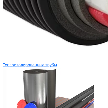
Теплоизолированные трубы