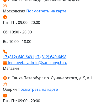
Московская
Посмотреть на карте
Пн - Пт: 09:00 - 20:00
Сб: 10:00 - 20:00
Вс: 10:00 - 18:00
+7 (812) 640-6491
+7 (812) 640-6498
lensoveta_admin@san-sanych.ru
Магазин
г. Санкт-Петербург пр. Луначарского, д. 5, к.1
Озерки
Посмотреть на карте
Пн - Пт: 09:00 - 20:00