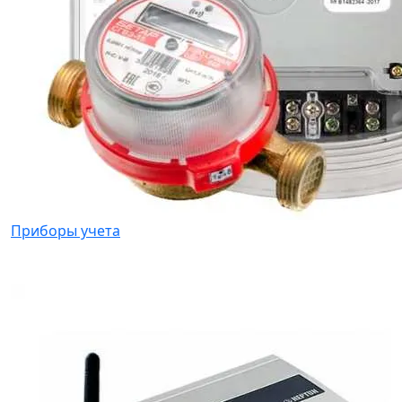
Приборы учета