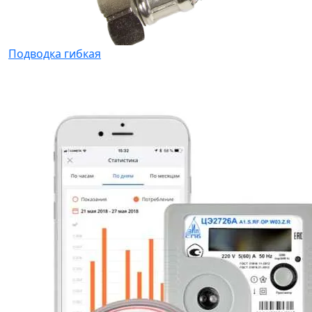
Подводка гибкая