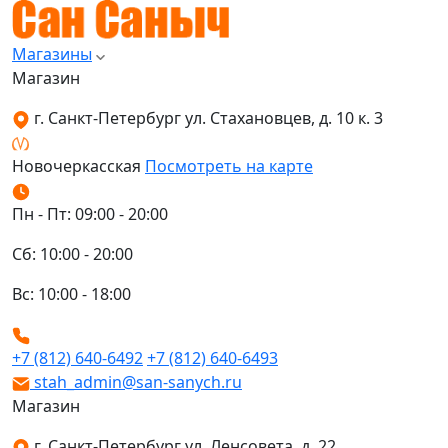
Магазины
Магазин
г. Санкт-Петербург ул. Стахановцев, д. 10 к. 3
Новочеркасская
Посмотреть на карте
Пн - Пт: 09:00 - 20:00
Сб: 10:00 - 20:00
Вс: 10:00 - 18:00
+7 (812) 640-6492
+7 (812) 640-6493
stah_admin@san-sanych.ru
Магазин
г. Санкт-Петербург ул. Ленсовета, д. 22