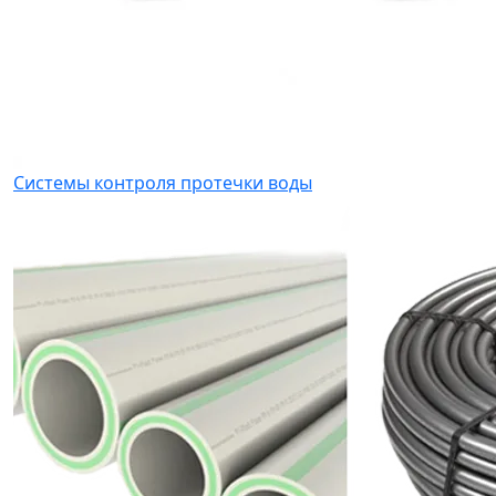
Системы контроля протечки воды