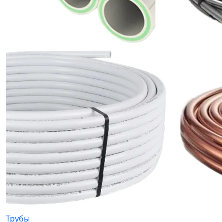
Трубы