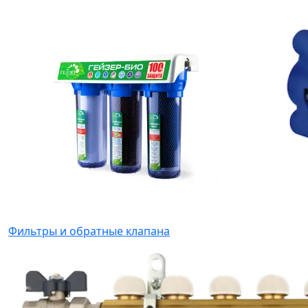
Фильтры и обратные клапана