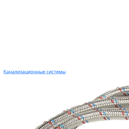
Канализационные системы