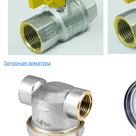
Запорная арматура