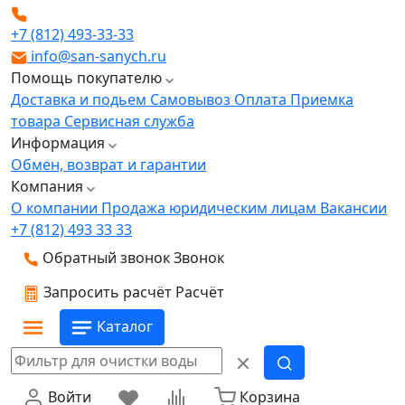
+7 (812) 493-33-33
info@san-sanych.ru
Помощь покупателю
Доставка и подьем
Самовывоз
Оплата
Приемка
товара
Сервисная служба
Информация
Обмен, возврат и гарантии
Компания
О компании
Продажа юридическим лицам
Вакансии
+7 (812) 493 33 33
Обратный звонок
Звонок
Запросить расчёт
Расчёт
Каталог
Войти
Корзина