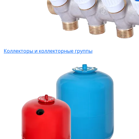
Коллекторы и коллекторные группы