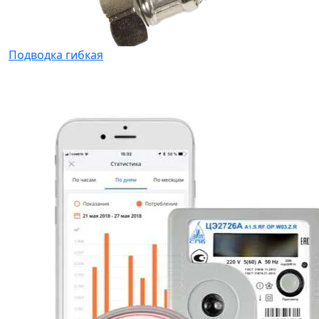
Подводка гибкая