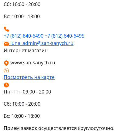
Сб: 10:00 - 20:00
Вс: 10:00 - 18:00
+7 (812) 640-6490
+7 (812) 640-6495
luna_admin@san-sanych.ru
Интернет магазин
www.san-sanych.ru
Посмотреть на карте
Пн - Пт: 09:00 - 20:00
Сб: 10:00 - 20:00
Вс: 10:00 - 18:00
Прием заявок осуществляется круглосуточно.