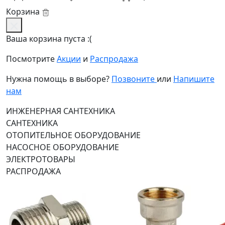
Корзина
Ваша корзина пуста :(
Посмотрите
Акции
и
Распродажа
Нужна помощь в выборе?
Позвоните
или
Напишите
нам
ИНЖЕНЕРНАЯ САНТЕХНИКА
САНТЕХНИКА
ОТОПИТЕЛЬНОЕ ОБОРУДОВАНИЕ
НАСОСНОЕ ОБОРУДОВАНИЕ
ЭЛЕКТРОТОВАРЫ
РАСПРОДАЖА