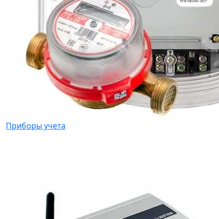
Приборы учета