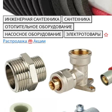
ИНЖЕНЕРНАЯ САНТЕХНИКА
САНТЕХНИКА
ОТОПИТЕЛЬНОЕ ОБОРУДОВАНИЕ
НАСОСНОЕ ОБОРУДОВАНИЕ
ЭЛЕКТРОТОВАРЫ
Распродажа
Акции
Теплоизолированные трубы