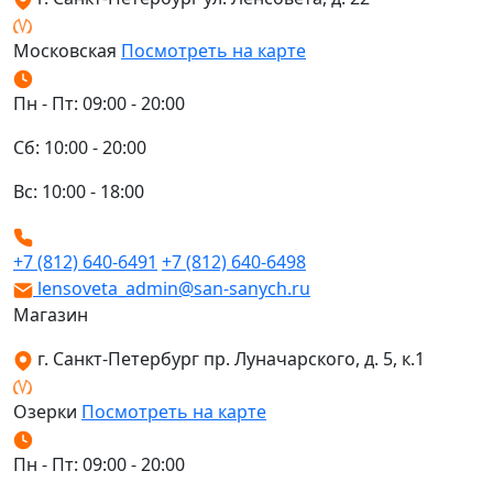
Московская
Посмотреть на карте
Пн - Пт: 09:00 - 20:00
Сб: 10:00 - 20:00
Вс: 10:00 - 18:00
+7 (812) 640-6491
+7 (812) 640-6498
lensoveta_admin@san-sanych.ru
Магазин
г. Санкт-Петербург пр. Луначарского, д. 5, к.1
Озерки
Посмотреть на карте
Пн - Пт: 09:00 - 20:00