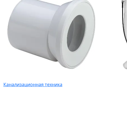
Канализационная техника