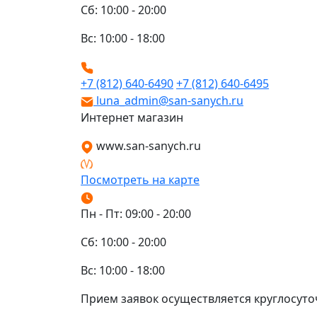
Сб: 10:00 - 20:00
Вс: 10:00 - 18:00
+7 (812) 640-6490
+7 (812) 640-6495
luna_admin@san-sanych.ru
Интернет магазин
www.san-sanych.ru
Посмотреть на карте
Пн - Пт: 09:00 - 20:00
Сб: 10:00 - 20:00
Вс: 10:00 - 18:00
Прием заявок осуществляется круглосуто