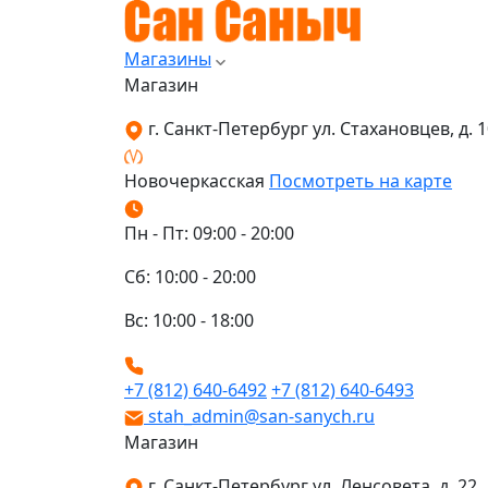
Магазины
Магазин
г. Санкт-Петербург ул. Стахановцев, д. 10
Новочеркасская
Посмотреть на карте
Пн - Пт: 09:00 - 20:00
Сб: 10:00 - 20:00
Вс: 10:00 - 18:00
+7 (812) 640-6492
+7 (812) 640-6493
stah_admin@san-sanych.ru
Магазин
г. Санкт-Петербург ул. Ленсовета, д. 22