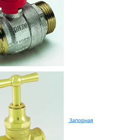
Запорная