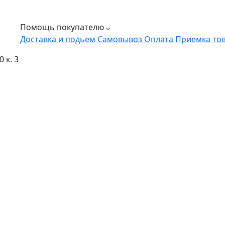
Помощь покупателю
Доставка и подьем
Самовывоз
Оплата
Приемка то
 к. 3