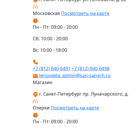
Московская
Посмотреть на карте
Пн - Пт: 09:00 - 20:00
Сб: 10:00 - 20:00
Вс: 10:00 - 18:00
+7 (812) 640-6491
+7 (812) 640-6498
lensoveta_admin@san-sanych.ru
Магазин
г. Санкт-Петербург пр. Луначарского, д. 
Озерки
Посмотреть на карте
Пн - Пт: 09:00 - 20:00