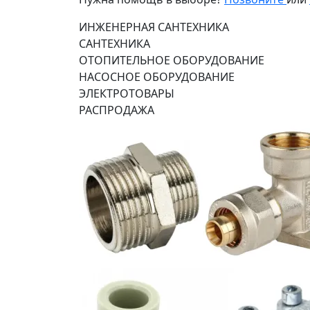
ИНЖЕНЕРНАЯ САНТЕХНИКА
САНТЕХНИКА
ОТОПИТЕЛЬНОЕ ОБОРУДОВАНИЕ
НАСОСНОЕ ОБОРУДОВАНИЕ
ЭЛЕКТРОТОВАРЫ
РАСПРОДАЖА