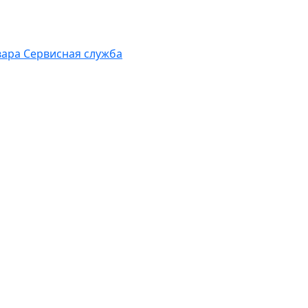
вара
Сервисная служба