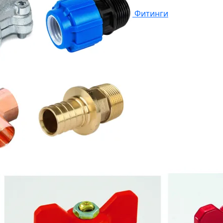
Фитинги