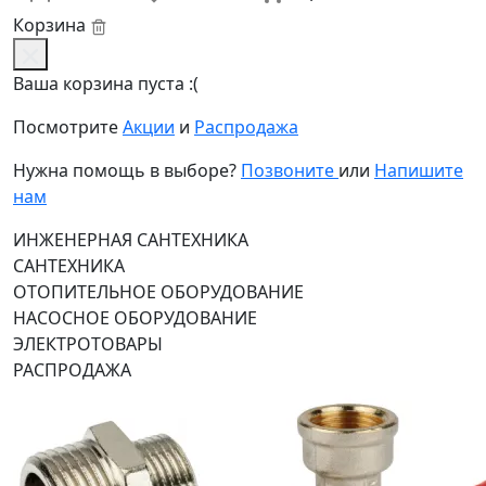
Корзина
Ваша корзина пуста :(
Посмотрите
Акции
и
Распродажа
Нужна помощь в выборе?
Позвоните
или
Напишите
нам
ИНЖЕНЕРНАЯ САНТЕХНИКА
САНТЕХНИКА
ОТОПИТЕЛЬНОЕ ОБОРУДОВАНИЕ
НАСОСНОЕ ОБОРУДОВАНИЕ
ЭЛЕКТРОТОВАРЫ
РАСПРОДАЖА