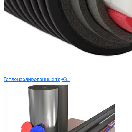
Теплоизолированные трубы