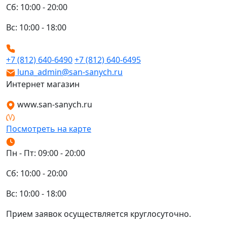
Сб: 10:00 - 20:00
Вс: 10:00 - 18:00
+7 (812) 640-6490
+7 (812) 640-6495
luna_admin@san-sanych.ru
Интернет магазин
www.san-sanych.ru
Посмотреть на карте
Пн - Пт: 09:00 - 20:00
Сб: 10:00 - 20:00
Вс: 10:00 - 18:00
Прием заявок осуществляется круглосуточно.