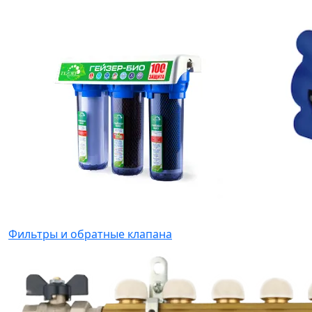
Фильтры и обратные клапана