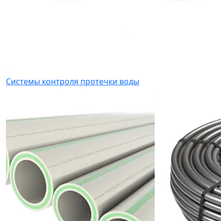
Системы контроля протечки воды