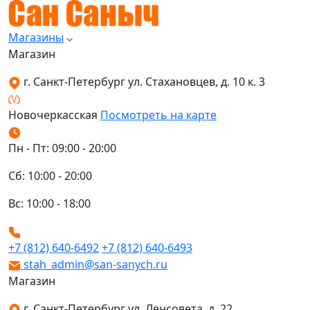
Магазины
Магазин
г. Санкт-Петербург ул. Стахановцев, д. 10 к. 3
Новочеркасская
Посмотреть на карте
Пн - Пт: 09:00 - 20:00
Сб: 10:00 - 20:00
Вс: 10:00 - 18:00
+7 (812) 640-6492
+7 (812) 640-6493
stah_admin@san-sanych.ru
Магазин
г. Санкт-Петербург ул. Ленсовета, д. 22