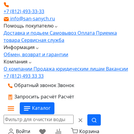
+7 (812) 493-33-33
info@san-sanych.ru
Помощь покупателю
Доставка и подьем
Самовывоз
Оплата
Приемка
товара
Сервисная служба
Информация
Обмен, возврат и гарантии
Компания
О компании
Продажа юридическим лицам
Вакансии
+7 (812) 493 33 33
Обратный звонок
Звонок
Запросить расчёт
Расчёт
Каталог
Войти
Корзина