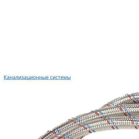
Канализационные системы