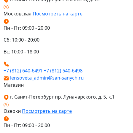
Московская
Посмотреть на карте
Пн - Пт: 09:00 - 20:00
Сб: 10:00 - 20:00
Вс: 10:00 - 18:00
+7 (812) 640-6491
+7 (812) 640-6498
lensoveta_admin@san-sanych.ru
Магазин
г. Санкт-Петербург пр. Луначарского, д. 5, к.1
Озерки
Посмотреть на карте
Пн - Пт: 09:00 - 20:00