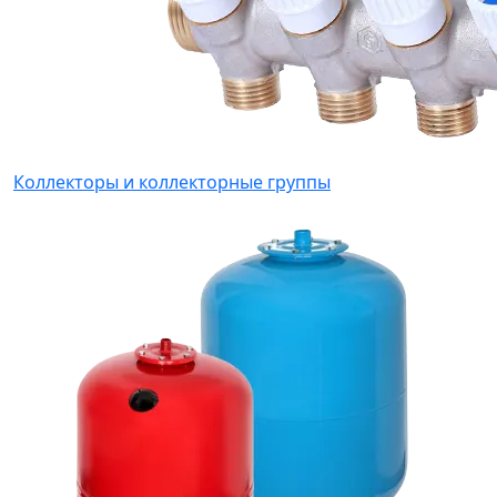
Коллекторы и коллекторные группы