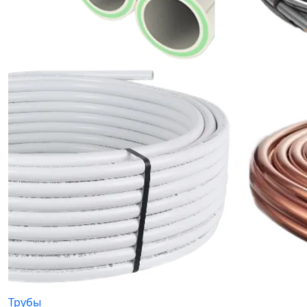
Трубы