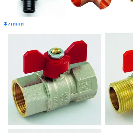
Фитинги