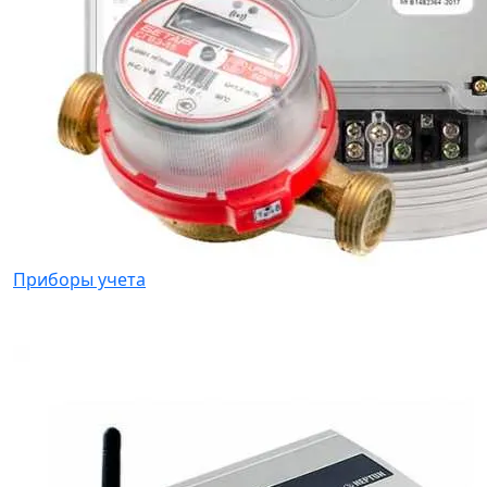
Приборы учета