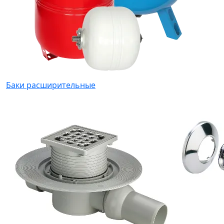
Баки расширительные