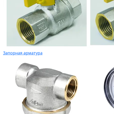
Запорная арматура