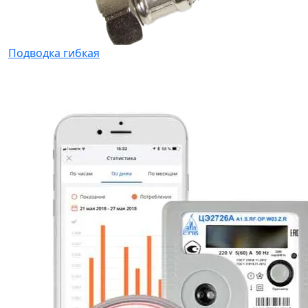
Подводка гибкая