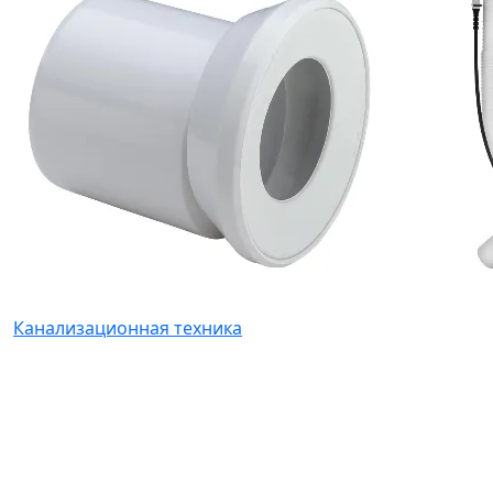
Канализационная техника