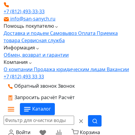
+7 (812) 493-33-33
info@san-sanych.ru
Помощь покупателю
Доставка и подьем
Самовывоз
Оплата
Приемка
товара
Сервисная служба
Информация
Обмен, возврат и гарантии
Компания
О компании
Продажа юридическим лицам
Вакансии
+7 (812) 493 33 33
Обратный звонок
Звонок
Запросить расчёт
Расчёт
Каталог
Войти
Корзина