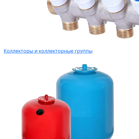
Коллекторы и коллекторные группы