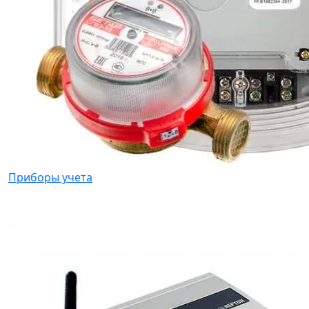
Приборы учета