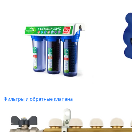
Фильтры и обратные клапана