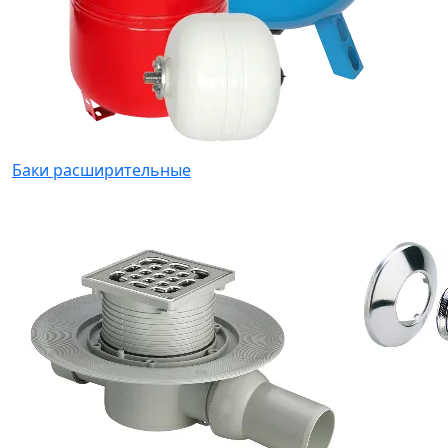
Баки расширительные