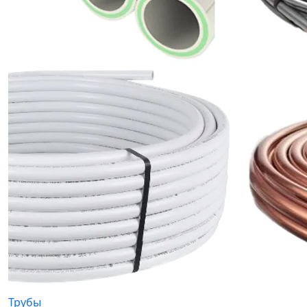
Трубы