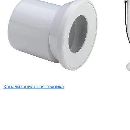
Канализационная техника