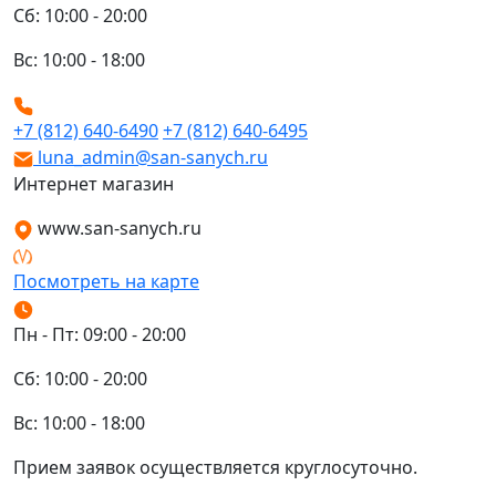
Сб: 10:00 - 20:00
Вс: 10:00 - 18:00
+7 (812) 640-6490
+7 (812) 640-6495
luna_admin@san-sanych.ru
Интернет магазин
www.san-sanych.ru
Посмотреть на карте
Пн - Пт: 09:00 - 20:00
Сб: 10:00 - 20:00
Вс: 10:00 - 18:00
Прием заявок осуществляется круглосуточно.