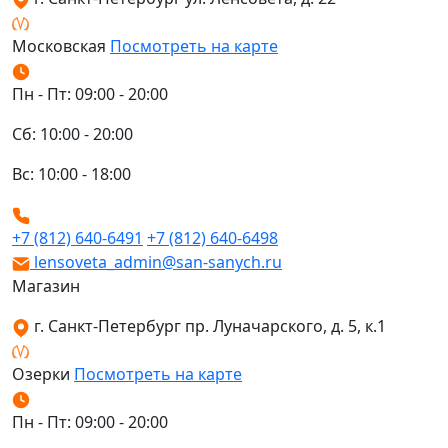
Московская
Посмотреть на карте
Пн - Пт: 09:00 - 20:00
Сб: 10:00 - 20:00
Вс: 10:00 - 18:00
+7 (812) 640-6491
+7 (812) 640-6498
lensoveta_admin@san-sanych.ru
Магазин
г. Санкт-Петербург пр. Луначарского, д. 5, к.1
Озерки
Посмотреть на карте
Пн - Пт: 09:00 - 20:00