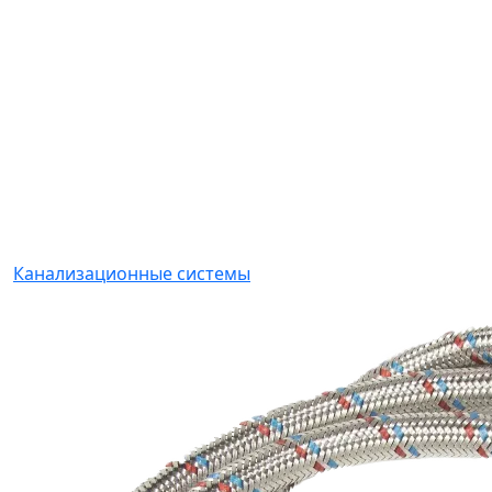
Канализационные системы