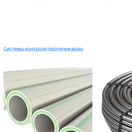
Системы контроля протечки воды