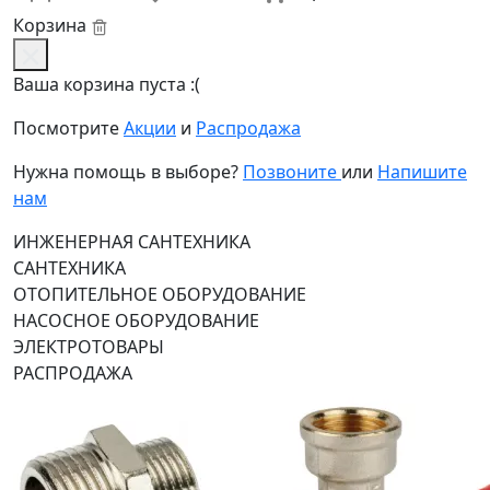
Корзина
Ваша корзина пуста :(
Посмотрите
Акции
и
Распродажа
Нужна помощь в выборе?
Позвоните
или
Напишите
нам
ИНЖЕНЕРНАЯ САНТЕХНИКА
САНТЕХНИКА
ОТОПИТЕЛЬНОЕ ОБОРУДОВАНИЕ
НАСОСНОЕ ОБОРУДОВАНИЕ
ЭЛЕКТРОТОВАРЫ
РАСПРОДАЖА