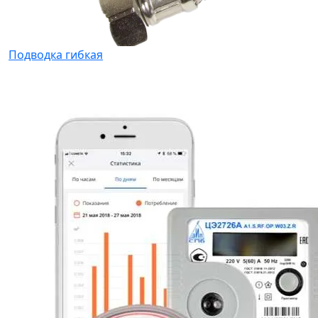
Подводка гибкая