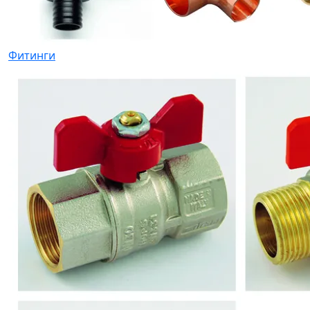
Фитинги