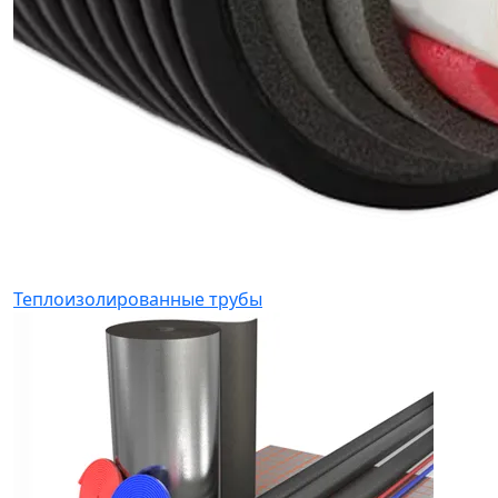
Теплоизолированные трубы