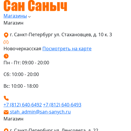
Магазины
Магазин
г. Санкт-Петербург ул. Стахановцев, д. 10 к. 3
Новочеркасская
Посмотреть на карте
Пн - Пт: 09:00 - 20:00
Сб: 10:00 - 20:00
Вс: 10:00 - 18:00
+7 (812) 640-6492
+7 (812) 640-6493
stah_admin@san-sanych.ru
Магазин
г. Санкт-Петербург ул. Ленсовета, д. 22