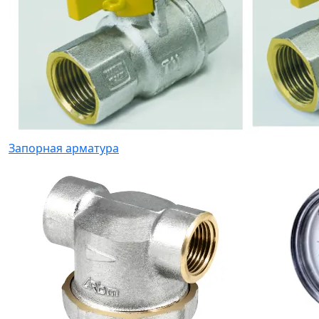
Запорная арматура