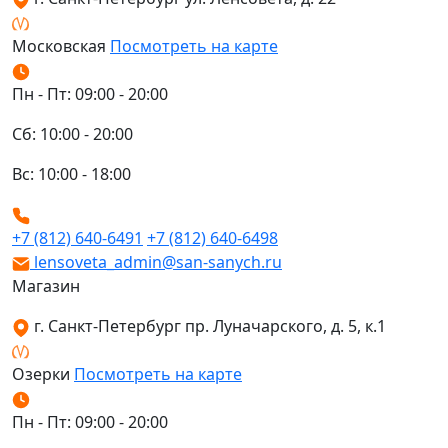
Московская
Посмотреть на карте
Пн - Пт: 09:00 - 20:00
Сб: 10:00 - 20:00
Вс: 10:00 - 18:00
+7 (812) 640-6491
+7 (812) 640-6498
lensoveta_admin@san-sanych.ru
Магазин
г. Санкт-Петербург пр. Луначарского, д. 5, к.1
Озерки
Посмотреть на карте
Пн - Пт: 09:00 - 20:00