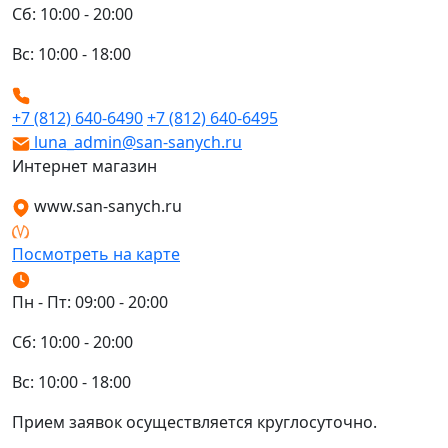
Сб: 10:00 - 20:00
Вс: 10:00 - 18:00
+7 (812) 640-6490
+7 (812) 640-6495
luna_admin@san-sanych.ru
Интернет магазин
www.san-sanych.ru
Посмотреть на карте
Пн - Пт: 09:00 - 20:00
Сб: 10:00 - 20:00
Вс: 10:00 - 18:00
Прием заявок осуществляется круглосуточно.