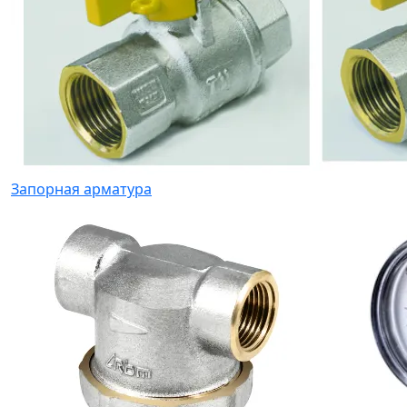
Запорная арматура