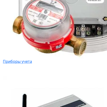
Приборы учета