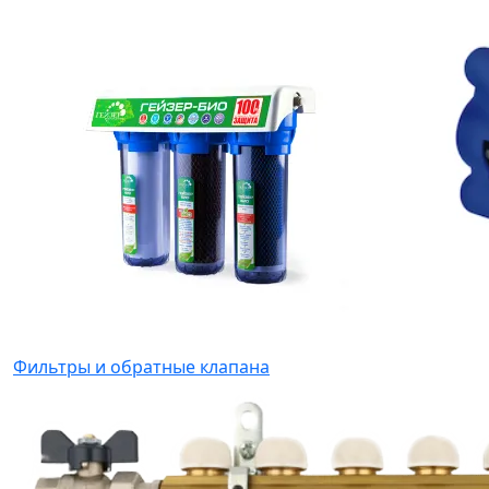
Фильтры и обратные клапана