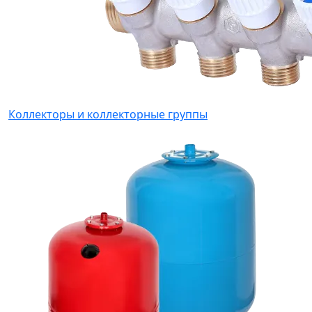
Коллекторы и коллекторные группы