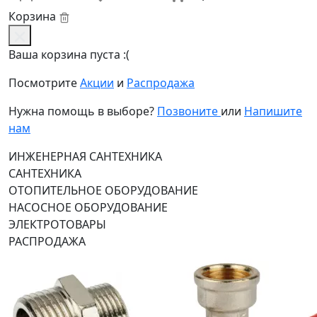
Корзина
Ваша корзина пуста :(
Посмотрите
Акции
и
Распродажа
Нужна помощь в выборе?
Позвоните
или
Напишите
нам
ИНЖЕНЕРНАЯ САНТЕХНИКА
САНТЕХНИКА
ОТОПИТЕЛЬНОЕ ОБОРУДОВАНИЕ
НАСОСНОЕ ОБОРУДОВАНИЕ
ЭЛЕКТРОТОВАРЫ
РАСПРОДАЖА