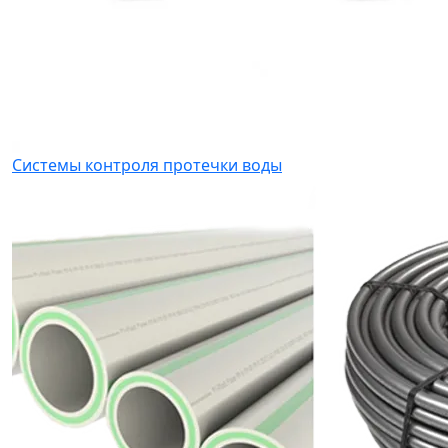
Системы контроля протечки воды