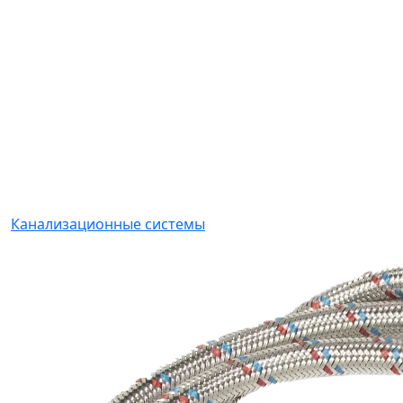
Канализационные системы