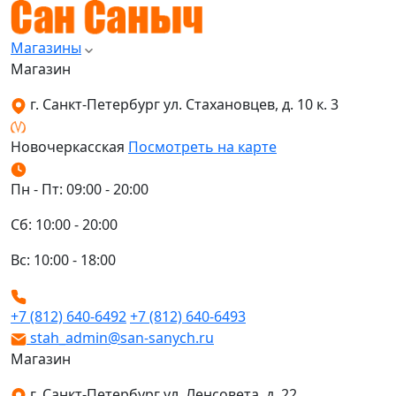
Магазины
Магазин
г. Санкт-Петербург ул. Стахановцев, д. 10 к. 3
Новочеркасская
Посмотреть на карте
Пн - Пт: 09:00 - 20:00
Сб: 10:00 - 20:00
Вс: 10:00 - 18:00
+7 (812) 640-6492
+7 (812) 640-6493
stah_admin@san-sanych.ru
Магазин
г. Санкт-Петербург ул. Ленсовета, д. 22