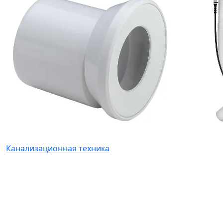
Канализационная техника