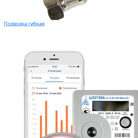
Подводка гибкая