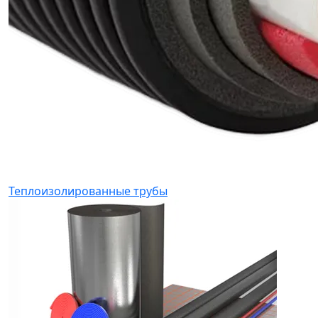
Теплоизолированные трубы