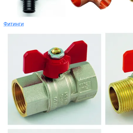
Фитинги