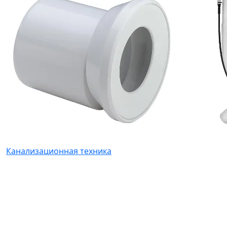
Канализационная техника