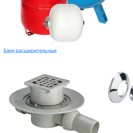
Баки расширительные