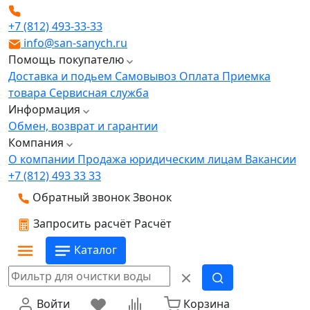
+7 (812) 493-33-33
info@san-sanych.ru
Помощь покупателю
Доставка и подьем
Самовывоз
Оплата
Приемка
товара
Сервисная служба
Информация
Обмен, возврат и гарантии
Компания
О компании
Продажа юридическим лицам
Вакансии
+7 (812) 493 33 33
Обратный звонок
Звонок
Запросить расчёт
Расчёт
Каталог
Войти
Корзина