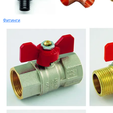
Фитинги