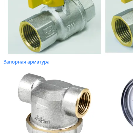
Запорная арматура