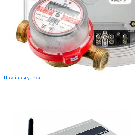
Приборы учета