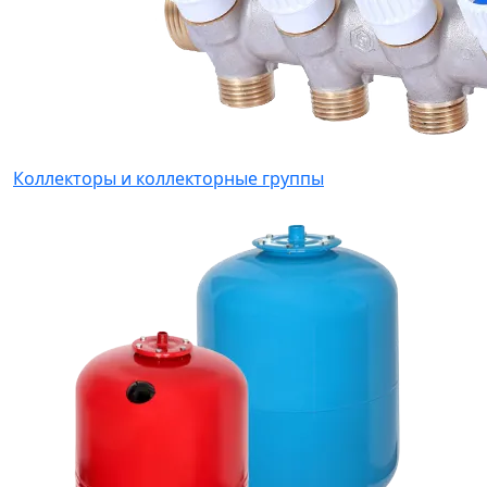
Коллекторы и коллекторные группы