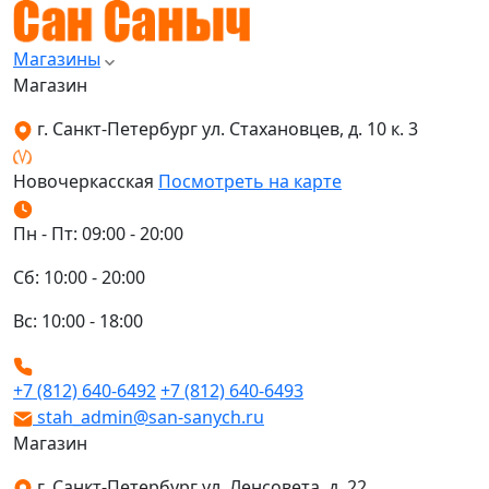
Магазины
Магазин
г. Санкт-Петербург ул. Стахановцев, д. 10 к. 3
Новочеркасская
Посмотреть на карте
Пн - Пт: 09:00 - 20:00
Сб: 10:00 - 20:00
Вс: 10:00 - 18:00
+7 (812) 640-6492
+7 (812) 640-6493
stah_admin@san-sanych.ru
Магазин
г. Санкт-Петербург ул. Ленсовета, д. 22