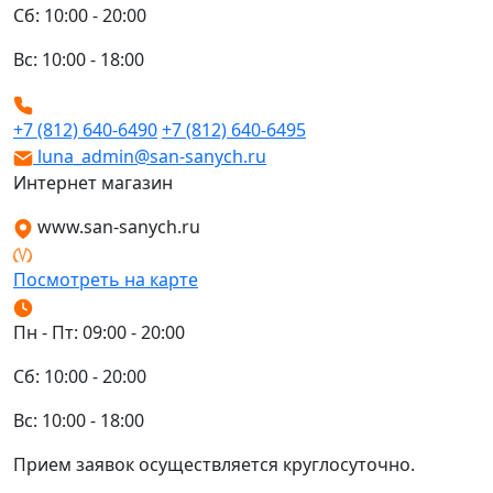
Сб: 10:00 - 20:00
Вс: 10:00 - 18:00
+7 (812) 640-6490
+7 (812) 640-6495
luna_admin@san-sanych.ru
Интернет магазин
www.san-sanych.ru
Посмотреть на карте
Пн - Пт: 09:00 - 20:00
Сб: 10:00 - 20:00
Вс: 10:00 - 18:00
Прием заявок осуществляется круглосуточно.