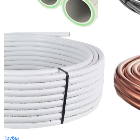
Трубы