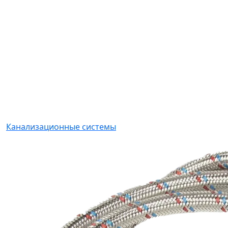
Канализационные системы