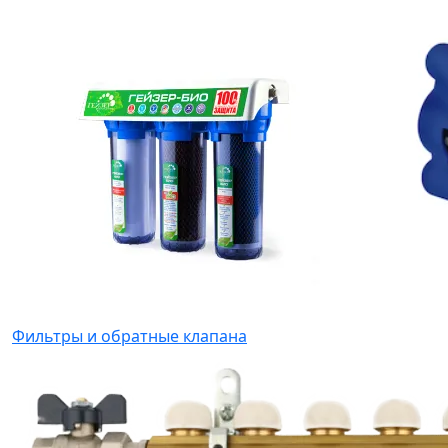
Фильтры и обратные клапана