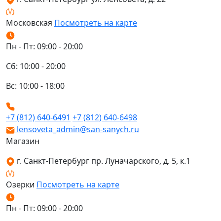
Московская
Посмотреть на карте
Пн - Пт: 09:00 - 20:00
Сб: 10:00 - 20:00
Вс: 10:00 - 18:00
+7 (812) 640-6491
+7 (812) 640-6498
lensoveta_admin@san-sanych.ru
Магазин
г. Санкт-Петербург пр. Луначарского, д. 5, к.1
Озерки
Посмотреть на карте
Пн - Пт: 09:00 - 20:00