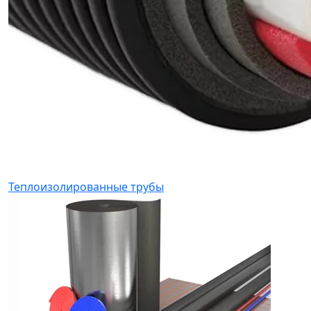
Теплоизолированные трубы