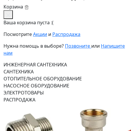
Корзина
Ваша корзина пуста :(
Посмотрите
Акции
и
Распродажа
Нужна помощь в выборе?
Позвоните
или
Напишите
нам
ИНЖЕНЕРНАЯ САНТЕХНИКА
САНТЕХНИКА
ОТОПИТЕЛЬНОЕ ОБОРУДОВАНИЕ
НАСОСНОЕ ОБОРУДОВАНИЕ
ЭЛЕКТРОТОВАРЫ
РАСПРОДАЖА