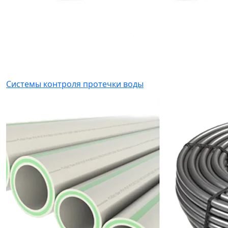
Системы контроля протечки воды