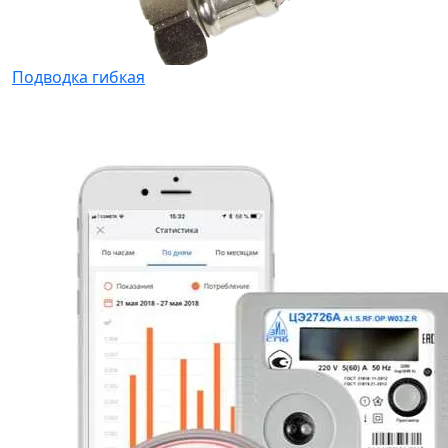
Подводка гибкая