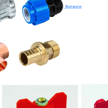
Фитинги