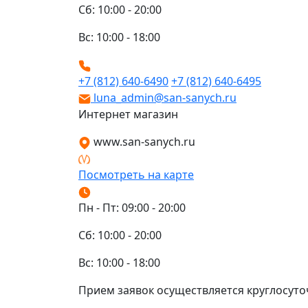
Сб: 10:00 - 20:00
Вс: 10:00 - 18:00
+7 (812) 640-6490
+7 (812) 640-6495
luna_admin@san-sanych.ru
Интернет магазин
www.san-sanych.ru
Посмотреть на карте
Пн - Пт: 09:00 - 20:00
Сб: 10:00 - 20:00
Вс: 10:00 - 18:00
Прием заявок осуществляется круглосуто