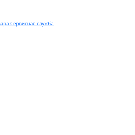
вара
Сервисная служба