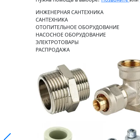
ИНЖЕНЕРНАЯ САНТЕХНИКА
САНТЕХНИКА
ОТОПИТЕЛЬНОЕ ОБОРУДОВАНИЕ
НАСОСНОЕ ОБОРУДОВАНИЕ
ЭЛЕКТРОТОВАРЫ
РАСПРОДАЖА