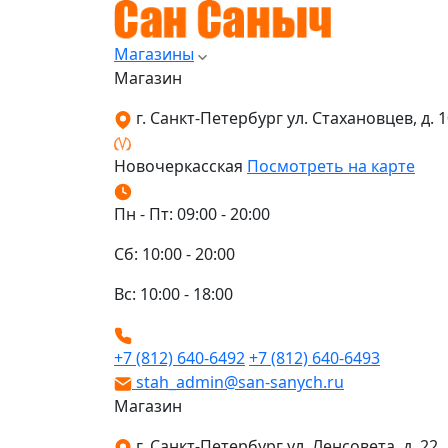
Магазины
Магазин
г. Санкт-Петербург ул. Стахановцев, д. 10
Новочеркасская
Посмотреть на карте
Пн - Пт: 09:00 - 20:00
Сб: 10:00 - 20:00
Вс: 10:00 - 18:00
+7 (812) 640-6492
+7 (812) 640-6493
stah_admin@san-sanych.ru
Магазин
г. Санкт-Петербург ул. Ленсовета, д. 22