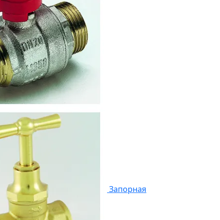
Запорная