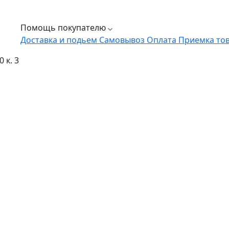
Помощь покупателю
Доставка и подьем
Самовывоз
Оплата
Приемка то
 к. 3