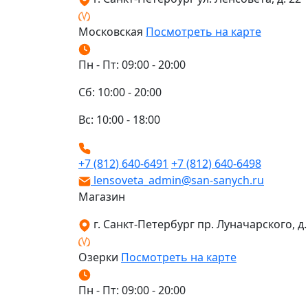
Московская
Посмотреть на карте
Пн - Пт: 09:00 - 20:00
Сб: 10:00 - 20:00
Вс: 10:00 - 18:00
+7 (812) 640-6491
+7 (812) 640-6498
lensoveta_admin@san-sanych.ru
Магазин
г. Санкт-Петербург пр. Луначарского, д. 
Озерки
Посмотреть на карте
Пн - Пт: 09:00 - 20:00