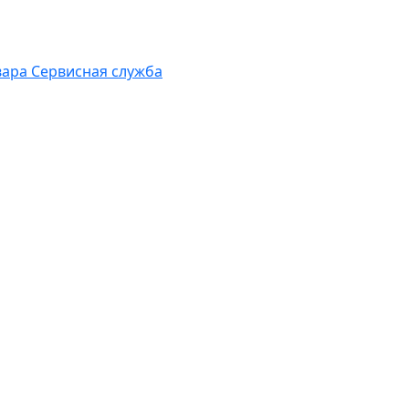
вара
Сервисная служба