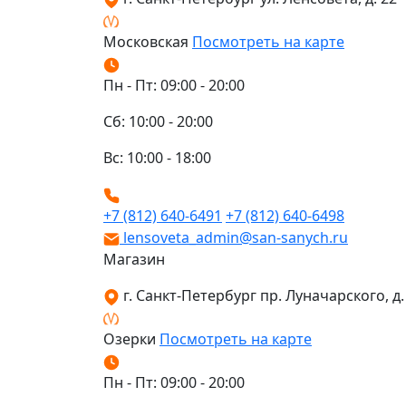
Московская
Посмотреть на карте
Пн - Пт: 09:00 - 20:00
Сб: 10:00 - 20:00
Вс: 10:00 - 18:00
+7 (812) 640-6491
+7 (812) 640-6498
lensoveta_admin@san-sanych.ru
Магазин
г. Санкт-Петербург пр. Луначарского, д. 
Озерки
Посмотреть на карте
Пн - Пт: 09:00 - 20:00