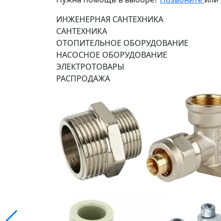
ИНЖЕНЕРНАЯ САНТЕХНИКА
САНТЕХНИКА
ОТОПИТЕЛЬНОЕ ОБОРУДОВАНИЕ
НАСОСНОЕ ОБОРУДОВАНИЕ
ЭЛЕКТРОТОВАРЫ
РАСПРОДАЖА