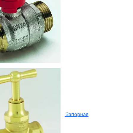
Запорная