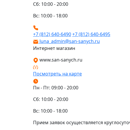
Сб: 10:00 - 20:00
Вс: 10:00 - 18:00
+7 (812) 640-6490
+7 (812) 640-6495
luna_admin@san-sanych.ru
Интернет магазин
www.san-sanych.ru
Посмотреть на карте
Пн - Пт: 09:00 - 20:00
Сб: 10:00 - 20:00
Вс: 10:00 - 18:00
Прием заявок осуществляется круглосуто