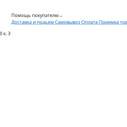
Помощь покупателю
Доставка и подьем
Самовывоз
Оплата
Приемка то
 к. 3