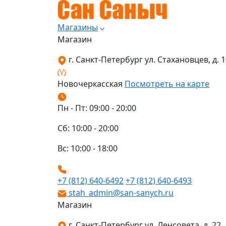
Магазины
Магазин
г. Санкт-Петербург ул. Стахановцев, д. 10
Новочеркасская
Посмотреть на карте
Пн - Пт: 09:00 - 20:00
Сб: 10:00 - 20:00
Вс: 10:00 - 18:00
+7 (812) 640-6492
+7 (812) 640-6493
stah_admin@san-sanych.ru
Магазин
г. Санкт-Петербург ул. Ленсовета, д. 22