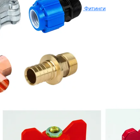
Фитинги