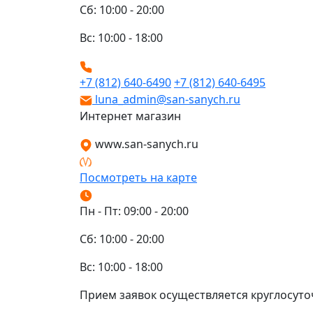
Сб: 10:00 - 20:00
Вс: 10:00 - 18:00
+7 (812) 640-6490
+7 (812) 640-6495
luna_admin@san-sanych.ru
Интернет магазин
www.san-sanych.ru
Посмотреть на карте
Пн - Пт: 09:00 - 20:00
Сб: 10:00 - 20:00
Вс: 10:00 - 18:00
Прием заявок осуществляется круглосуто