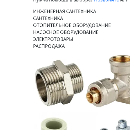
ИНЖЕНЕРНАЯ САНТЕХНИКА
САНТЕХНИКА
ОТОПИТЕЛЬНОЕ ОБОРУДОВАНИЕ
НАСОСНОЕ ОБОРУДОВАНИЕ
ЭЛЕКТРОТОВАРЫ
РАСПРОДАЖА