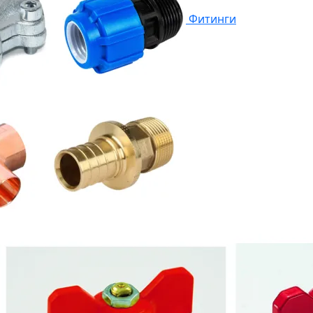
Фитинги