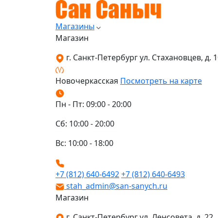
Магазины
Магазин
г. Санкт-Петербург ул. Стахановцев, д. 10
Новочеркасская
Посмотреть на карте
Пн - Пт: 09:00 - 20:00
Сб: 10:00 - 20:00
Вс: 10:00 - 18:00
+7 (812) 640-6492
+7 (812) 640-6493
stah_admin@san-sanych.ru
Магазин
г. Санкт-Петербург ул. Ленсовета, д. 22