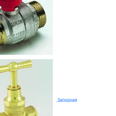
Запорная