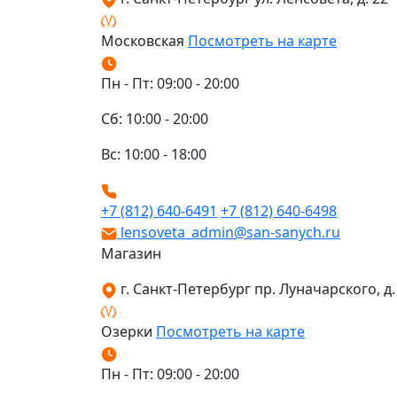
Московская
Посмотреть на карте
Пн - Пт: 09:00 - 20:00
Сб: 10:00 - 20:00
Вс: 10:00 - 18:00
+7 (812) 640-6491
+7 (812) 640-6498
lensoveta_admin@san-sanych.ru
Магазин
г. Санкт-Петербург пр. Луначарского, д. 
Озерки
Посмотреть на карте
Пн - Пт: 09:00 - 20:00