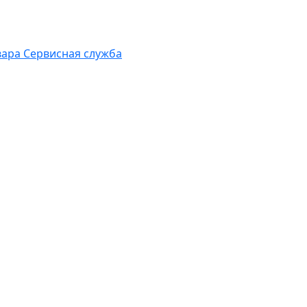
вара
Сервисная служба