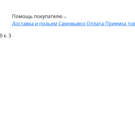
Помощь покупателю
Доставка и подьем
Самовывоз
Оплата
Приемка то
 к. 3