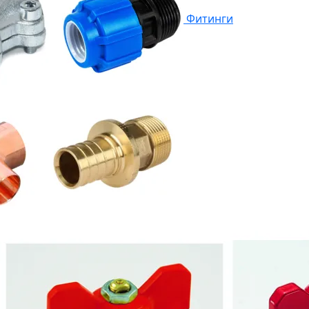
Фитинги