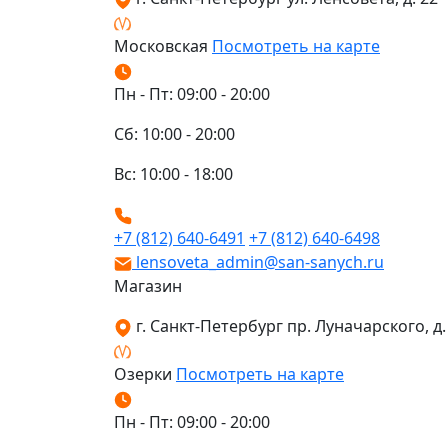
Московская
Посмотреть на карте
Пн - Пт: 09:00 - 20:00
Сб: 10:00 - 20:00
Вс: 10:00 - 18:00
+7 (812) 640-6491
+7 (812) 640-6498
lensoveta_admin@san-sanych.ru
Магазин
г. Санкт-Петербург пр. Луначарского, д. 
Озерки
Посмотреть на карте
Пн - Пт: 09:00 - 20:00