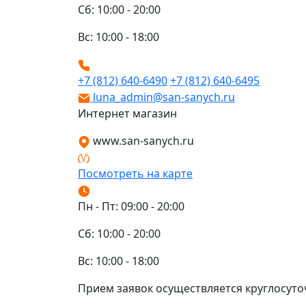
Сб: 10:00 - 20:00
Вс: 10:00 - 18:00
+7 (812) 640-6490
+7 (812) 640-6495
luna_admin@san-sanych.ru
Интернет магазин
www.san-sanych.ru
Посмотреть на карте
Пн - Пт: 09:00 - 20:00
Сб: 10:00 - 20:00
Вс: 10:00 - 18:00
Прием заявок осуществляется круглосуто