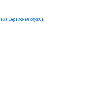
вара
Сервисная служба