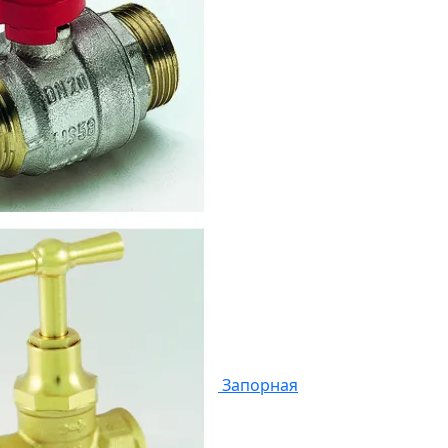
Запорная