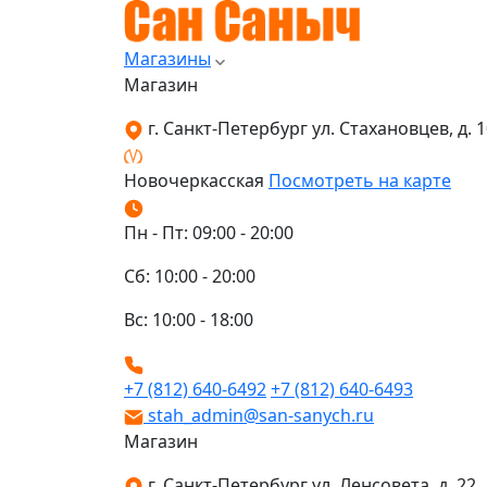
Магазины
Магазин
г. Санкт-Петербург ул. Стахановцев, д. 10
Новочеркасская
Посмотреть на карте
Пн - Пт: 09:00 - 20:00
Сб: 10:00 - 20:00
Вс: 10:00 - 18:00
+7 (812) 640-6492
+7 (812) 640-6493
stah_admin@san-sanych.ru
Магазин
г. Санкт-Петербург ул. Ленсовета, д. 22