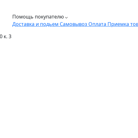
Помощь покупателю
Доставка и подьем
Самовывоз
Оплата
Приемка то
 к. 3