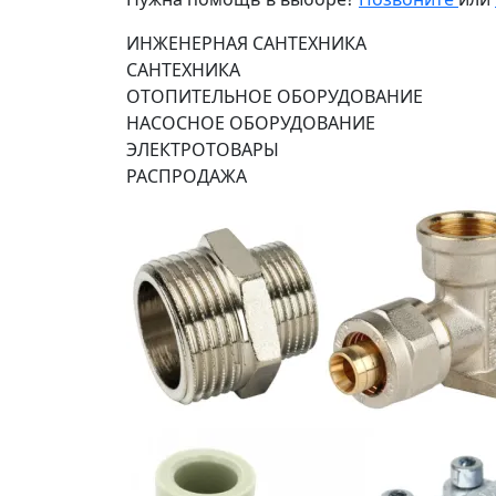
ИНЖЕНЕРНАЯ САНТЕХНИКА
САНТЕХНИКА
ОТОПИТЕЛЬНОЕ ОБОРУДОВАНИЕ
НАСОСНОЕ ОБОРУДОВАНИЕ
ЭЛЕКТРОТОВАРЫ
РАСПРОДАЖА