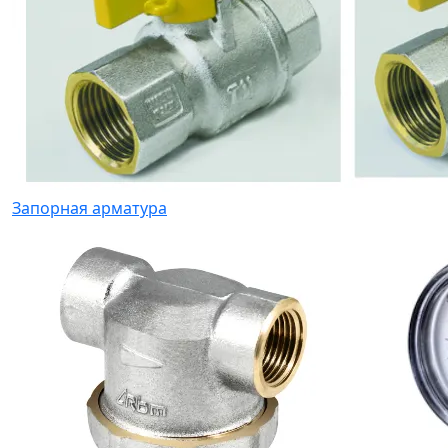
Запорная арматура