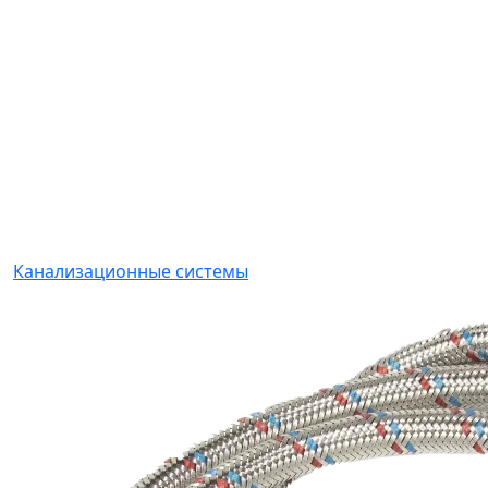
Канализационные системы