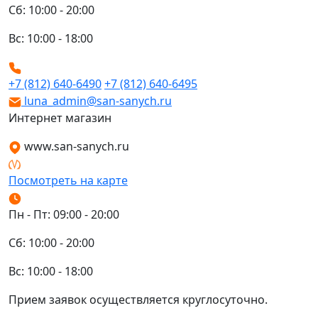
Сб: 10:00 - 20:00
Вс: 10:00 - 18:00
+7 (812) 640-6490
+7 (812) 640-6495
luna_admin@san-sanych.ru
Интернет магазин
www.san-sanych.ru
Посмотреть на карте
Пн - Пт: 09:00 - 20:00
Сб: 10:00 - 20:00
Вс: 10:00 - 18:00
Прием заявок осуществляется круглосуточно.