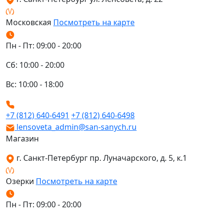
Московская
Посмотреть на карте
Пн - Пт: 09:00 - 20:00
Сб: 10:00 - 20:00
Вс: 10:00 - 18:00
+7 (812) 640-6491
+7 (812) 640-6498
lensoveta_admin@san-sanych.ru
Магазин
г. Санкт-Петербург пр. Луначарского, д. 5, к.1
Озерки
Посмотреть на карте
Пн - Пт: 09:00 - 20:00