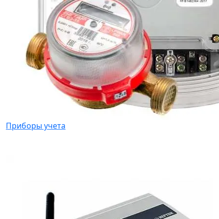
Приборы учета