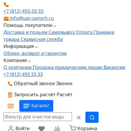
+7 (812) 493-33-33
info@san-sanych.ru
Помощь покупателю
Доставка и подьем
Самовывоз
Оплата
Приемка
товара
Сервисная служба
Информация
Обмен, возврат и гарантии
Компания
О компании
Продажа юридическим лицам
Вакансии
+7 (812) 493 33 33
Обратный звонок
Звонок
Запросить расчёт
Расчёт
Каталог
Войти
Корзина