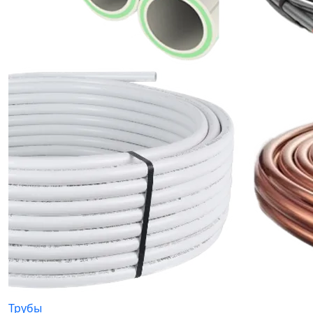
Трубы