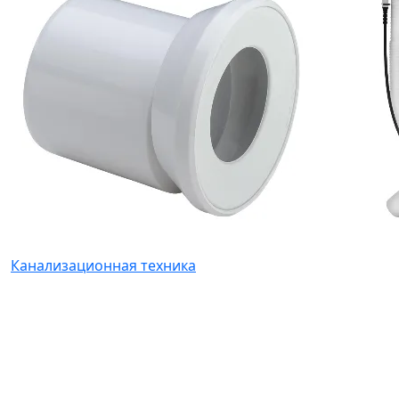
Канализационная техника