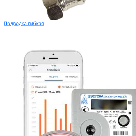
Подводка гибкая