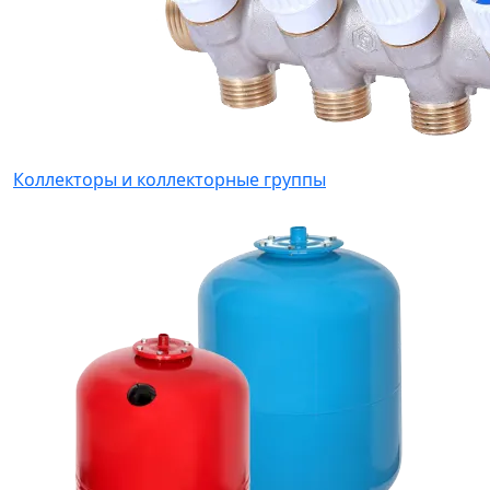
Коллекторы и коллекторные группы