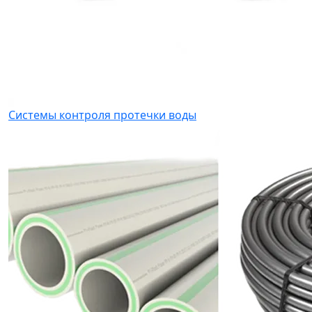
Системы контроля протечки воды