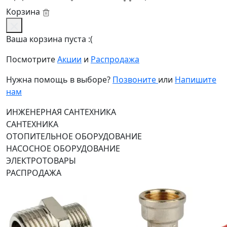
Корзина
Ваша корзина пуста :(
Посмотрите
Акции
и
Распродажа
Нужна помощь в выборе?
Позвоните
или
Напишите
нам
ИНЖЕНЕРНАЯ САНТЕХНИКА
САНТЕХНИКА
ОТОПИТЕЛЬНОЕ ОБОРУДОВАНИЕ
НАСОСНОЕ ОБОРУДОВАНИЕ
ЭЛЕКТРОТОВАРЫ
РАСПРОДАЖА