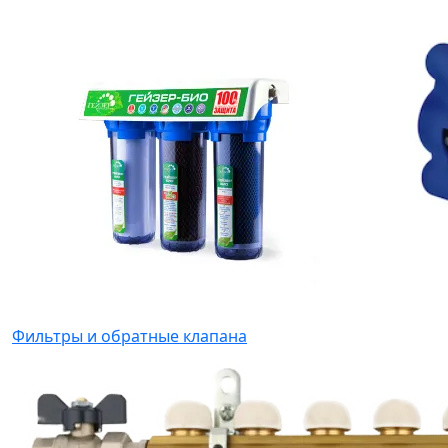
Фильтры и обратные клапана