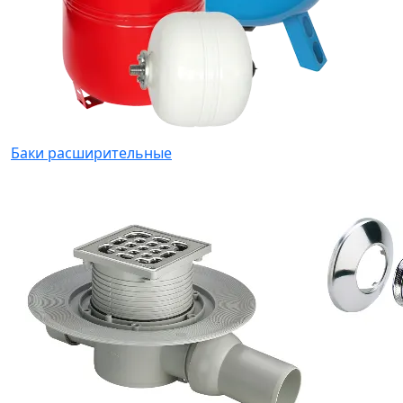
Баки расширительные