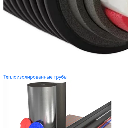
Теплоизолированные трубы