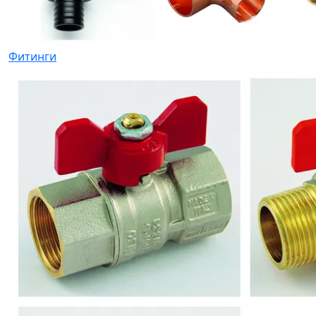
Фитинги