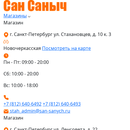
Магазины
Магазин
г. Санкт-Петербург ул. Стахановцев, д. 10 к. 3
Новочеркасская
Посмотреть на карте
Пн - Пт: 09:00 - 20:00
Сб: 10:00 - 20:00
Вс: 10:00 - 18:00
+7 (812) 640-6492
+7 (812) 640-6493
stah_admin@san-sanych.ru
Магазин
г. Санкт-Петербург ул. Ленсовета, д. 22