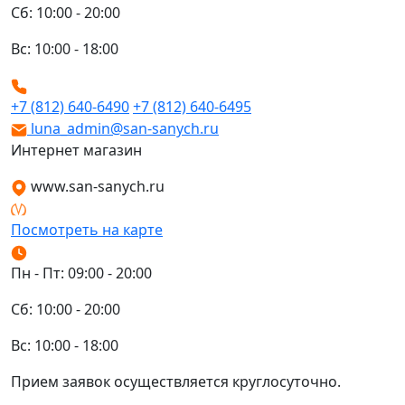
Сб: 10:00 - 20:00
Вс: 10:00 - 18:00
+7 (812) 640-6490
+7 (812) 640-6495
luna_admin@san-sanych.ru
Интернет магазин
www.san-sanych.ru
Посмотреть на карте
Пн - Пт: 09:00 - 20:00
Сб: 10:00 - 20:00
Вс: 10:00 - 18:00
Прием заявок осуществляется круглосуточно.