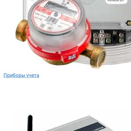
Приборы учета