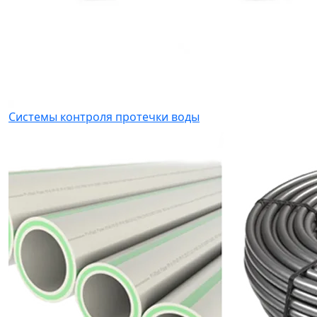
Системы контроля протечки воды