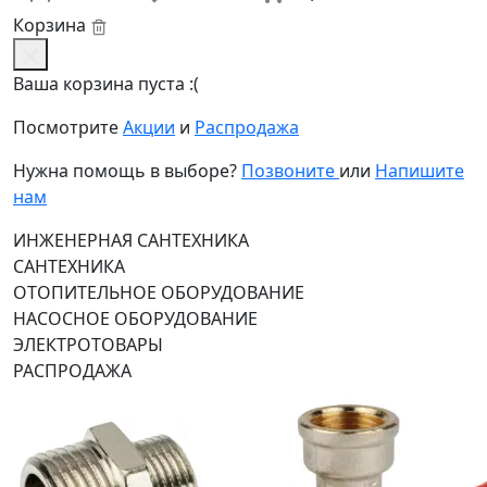
Корзина
Ваша корзина пуста :(
Посмотрите
Акции
и
Распродажа
Нужна помощь в выборе?
Позвоните
или
Напишите
нам
ИНЖЕНЕРНАЯ САНТЕХНИКА
САНТЕХНИКА
ОТОПИТЕЛЬНОЕ ОБОРУДОВАНИЕ
НАСОСНОЕ ОБОРУДОВАНИЕ
ЭЛЕКТРОТОВАРЫ
РАСПРОДАЖА