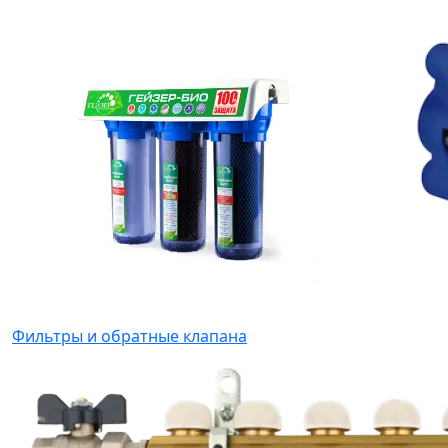
Фильтры и обратные клапана