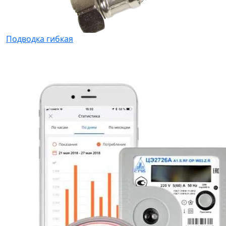
Подводка гибкая