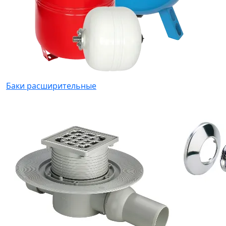
Баки расширительные