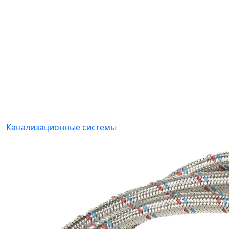
Канализационные системы