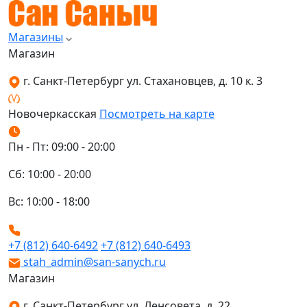
Магазины
Магазин
г. Санкт-Петербург ул. Стахановцев, д. 10 к. 3
Новочеркасская
Посмотреть на карте
Пн - Пт: 09:00 - 20:00
Сб: 10:00 - 20:00
Вс: 10:00 - 18:00
+7 (812) 640-6492
+7 (812) 640-6493
stah_admin@san-sanych.ru
Магазин
г. Санкт-Петербург ул. Ленсовета, д. 22