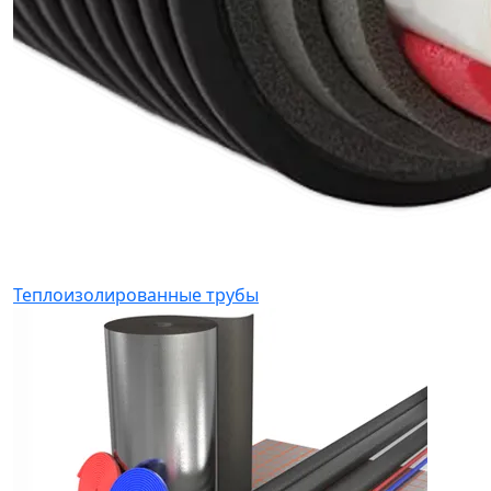
Теплоизолированные трубы