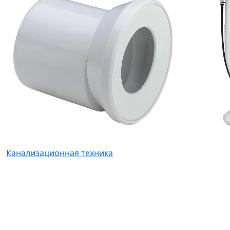
Канализационная техника