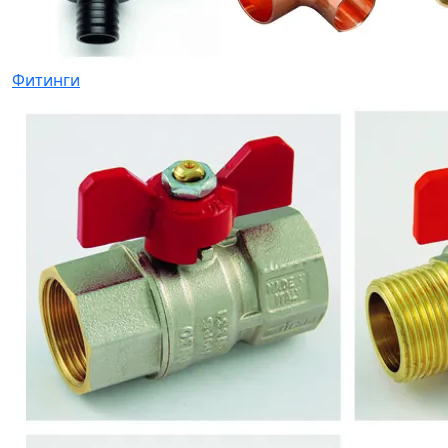
Фитинги