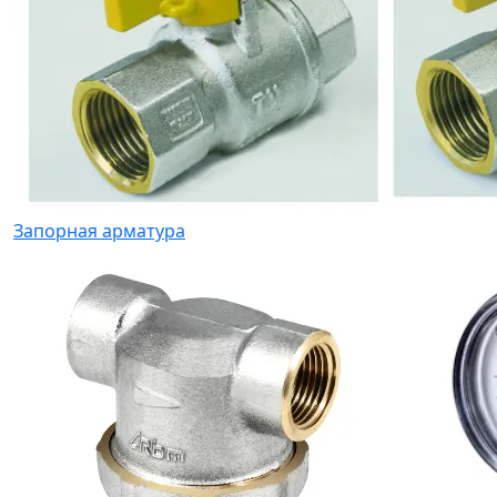
Запорная арматура