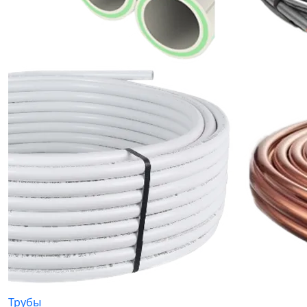
Трубы