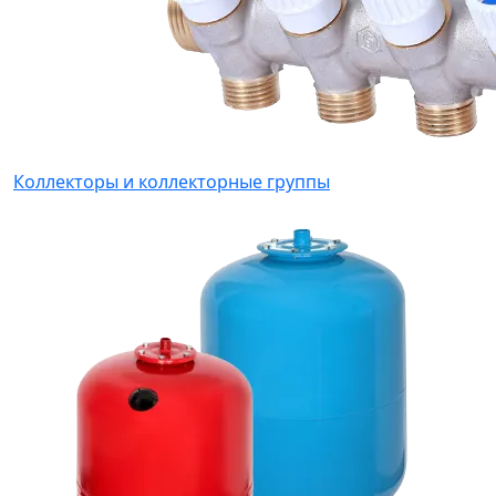
Коллекторы и коллекторные группы