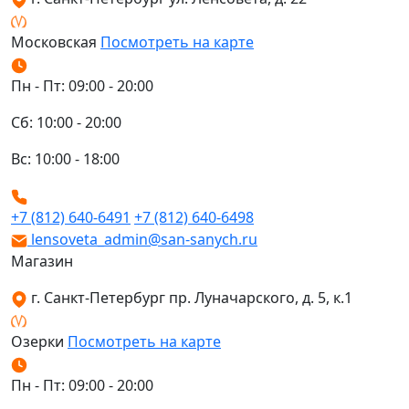
Московская
Посмотреть на карте
Пн - Пт: 09:00 - 20:00
Сб: 10:00 - 20:00
Вс: 10:00 - 18:00
+7 (812) 640-6491
+7 (812) 640-6498
lensoveta_admin@san-sanych.ru
Магазин
г. Санкт-Петербург пр. Луначарского, д. 5, к.1
Озерки
Посмотреть на карте
Пн - Пт: 09:00 - 20:00