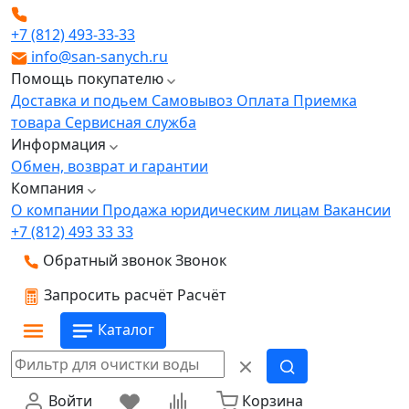
+7 (812) 493-33-33
info@san-sanych.ru
Помощь покупателю
Доставка и подьем
Самовывоз
Оплата
Приемка
товара
Сервисная служба
Информация
Обмен, возврат и гарантии
Компания
О компании
Продажа юридическим лицам
Вакансии
+7 (812) 493 33 33
Обратный звонок
Звонок
Запросить расчёт
Расчёт
Каталог
Войти
Корзина