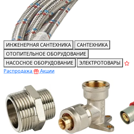
ИНЖЕНЕРНАЯ САНТЕХНИКА
САНТЕХНИКА
ОТОПИТЕЛЬНОЕ ОБОРУДОВАНИЕ
НАСОСНОЕ ОБОРУДОВАНИЕ
ЭЛЕКТРОТОВАРЫ
Распродажа
Акции