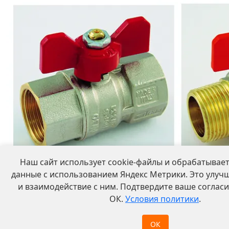
Приборы учета
Наш сайт использует cookie-файлы и обрабатывае
данные с использованием Яндекс Метрики. Это улучш
и взаимодействие с ним. Подтвердите ваше согласи
ОК.
Условия политики
.
ОК