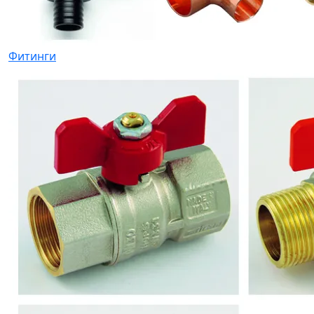
Фитинги