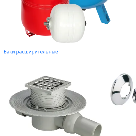
Баки расширительные