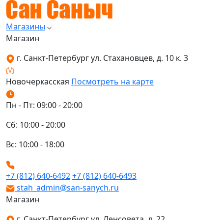
Магазины
Магазин
г. Санкт-Петербург ул. Стахановцев, д. 10 к. 3
Новочеркасская
Посмотреть на карте
Пн - Пт: 09:00 - 20:00
Сб: 10:00 - 20:00
Вс: 10:00 - 18:00
+7 (812) 640-6492
+7 (812) 640-6493
stah_admin@san-sanych.ru
Магазин
г. Санкт-Петербург ул. Ленсовета, д. 22