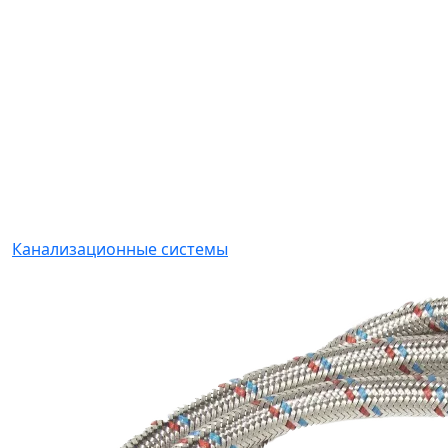
Канализационные системы