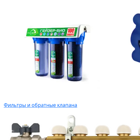
Фильтры и обратные клапана