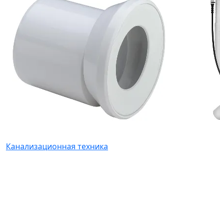
Канализационная техника