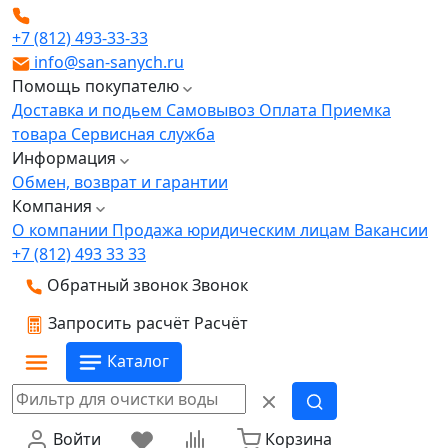
+7 (812) 493-33-33
info@san-sanych.ru
Помощь покупателю
Доставка и подьем
Самовывоз
Оплата
Приемка
товара
Сервисная служба
Информация
Обмен, возврат и гарантии
Компания
О компании
Продажа юридическим лицам
Вакансии
+7 (812) 493 33 33
Обратный звонок
Звонок
Запросить расчёт
Расчёт
Каталог
Войти
Корзина