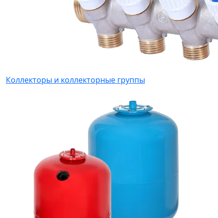
Коллекторы и коллекторные группы