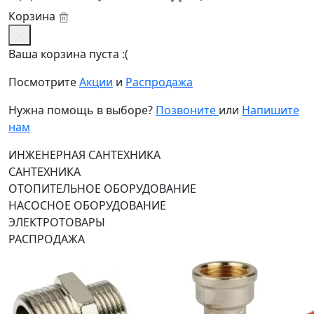
Корзина
Ваша корзина пуста :(
Посмотрите
Акции
и
Распродажа
Нужна помощь в выборе?
Позвоните
или
Напишите
нам
ИНЖЕНЕРНАЯ САНТЕХНИКА
САНТЕХНИКА
ОТОПИТЕЛЬНОЕ ОБОРУДОВАНИЕ
НАСОСНОЕ ОБОРУДОВАНИЕ
ЭЛЕКТРОТОВАРЫ
РАСПРОДАЖА