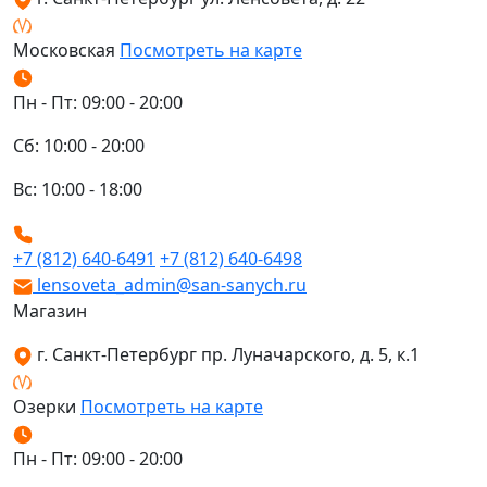
Московская
Посмотреть на карте
Пн - Пт: 09:00 - 20:00
Сб: 10:00 - 20:00
Вс: 10:00 - 18:00
+7 (812) 640-6491
+7 (812) 640-6498
lensoveta_admin@san-sanych.ru
Магазин
г. Санкт-Петербург пр. Луначарского, д. 5, к.1
Озерки
Посмотреть на карте
Пн - Пт: 09:00 - 20:00