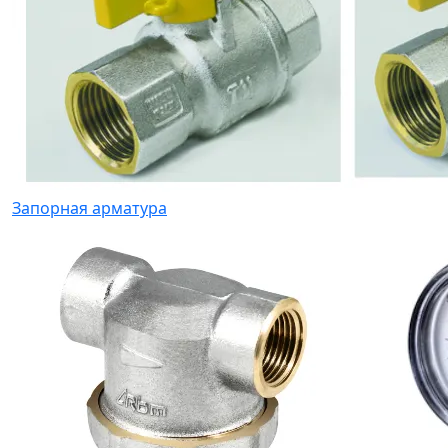
Запорная арматура