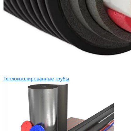
Теплоизолированные трубы