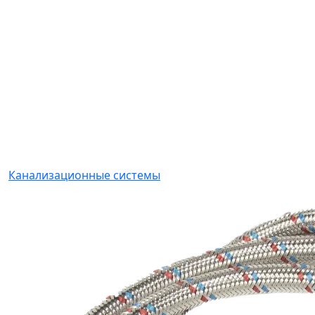
Канализационные системы