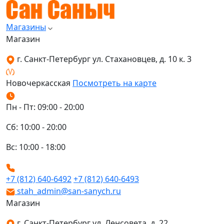
Магазины
Магазин
г. Санкт-Петербург ул. Стахановцев, д. 10 к. 3
Новочеркасская
Посмотреть на карте
Пн - Пт: 09:00 - 20:00
Сб: 10:00 - 20:00
Вс: 10:00 - 18:00
+7 (812) 640-6492
+7 (812) 640-6493
stah_admin@san-sanych.ru
Магазин
г. Санкт-Петербург ул. Ленсовета, д. 22