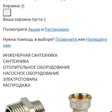
Корзина
Ваша корзина пуста :(
Посмотрите
Акции
и
Распродажа
Нужна помощь в выборе?
Позвоните
или
Напишите
нам
ИНЖЕНЕРНАЯ САНТЕХНИКА
САНТЕХНИКА
ОТОПИТЕЛЬНОЕ ОБОРУДОВАНИЕ
НАСОСНОЕ ОБОРУДОВАНИЕ
ЭЛЕКТРОТОВАРЫ
РАСПРОДАЖА