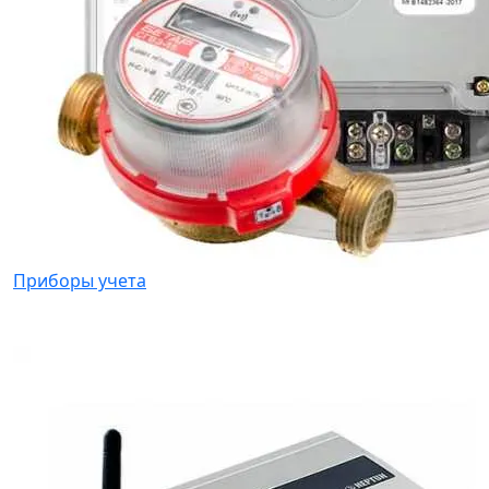
Приборы учета