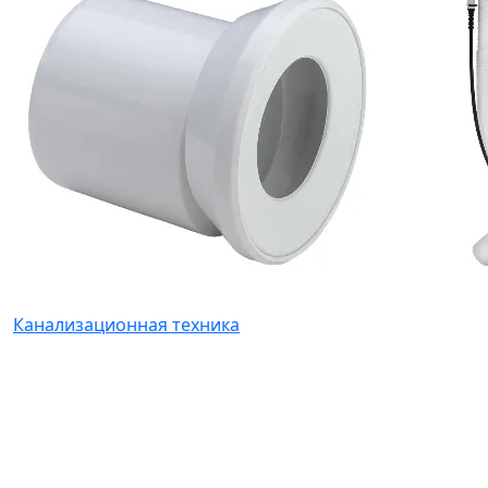
Канализационная техника