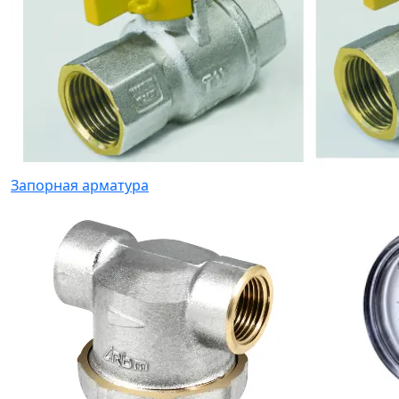
Запорная арматура