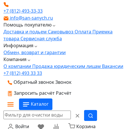
+7 (812) 493-33-33
info@san-sanych.ru
Помощь покупателю
Доставка и подьем
Самовывоз
Оплата
Приемка
товара
Сервисная служба
Информация
Обмен, возврат и гарантии
Компания
О компании
Продажа юридическим лицам
Вакансии
+7 (812) 493 33 33
Обратный звонок
Звонок
Запросить расчёт
Расчёт
Каталог
Войти
Корзина