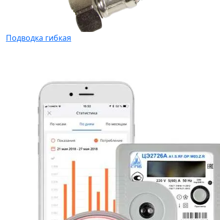
Подводка гибкая