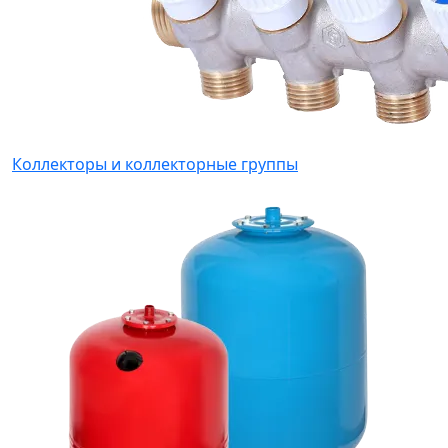
Коллекторы и коллекторные группы