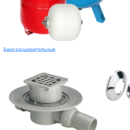
Баки расширительные