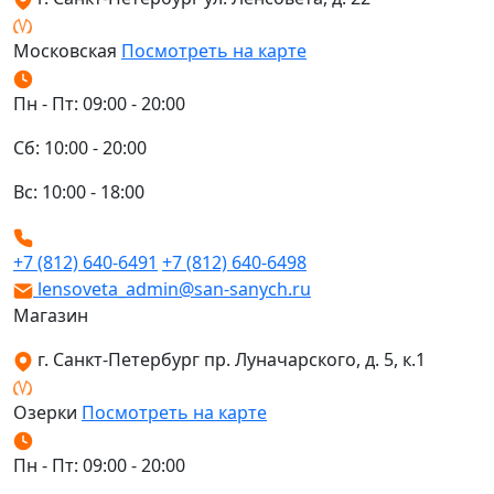
Московская
Посмотреть на карте
Пн - Пт: 09:00 - 20:00
Сб: 10:00 - 20:00
Вс: 10:00 - 18:00
+7 (812) 640-6491
+7 (812) 640-6498
lensoveta_admin@san-sanych.ru
Магазин
г. Санкт-Петербург пр. Луначарского, д. 5, к.1
Озерки
Посмотреть на карте
Пн - Пт: 09:00 - 20:00