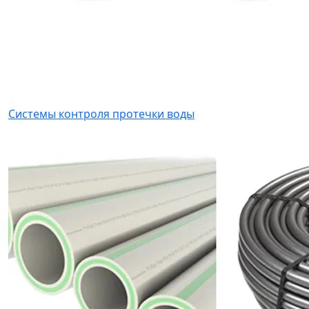
Системы контроля протечки воды