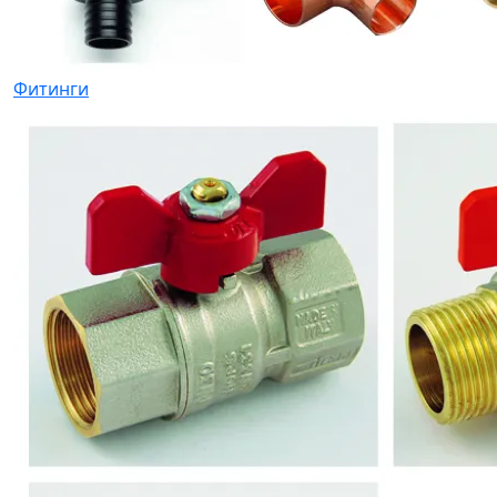
Фитинги