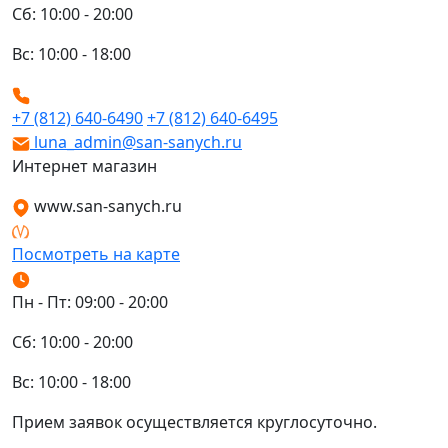
Сб: 10:00 - 20:00
Вс: 10:00 - 18:00
+7 (812) 640-6490
+7 (812) 640-6495
luna_admin@san-sanych.ru
Интернет магазин
www.san-sanych.ru
Посмотреть на карте
Пн - Пт: 09:00 - 20:00
Сб: 10:00 - 20:00
Вс: 10:00 - 18:00
Прием заявок осуществляется круглосуточно.