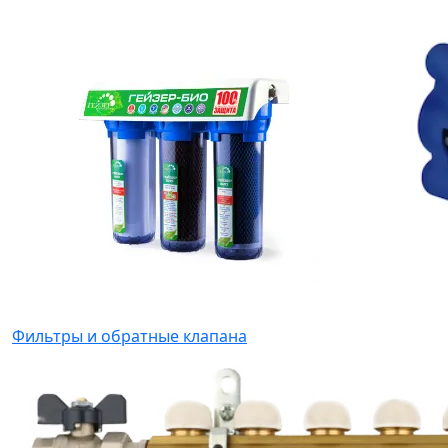
Фильтры и обратные клапана