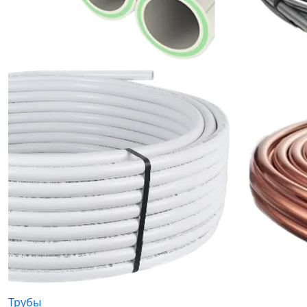
Трубы