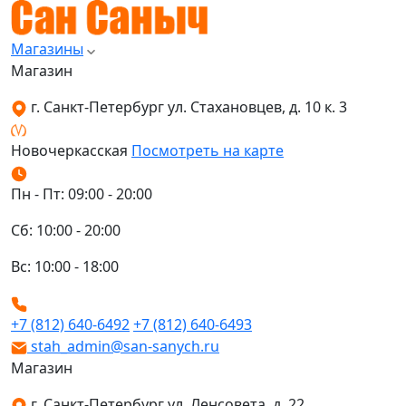
Магазины
Магазин
г. Санкт-Петербург ул. Стахановцев, д. 10 к. 3
Новочеркасская
Посмотреть на карте
Пн - Пт: 09:00 - 20:00
Сб: 10:00 - 20:00
Вс: 10:00 - 18:00
+7 (812) 640-6492
+7 (812) 640-6493
stah_admin@san-sanych.ru
Магазин
г. Санкт-Петербург ул. Ленсовета, д. 22