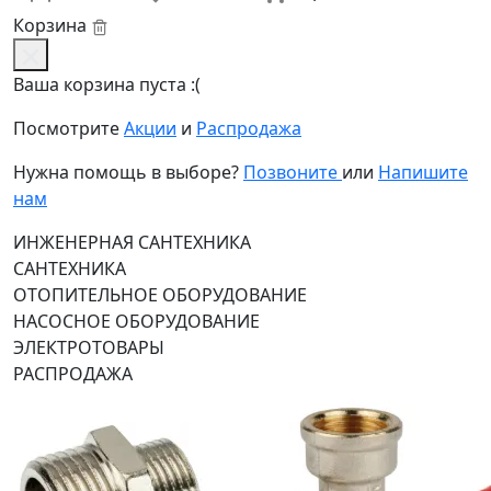
Корзина
Ваша корзина пуста :(
Посмотрите
Акции
и
Распродажа
Нужна помощь в выборе?
Позвоните
или
Напишите
нам
ИНЖЕНЕРНАЯ САНТЕХНИКА
САНТЕХНИКА
ОТОПИТЕЛЬНОЕ ОБОРУДОВАНИЕ
НАСОСНОЕ ОБОРУДОВАНИЕ
ЭЛЕКТРОТОВАРЫ
РАСПРОДАЖА