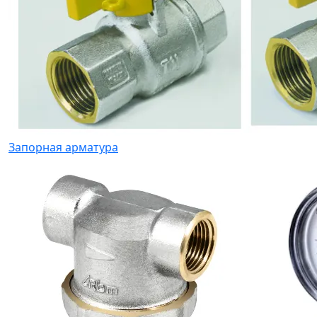
Запорная арматура