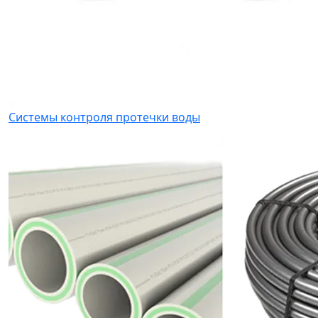
Системы контроля протечки воды