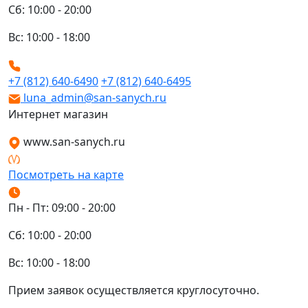
Сб: 10:00 - 20:00
Вс: 10:00 - 18:00
+7 (812) 640-6490
+7 (812) 640-6495
luna_admin@san-sanych.ru
Интернет магазин
www.san-sanych.ru
Посмотреть на карте
Пн - Пт: 09:00 - 20:00
Сб: 10:00 - 20:00
Вс: 10:00 - 18:00
Прием заявок осуществляется круглосуточно.