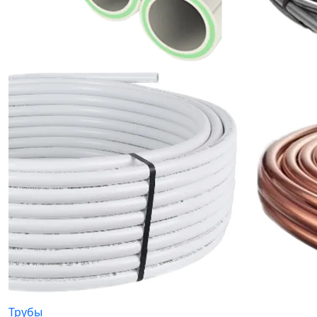
Трубы