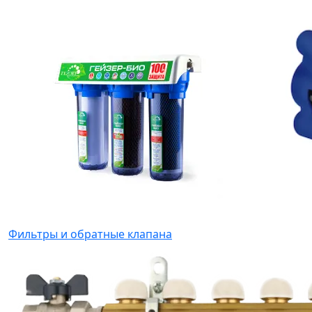
Фильтры и обратные клапана