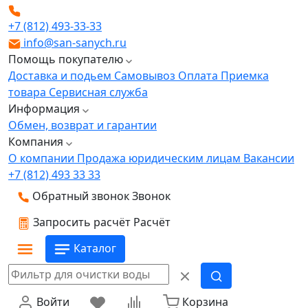
+7 (812) 493-33-33
info@san-sanych.ru
Помощь покупателю
Доставка и подьем
Самовывоз
Оплата
Приемка
товара
Сервисная служба
Информация
Обмен, возврат и гарантии
Компания
О компании
Продажа юридическим лицам
Вакансии
+7 (812) 493 33 33
Обратный звонок
Звонок
Запросить расчёт
Расчёт
Каталог
Войти
Корзина