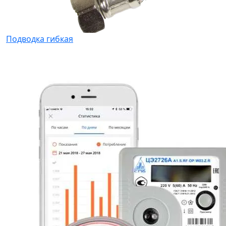
Подводка гибкая