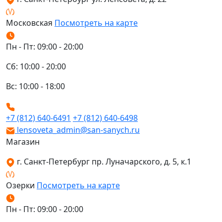
Московская
Посмотреть на карте
Пн - Пт: 09:00 - 20:00
Сб: 10:00 - 20:00
Вс: 10:00 - 18:00
+7 (812) 640-6491
+7 (812) 640-6498
lensoveta_admin@san-sanych.ru
Магазин
г. Санкт-Петербург пр. Луначарского, д. 5, к.1
Озерки
Посмотреть на карте
Пн - Пт: 09:00 - 20:00