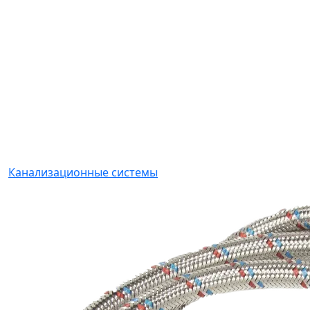
Канализационные системы