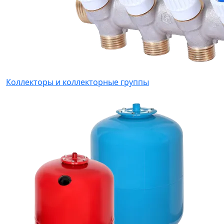
Коллекторы и коллекторные группы