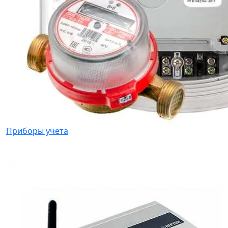
Приборы учета