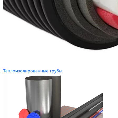
Теплоизолированные трубы