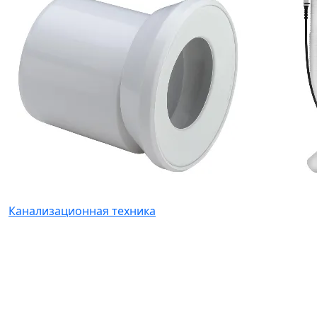
Канализационная техника