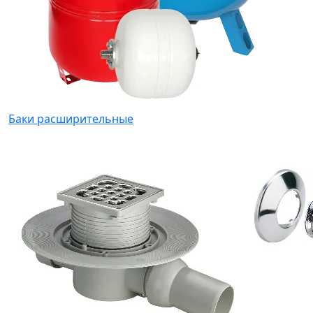
Баки расширительные