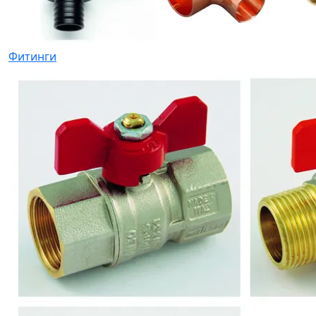
Фитинги