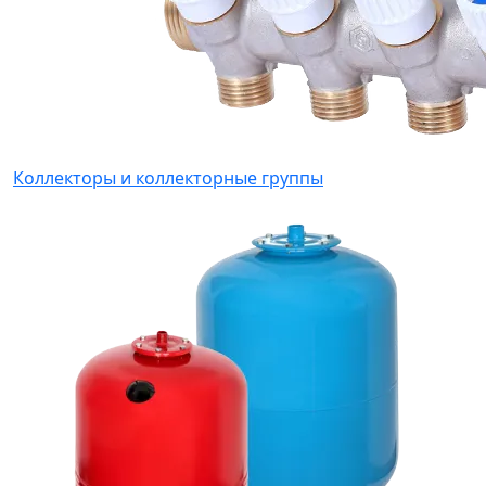
Коллекторы и коллекторные группы