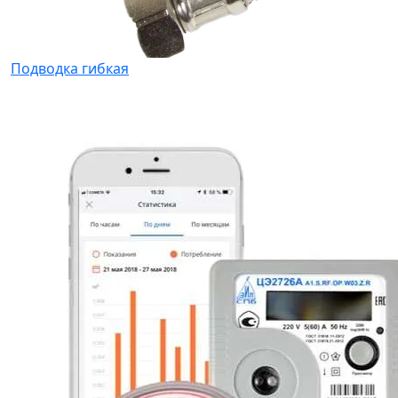
Подводка гибкая