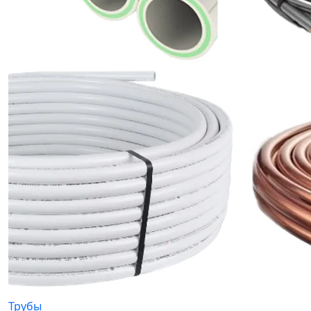
Трубы