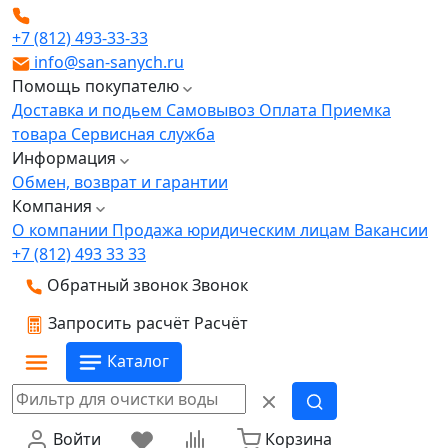
+7 (812) 493-33-33
info@san-sanych.ru
Помощь покупателю
Доставка и подьем
Самовывоз
Оплата
Приемка
товара
Сервисная служба
Информация
Обмен, возврат и гарантии
Компания
О компании
Продажа юридическим лицам
Вакансии
+7 (812) 493 33 33
Обратный звонок
Звонок
Запросить расчёт
Расчёт
Каталог
Войти
Корзина