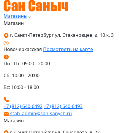
Магазины
Магазин
г. Санкт-Петербург ул. Стахановцев, д. 10 к. 3
Новочеркасская
Посмотреть на карте
Пн - Пт: 09:00 - 20:00
Сб: 10:00 - 20:00
Вс: 10:00 - 18:00
+7 (812) 640-6492
+7 (812) 640-6493
stah_admin@san-sanych.ru
Магазин
г. Санкт-Петербург ул. Ленсовета, д. 22