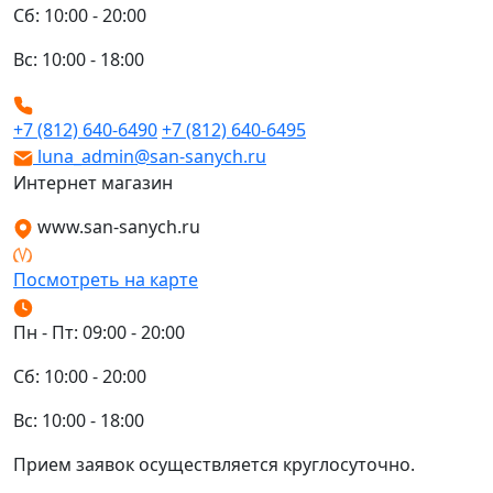
Сб: 10:00 - 20:00
Вс: 10:00 - 18:00
+7 (812) 640-6490
+7 (812) 640-6495
luna_admin@san-sanych.ru
Интернет магазин
www.san-sanych.ru
Посмотреть на карте
Пн - Пт: 09:00 - 20:00
Сб: 10:00 - 20:00
Вс: 10:00 - 18:00
Прием заявок осуществляется круглосуточно.