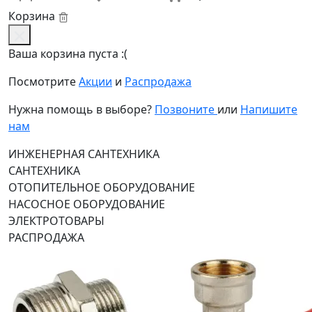
Корзина
Ваша корзина пуста :(
Посмотрите
Акции
и
Распродажа
Нужна помощь в выборе?
Позвоните
или
Напишите
нам
ИНЖЕНЕРНАЯ САНТЕХНИКА
САНТЕХНИКА
ОТОПИТЕЛЬНОЕ ОБОРУДОВАНИЕ
НАСОСНОЕ ОБОРУДОВАНИЕ
ЭЛЕКТРОТОВАРЫ
РАСПРОДАЖА