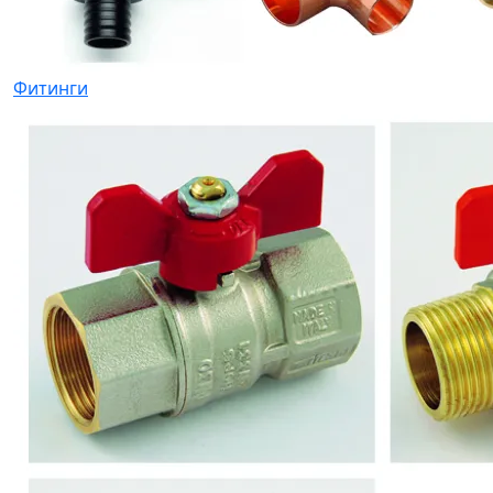
Фитинги