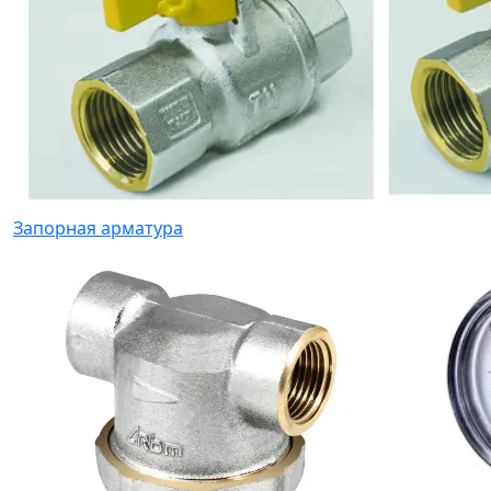
Запорная арматура