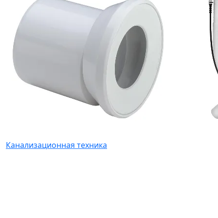
Канализационная техника