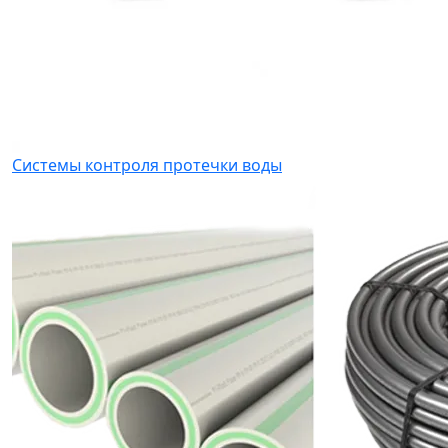
Системы контроля протечки воды