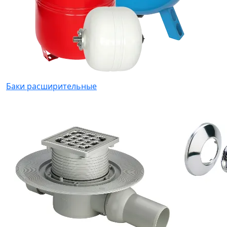
Баки расширительные