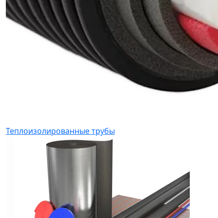
Теплоизолированные трубы