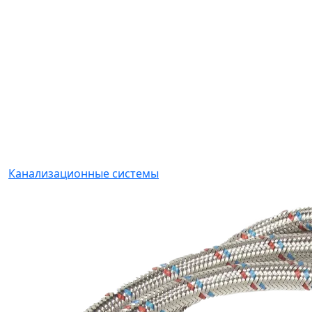
Канализационные системы