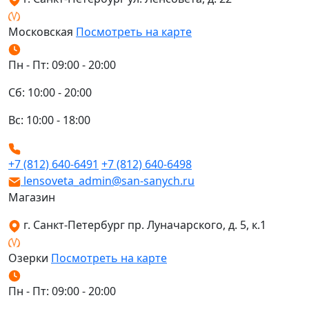
Московская
Посмотреть на карте
Пн - Пт: 09:00 - 20:00
Сб: 10:00 - 20:00
Вс: 10:00 - 18:00
+7 (812) 640-6491
+7 (812) 640-6498
lensoveta_admin@san-sanych.ru
Магазин
г. Санкт-Петербург пр. Луначарского, д. 5, к.1
Озерки
Посмотреть на карте
Пн - Пт: 09:00 - 20:00