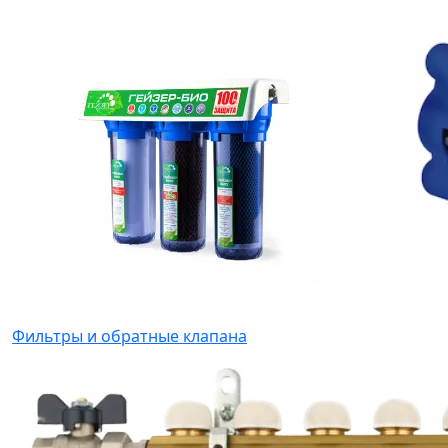
Фильтры и обратные клапана