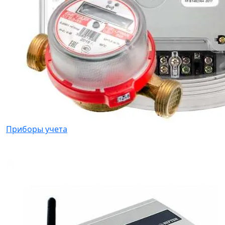
Приборы учета