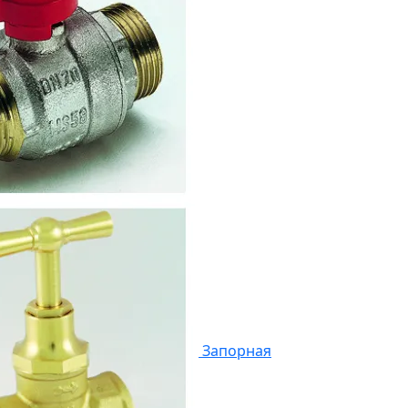
Запорная