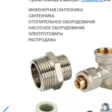
ИНЖЕНЕРНАЯ САНТЕХНИКА
САНТЕХНИКА
ОТОПИТЕЛЬНОЕ ОБОРУДОВАНИЕ
НАСОСНОЕ ОБОРУДОВАНИЕ
ЭЛЕКТРОТОВАРЫ
РАСПРОДАЖА