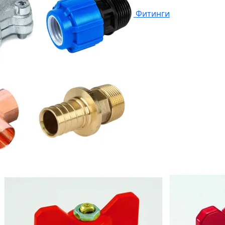
Фитинги