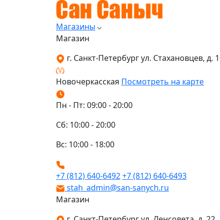
Магазины
Магазин
г. Санкт-Петербург ул. Стахановцев, д. 10
Новочеркасская
Посмотреть на карте
Пн - Пт: 09:00 - 20:00
Сб: 10:00 - 20:00
Вс: 10:00 - 18:00
+7 (812) 640-6492
+7 (812) 640-6493
stah_admin@san-sanych.ru
Магазин
г. Санкт-Петербург ул. Ленсовета, д. 22