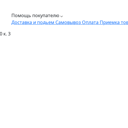
Помощь покупателю
Доставка и подьем
Самовывоз
Оплата
Приемка то
 к. 3