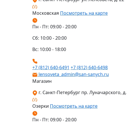
Московская
Посмотреть на карте
Пн - Пт: 09:00 - 20:00
Сб: 10:00 - 20:00
Вс: 10:00 - 18:00
+7 (812) 640-6491
+7 (812) 640-6498
lensoveta_admin@san-sanych.ru
Магазин
г. Санкт-Петербург пр. Луначарского, д. 
Озерки
Посмотреть на карте
Пн - Пт: 09:00 - 20:00