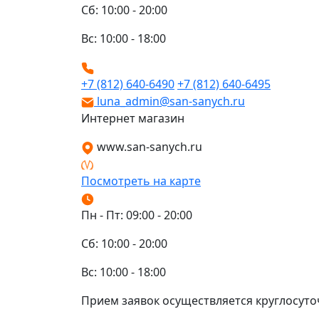
Сб: 10:00 - 20:00
Вс: 10:00 - 18:00
+7 (812) 640-6490
+7 (812) 640-6495
luna_admin@san-sanych.ru
Интернет магазин
www.san-sanych.ru
Посмотреть на карте
Пн - Пт: 09:00 - 20:00
Сб: 10:00 - 20:00
Вс: 10:00 - 18:00
Прием заявок осуществляется круглосуто