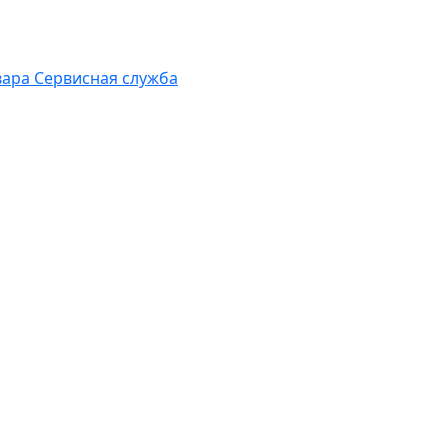
вара
Сервисная служба