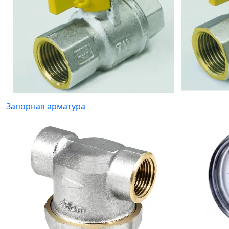
Запорная арматура