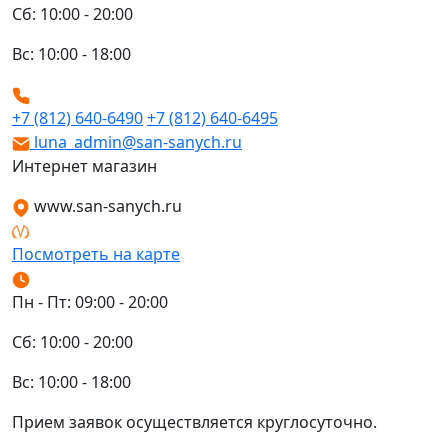
Сб: 10:00 - 20:00
Вс: 10:00 - 18:00
+7 (812) 640-6490
+7 (812) 640-6495
luna_admin@san-sanych.ru
Интернет магазин
www.san-sanych.ru
Посмотреть на карте
Пн - Пт: 09:00 - 20:00
Сб: 10:00 - 20:00
Вс: 10:00 - 18:00
Прием заявок осуществляется круглосуточно.