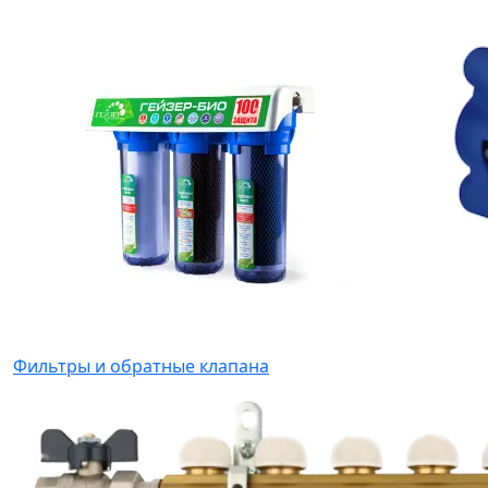
Фильтры и обратные клапана