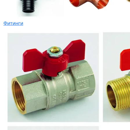
Фитинги