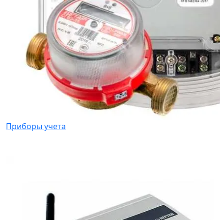
Приборы учета