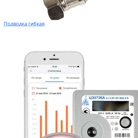
Подводка гибкая