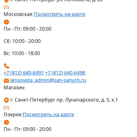
Московская
Посмотреть на карте
Пн - Пт: 09:00 - 20:00
Сб: 10:00 - 20:00
Вс: 10:00 - 18:00
+7 (812) 640-6491
+7 (812) 640-6498
lensoveta_admin@san-sanych.ru
Магазин
г. Санкт-Петербург пр. Луначарского, д. 5, к.1
Озерки
Посмотреть на карте
Пн - Пт: 09:00 - 20:00