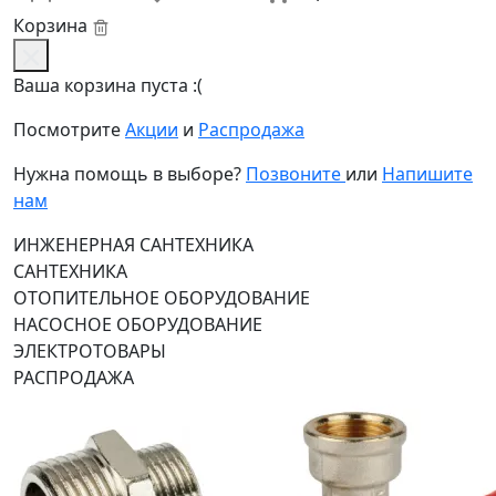
Корзина
Ваша корзина пуста :(
Посмотрите
Акции
и
Распродажа
Нужна помощь в выборе?
Позвоните
или
Напишите
нам
ИНЖЕНЕРНАЯ САНТЕХНИКА
САНТЕХНИКА
ОТОПИТЕЛЬНОЕ ОБОРУДОВАНИЕ
НАСОСНОЕ ОБОРУДОВАНИЕ
ЭЛЕКТРОТОВАРЫ
РАСПРОДАЖА