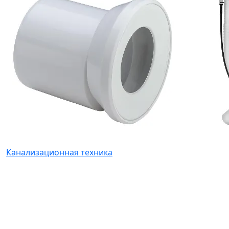
Канализационная техника