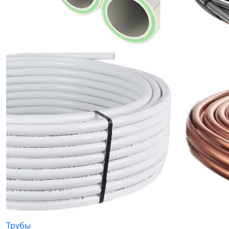
Трубы