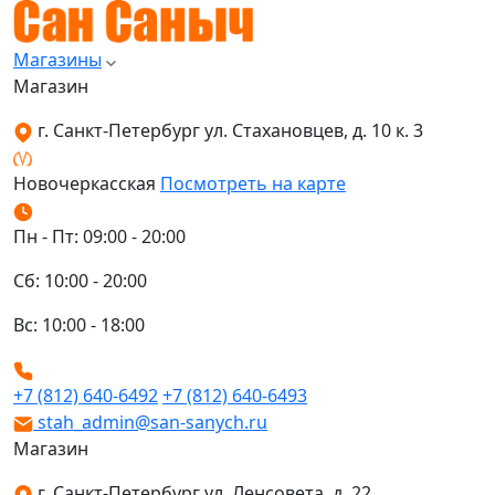
Магазины
Магазин
г. Санкт-Петербург ул. Стахановцев, д. 10 к. 3
Новочеркасская
Посмотреть на карте
Пн - Пт: 09:00 - 20:00
Сб: 10:00 - 20:00
Вс: 10:00 - 18:00
+7 (812) 640-6492
+7 (812) 640-6493
stah_admin@san-sanych.ru
Магазин
г. Санкт-Петербург ул. Ленсовета, д. 22