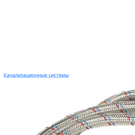
Канализационные системы