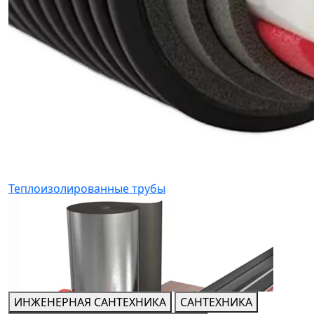
Теплоизолированные трубы
ИНЖЕНЕРНАЯ САНТЕХНИКА
САНТЕХНИКА