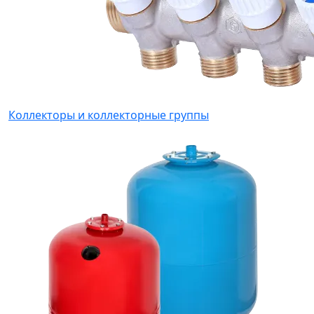
Коллекторы и коллекторные группы