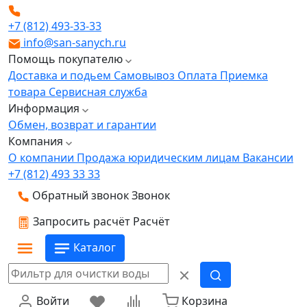
+7 (812) 493-33-33
info@san-sanych.ru
Помощь покупателю
Доставка и подьем
Самовывоз
Оплата
Приемка
товара
Сервисная служба
Информация
Обмен, возврат и гарантии
Компания
О компании
Продажа юридическим лицам
Вакансии
+7 (812) 493 33 33
Обратный звонок
Звонок
Запросить расчёт
Расчёт
Каталог
Войти
Корзина