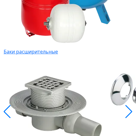
Баки расширительные