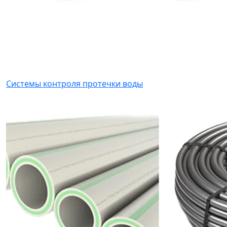
Системы контроля протечки воды