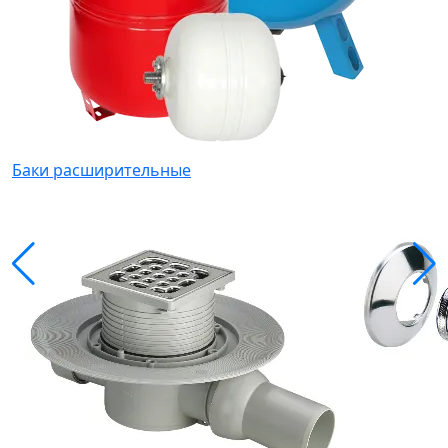
Баки расширительные