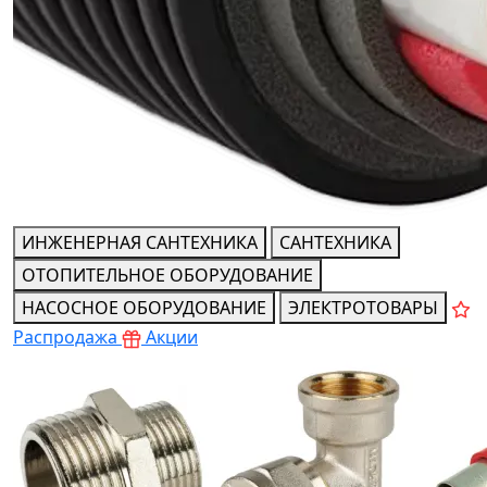
ИНЖЕНЕРНАЯ САНТЕХНИКА
САНТЕХНИКА
ОТОПИТЕЛЬНОЕ ОБОРУДОВАНИЕ
Теплоизолированные трубы
НАСОСНОЕ ОБОРУДОВАНИЕ
ЭЛЕКТРОТОВАРЫ
Распродажа
Акции