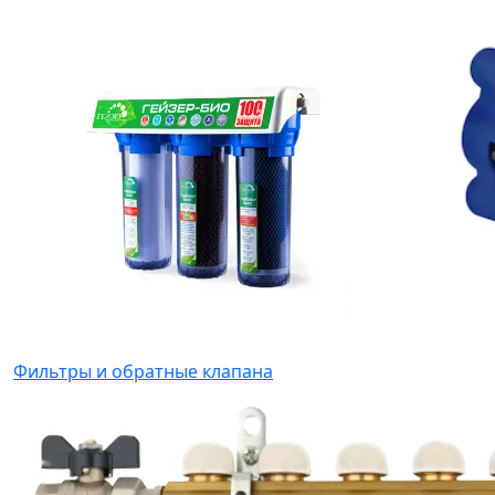
Фильтры и обратные клапана