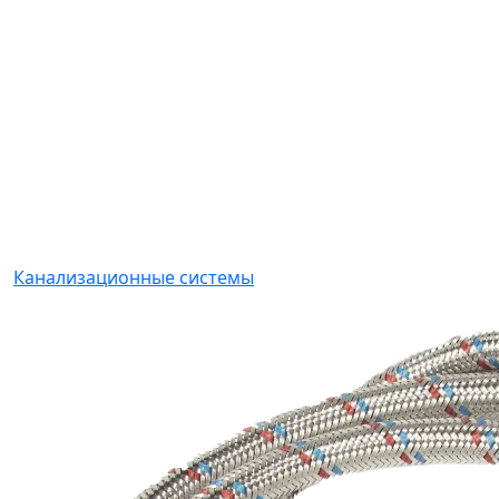
Канализационные системы