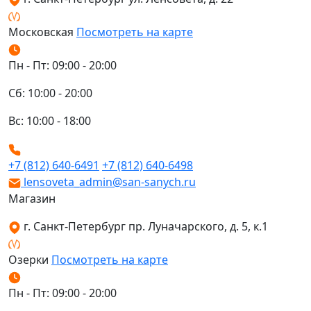
Московская
Посмотреть на карте
Пн - Пт: 09:00 - 20:00
Сб: 10:00 - 20:00
Вс: 10:00 - 18:00
+7 (812) 640-6491
+7 (812) 640-6498
lensoveta_admin@san-sanych.ru
Магазин
г. Санкт-Петербург пр. Луначарского, д. 5, к.1
Озерки
Посмотреть на карте
Пн - Пт: 09:00 - 20:00