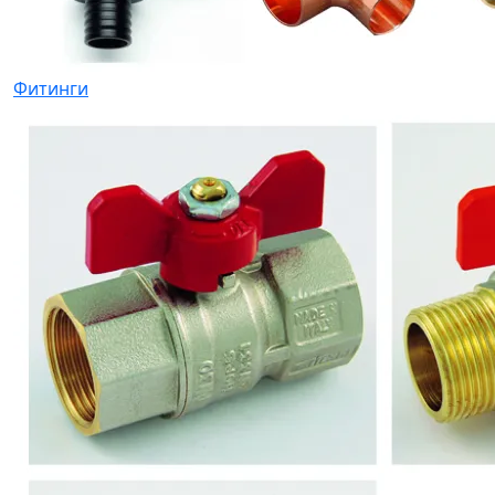
Фитинги