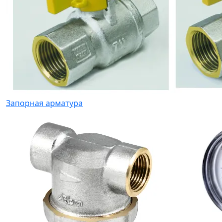
Запорная арматура