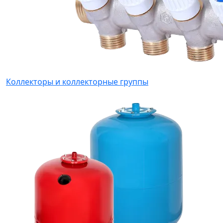
Коллекторы и коллекторные группы