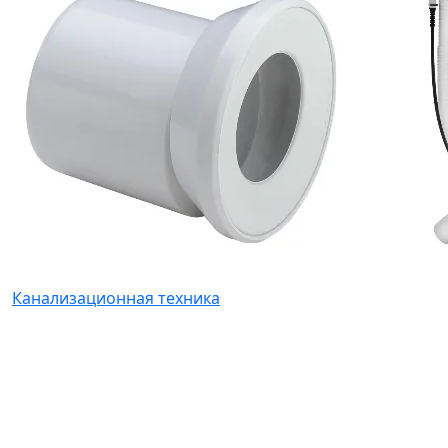
Канализационная техника