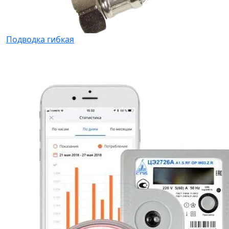
Подводка гибкая