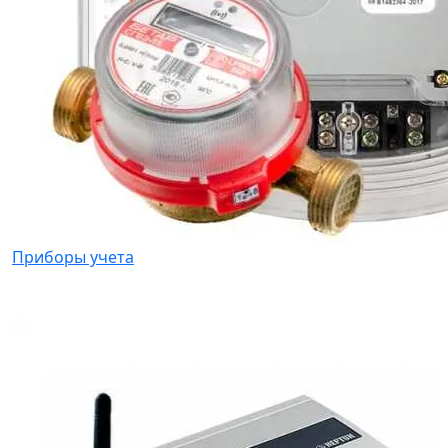
Приборы учета