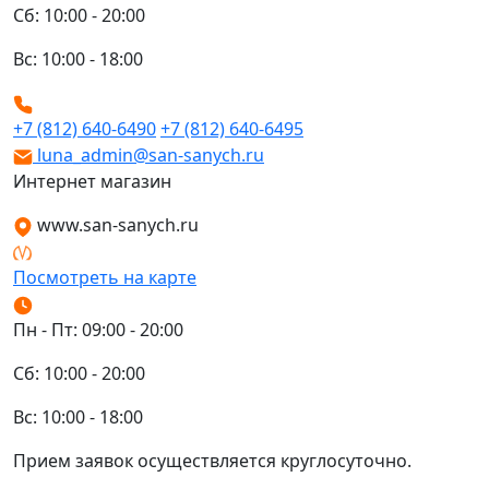
Сб: 10:00 - 20:00
Вс: 10:00 - 18:00
+7 (812) 640-6490
+7 (812) 640-6495
luna_admin@san-sanych.ru
Интернет магазин
www.san-sanych.ru
Посмотреть на карте
Пн - Пт: 09:00 - 20:00
Сб: 10:00 - 20:00
Вс: 10:00 - 18:00
Прием заявок осуществляется круглосуточно.