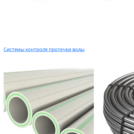
Системы контроля протечки воды