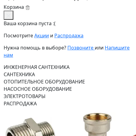
Корзина
Ваша корзина пуста :(
Посмотрите
Акции
и
Распродажа
Нужна помощь в выборе?
Позвоните
или
Напишите
нам
ИНЖЕНЕРНАЯ САНТЕХНИКА
САНТЕХНИКА
ОТОПИТЕЛЬНОЕ ОБОРУДОВАНИЕ
НАСОСНОЕ ОБОРУДОВАНИЕ
ЭЛЕКТРОТОВАРЫ
РАСПРОДАЖА