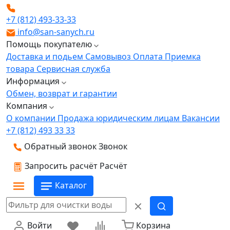
+7 (812) 493-33-33
info@san-sanych.ru
Помощь покупателю
Доставка и подьем
Самовывоз
Оплата
Приемка
товара
Сервисная служба
Информация
Обмен, возврат и гарантии
Компания
О компании
Продажа юридическим лицам
Вакансии
+7 (812) 493 33 33
Обратный звонок
Звонок
Запросить расчёт
Расчёт
Каталог
Войти
Корзина