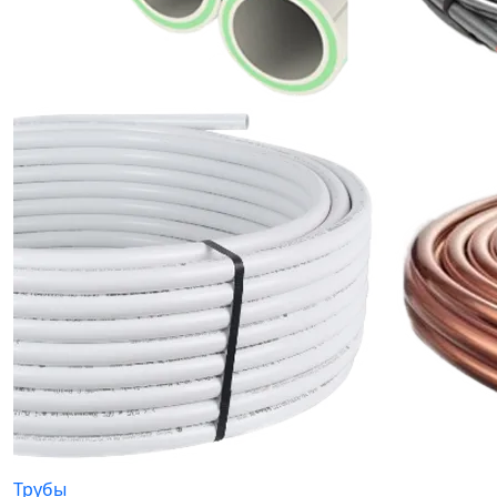
Трубы