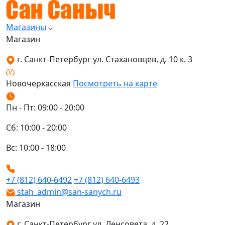
Магазины
Магазин
г. Санкт-Петербург ул. Стахановцев, д. 10 к. 3
Новочеркасская
Посмотреть на карте
Пн - Пт: 09:00 - 20:00
Сб: 10:00 - 20:00
Вс: 10:00 - 18:00
+7 (812) 640-6492
+7 (812) 640-6493
stah_admin@san-sanych.ru
Магазин
г. Санкт-Петербург ул. Ленсовета, д. 22