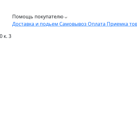
Помощь покупателю
Доставка и подьем
Самовывоз
Оплата
Приемка то
 к. 3