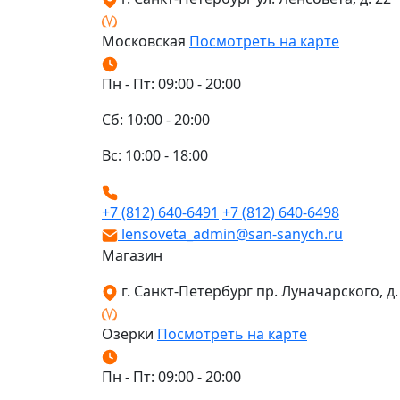
Московская
Посмотреть на карте
Пн - Пт: 09:00 - 20:00
Сб: 10:00 - 20:00
Вс: 10:00 - 18:00
+7 (812) 640-6491
+7 (812) 640-6498
lensoveta_admin@san-sanych.ru
Магазин
г. Санкт-Петербург пр. Луначарского, д. 
Озерки
Посмотреть на карте
Пн - Пт: 09:00 - 20:00