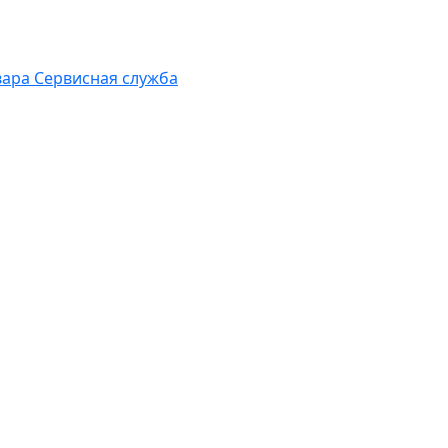
вара
Сервисная служба