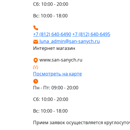
Сб: 10:00 - 20:00
Вс: 10:00 - 18:00
+7 (812) 640-6490
+7 (812) 640-6495
luna_admin@san-sanych.ru
Интернет магазин
www.san-sanych.ru
Посмотреть на карте
Пн - Пт: 09:00 - 20:00
Сб: 10:00 - 20:00
Вс: 10:00 - 18:00
Прием заявок осуществляется круглосуто