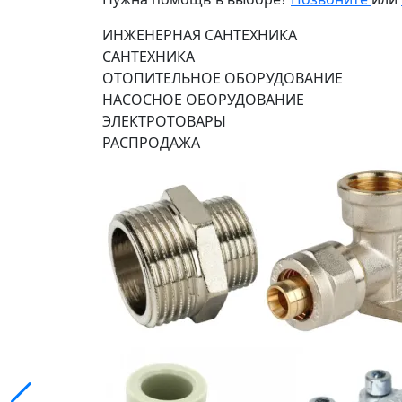
ИНЖЕНЕРНАЯ САНТЕХНИКА
САНТЕХНИКА
ОТОПИТЕЛЬНОЕ ОБОРУДОВАНИЕ
НАСОСНОЕ ОБОРУДОВАНИЕ
ЭЛЕКТРОТОВАРЫ
РАСПРОДАЖА