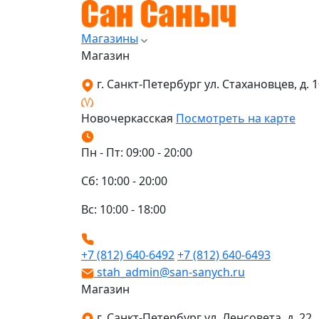
Магазины
Магазин
г. Санкт-Петербург ул. Стахановцев, д. 10
Новочеркасская
Посмотреть на карте
Пн - Пт: 09:00 - 20:00
Сб: 10:00 - 20:00
Вс: 10:00 - 18:00
+7 (812) 640-6492
+7 (812) 640-6493
stah_admin@san-sanych.ru
Магазин
г. Санкт-Петербург ул. Ленсовета, д. 22