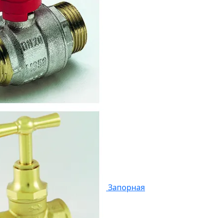
Запорная