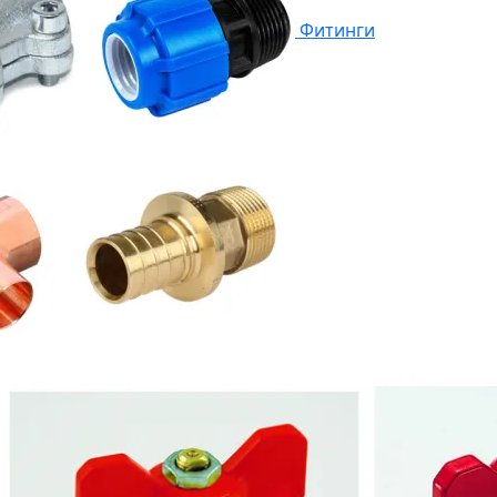
Фитинги