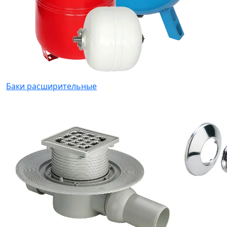
Баки расширительные