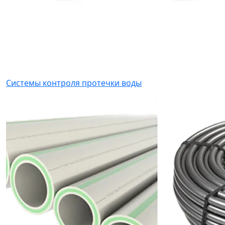
Системы контроля протечки воды