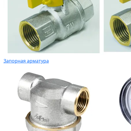
Запорная арматура