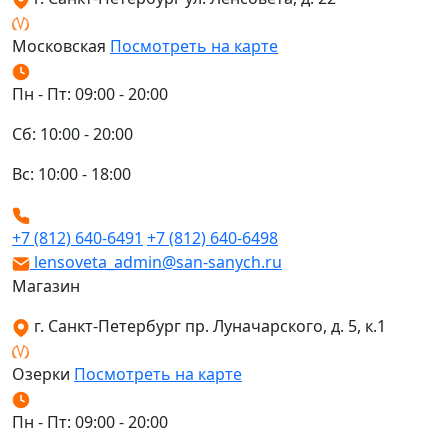
Московская
Посмотреть на карте
Пн - Пт: 09:00 - 20:00
Сб: 10:00 - 20:00
Вс: 10:00 - 18:00
+7 (812) 640-6491
+7 (812) 640-6498
lensoveta_admin@san-sanych.ru
Магазин
г. Санкт-Петербург пр. Луначарского, д. 5, к.1
Озерки
Посмотреть на карте
Пн - Пт: 09:00 - 20:00