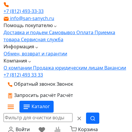
+7 (812) 493-33-33
info@san-sanych.ru
Помощь покупателю
Доставка и подьем
Самовывоз
Оплата
Приемка
товара
Сервисная служба
Информация
Обмен, возврат и гарантии
Компания
О компании
Продажа юридическим лицам
Вакансии
+7 (812) 493 33 33
Обратный звонок
Звонок
Запросить расчёт
Расчёт
Каталог
Войти
Корзина