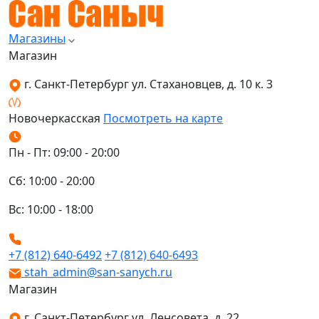
Магазины
Магазин
г. Санкт-Петербург ул. Стахановцев, д. 10 к. 3
Новочеркасская
Посмотреть на карте
Пн - Пт: 09:00 - 20:00
Сб: 10:00 - 20:00
Вс: 10:00 - 18:00
+7 (812) 640-6492
+7 (812) 640-6493
stah_admin@san-sanych.ru
Магазин
г. Санкт-Петербург ул. Ленсовета, д. 22