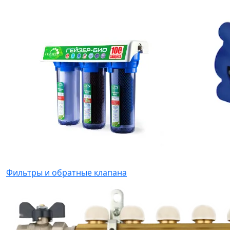
Фильтры и обратные клапана