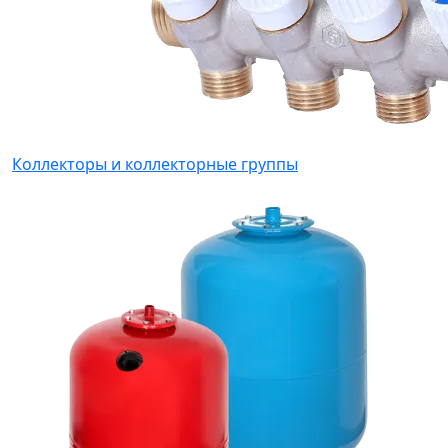
Коллекторы и коллекторные группы