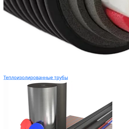
Теплоизолированные трубы