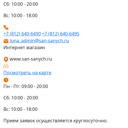
Сб: 10:00 - 20:00
Вс: 10:00 - 18:00
+7 (812) 640-6490
+7 (812) 640-6495
luna_admin@san-sanych.ru
Интернет магазин
www.san-sanych.ru
Посмотреть на карте
Пн - Пт: 09:00 - 20:00
Сб: 10:00 - 20:00
Вс: 10:00 - 18:00
Прием заявок осуществляется круглосуточно.