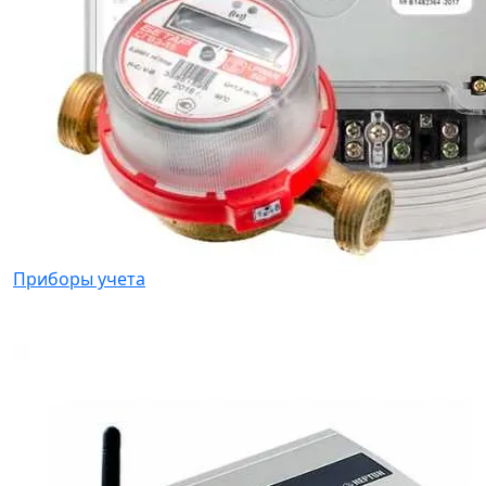
Приборы учета