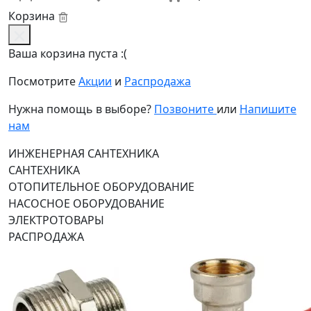
Корзина
Ваша корзина пуста :(
Посмотрите
Акции
и
Распродажа
Нужна помощь в выборе?
Позвоните
или
Напишите
нам
ИНЖЕНЕРНАЯ САНТЕХНИКА
САНТЕХНИКА
ОТОПИТЕЛЬНОЕ ОБОРУДОВАНИЕ
НАСОСНОЕ ОБОРУДОВАНИЕ
ЭЛЕКТРОТОВАРЫ
РАСПРОДАЖА