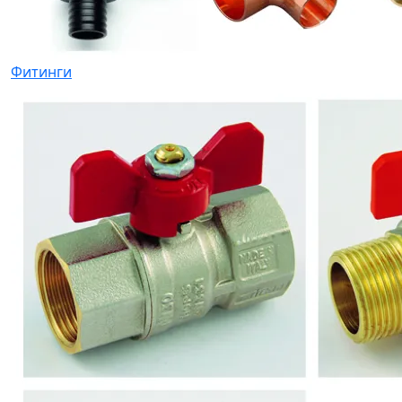
Фитинги