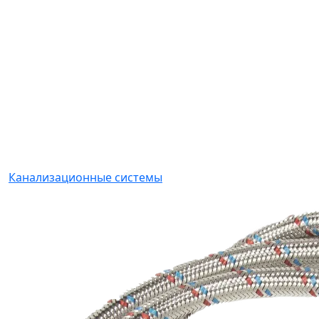
Канализационные системы