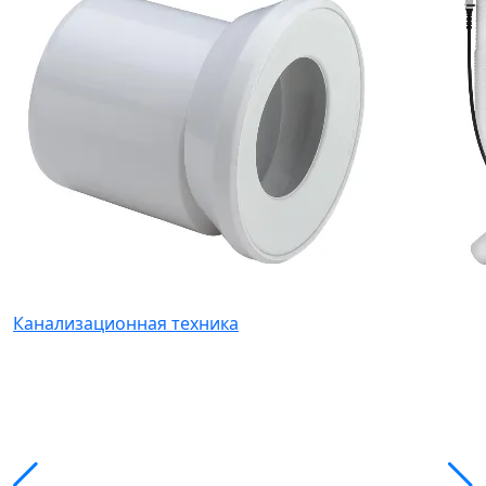
Канализационная техника