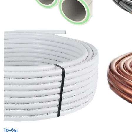
Трубы