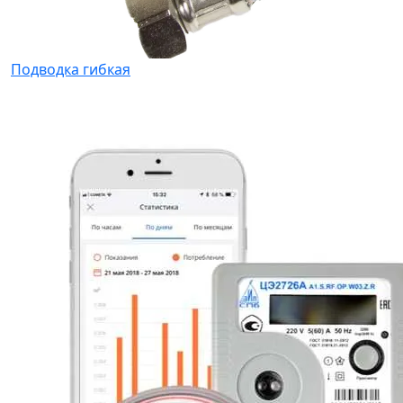
Подводка гибкая