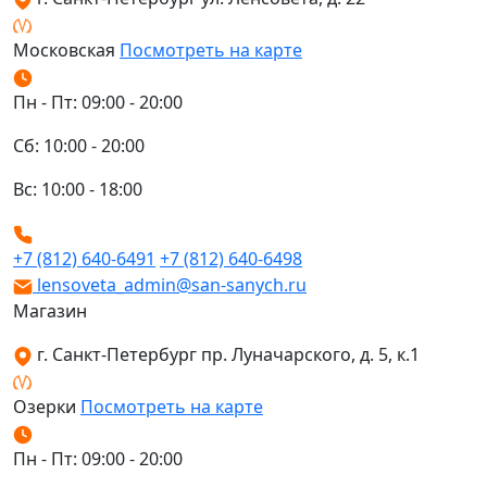
Московская
Посмотреть на карте
Пн - Пт: 09:00 - 20:00
Сб: 10:00 - 20:00
Вс: 10:00 - 18:00
+7 (812) 640-6491
+7 (812) 640-6498
lensoveta_admin@san-sanych.ru
Магазин
г. Санкт-Петербург пр. Луначарского, д. 5, к.1
Озерки
Посмотреть на карте
Пн - Пт: 09:00 - 20:00