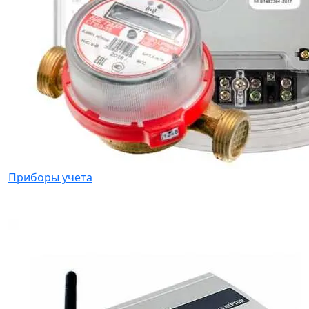
Приборы учета