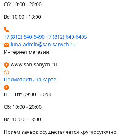
Сб: 10:00 - 20:00
Вс: 10:00 - 18:00
+7 (812) 640-6490
+7 (812) 640-6495
luna_admin@san-sanych.ru
Интернет магазин
www.san-sanych.ru
Посмотреть на карте
Пн - Пт: 09:00 - 20:00
Сб: 10:00 - 20:00
Вс: 10:00 - 18:00
Прием заявок осуществляется круглосуточно.