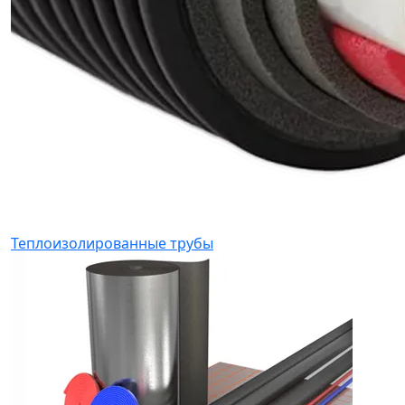
Теплоизолированные трубы