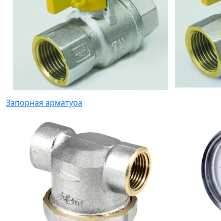
Запорная арматура