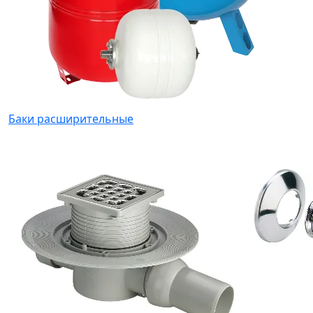
Баки расширительные