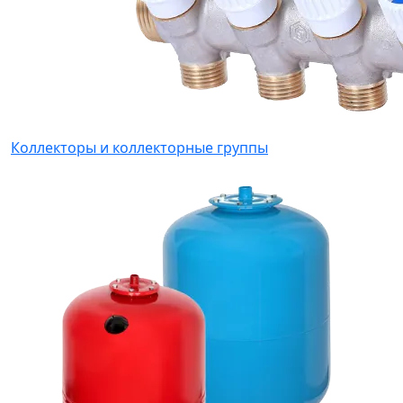
Коллекторы и коллекторные группы