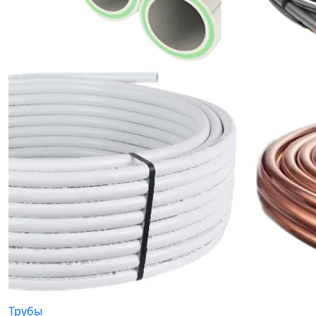
Трубы