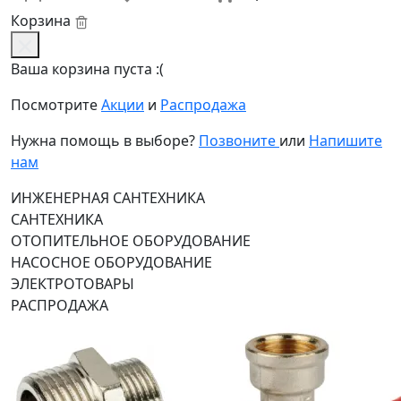
Корзина
Ваша корзина пуста :(
Посмотрите
Акции
и
Распродажа
Нужна помощь в выборе?
Позвоните
или
Напишите
нам
ИНЖЕНЕРНАЯ САНТЕХНИКА
САНТЕХНИКА
ОТОПИТЕЛЬНОЕ ОБОРУДОВАНИЕ
НАСОСНОЕ ОБОРУДОВАНИЕ
ЭЛЕКТРОТОВАРЫ
РАСПРОДАЖА