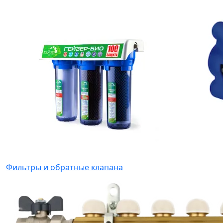
Фильтры и обратные клапана