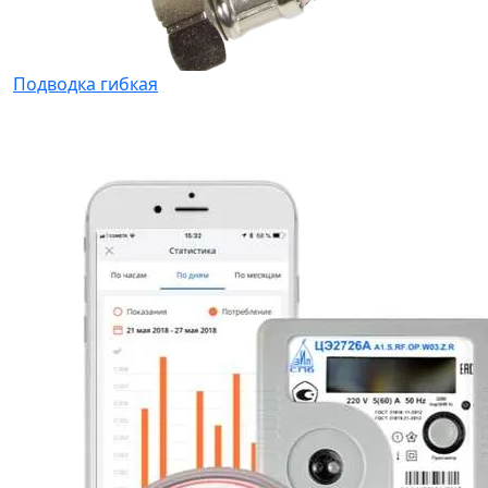
Подводка гибкая