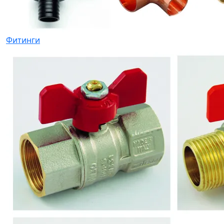
Фитинги