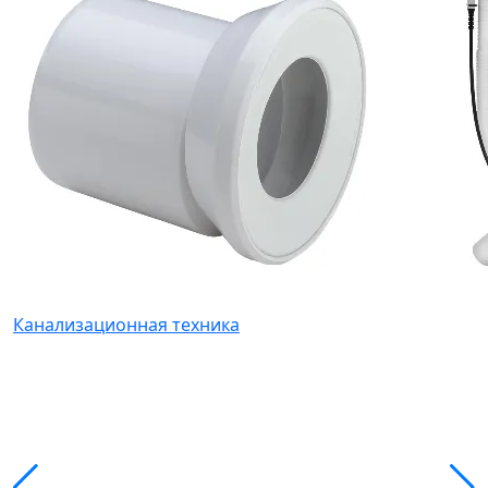
Канализационная техника