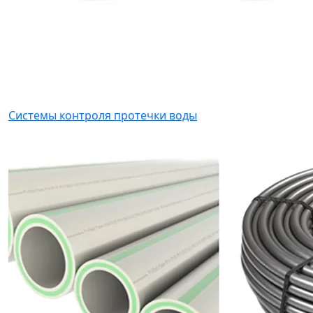
Системы контроля протечки воды