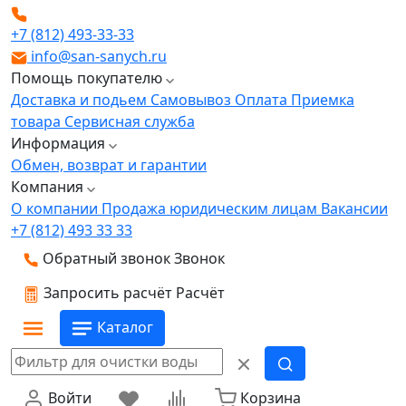
+7 (812) 493-33-33
info@san-sanych.ru
Помощь покупателю
Доставка и подьем
Самовывоз
Оплата
Приемка
товара
Сервисная служба
Информация
Обмен, возврат и гарантии
Компания
О компании
Продажа юридическим лицам
Вакансии
+7 (812) 493 33 33
Обратный звонок
Звонок
Запросить расчёт
Расчёт
Каталог
Войти
Корзина