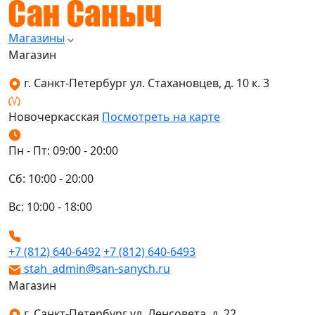
Магазины
Магазин
г. Санкт-Петербург ул. Стахановцев, д. 10 к. 3
Новочеркасская
Посмотреть на карте
Пн - Пт: 09:00 - 20:00
Сб: 10:00 - 20:00
Вс: 10:00 - 18:00
+7 (812) 640-6492
+7 (812) 640-6493
stah_admin@san-sanych.ru
Магазин
г. Санкт-Петербург ул. Ленсовета, д. 22