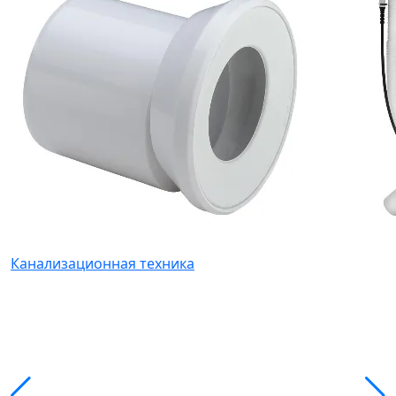
Канализационная техника