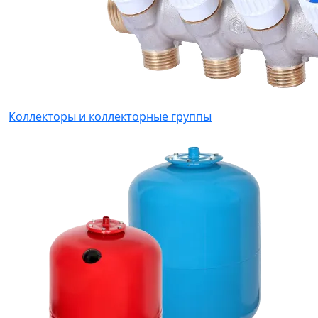
Коллекторы и коллекторные группы