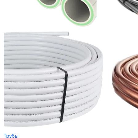
Трубы