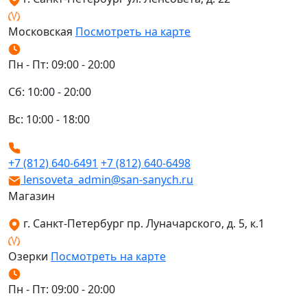
Московская
Посмотреть на карте
Пн - Пт: 09:00 - 20:00
Сб: 10:00 - 20:00
Вс: 10:00 - 18:00
+7 (812) 640-6491
+7 (812) 640-6498
lensoveta_admin@san-sanych.ru
Магазин
г. Санкт-Петербург пр. Луначарского, д. 5, к.1
Озерки
Посмотреть на карте
Пн - Пт: 09:00 - 20:00