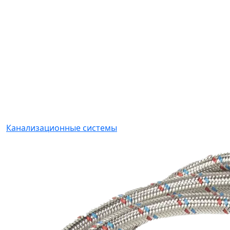
Канализационные системы