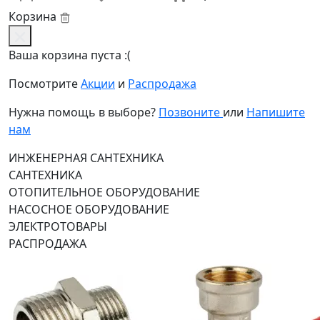
Корзина
Ваша корзина пуста :(
Посмотрите
Акции
и
Распродажа
Нужна помощь в выборе?
Позвоните
или
Напишите
нам
ИНЖЕНЕРНАЯ САНТЕХНИКА
САНТЕХНИКА
ОТОПИТЕЛЬНОЕ ОБОРУДОВАНИЕ
НАСОСНОЕ ОБОРУДОВАНИЕ
ЭЛЕКТРОТОВАРЫ
РАСПРОДАЖА