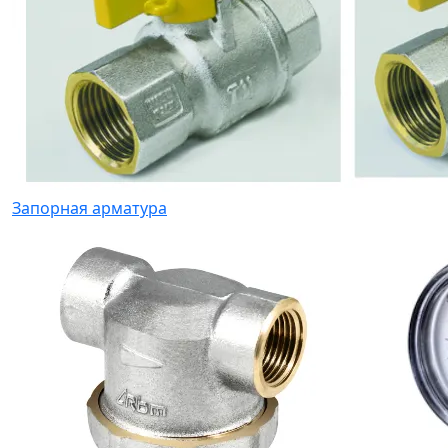
Запорная арматура