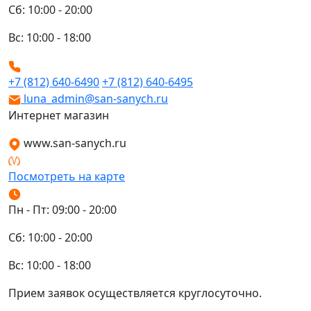
Сб: 10:00 - 20:00
Вс: 10:00 - 18:00
+7 (812) 640-6490
+7 (812) 640-6495
luna_admin@san-sanych.ru
Интернет магазин
www.san-sanych.ru
Посмотреть на карте
Пн - Пт: 09:00 - 20:00
Сб: 10:00 - 20:00
Вс: 10:00 - 18:00
Прием заявок осуществляется круглосуточно.