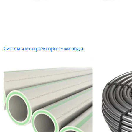
Системы контроля протечки воды