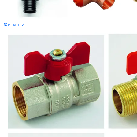
Фитинги