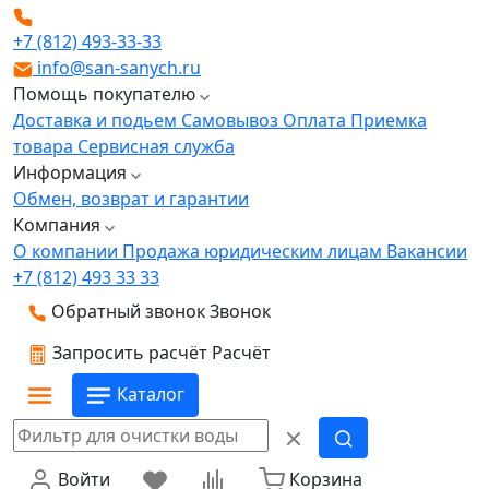
+7 (812) 493-33-33
info@san-sanych.ru
Помощь покупателю
Доставка и подьем
Самовывоз
Оплата
Приемка
товара
Сервисная служба
Информация
Обмен, возврат и гарантии
Компания
О компании
Продажа юридическим лицам
Вакансии
+7 (812) 493 33 33
Обратный звонок
Звонок
Запросить расчёт
Расчёт
Каталог
Войти
Корзина