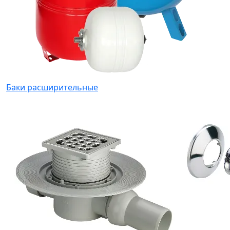
Баки расширительные