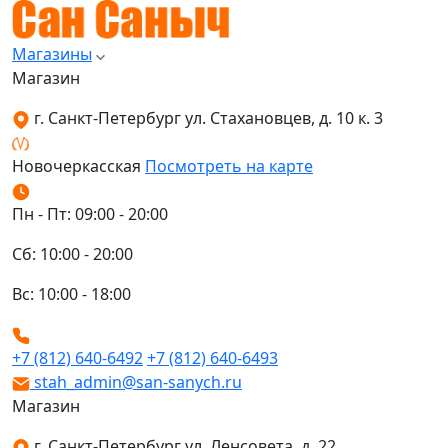
Магазины
Магазин
г. Санкт-Петербург ул. Стахановцев, д. 10 к. 3
Новочеркасская
Посмотреть на карте
Пн - Пт: 09:00 - 20:00
Сб: 10:00 - 20:00
Вс: 10:00 - 18:00
+7 (812) 640-6492
+7 (812) 640-6493
stah_admin@san-sanych.ru
Магазин
г. Санкт-Петербург ул. Ленсовета, д. 22