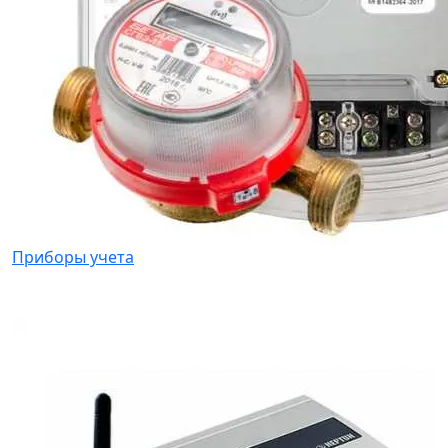
Приборы учета