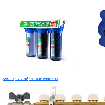
Фильтры и обратные клапана