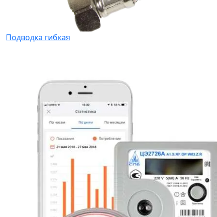
Подводка гибкая