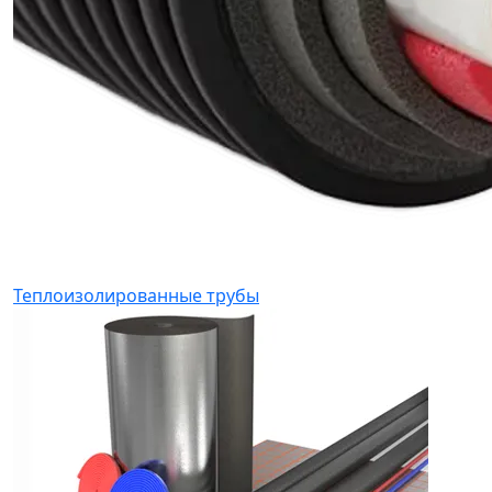
Теплоизолированные трубы