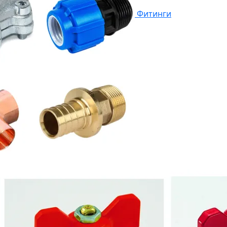
Фитинги