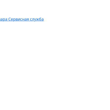
вара
Сервисная служба