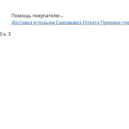
Помощь покупателю
Доставка и подьем
Самовывоз
Оплата
Приемка то
 к. 3