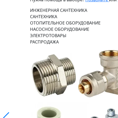
ИНЖЕНЕРНАЯ САНТЕХНИКА
САНТЕХНИКА
ОТОПИТЕЛЬНОЕ ОБОРУДОВАНИЕ
НАСОСНОЕ ОБОРУДОВАНИЕ
ЭЛЕКТРОТОВАРЫ
РАСПРОДАЖА