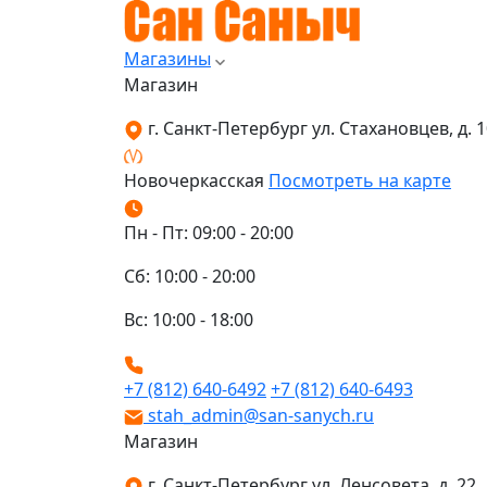
Магазины
Магазин
г. Санкт-Петербург ул. Стахановцев, д. 10
Новочеркасская
Посмотреть на карте
Пн - Пт: 09:00 - 20:00
Сб: 10:00 - 20:00
Вс: 10:00 - 18:00
+7 (812) 640-6492
+7 (812) 640-6493
stah_admin@san-sanych.ru
Магазин
г. Санкт-Петербург ул. Ленсовета, д. 22