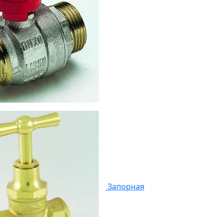
Запорная