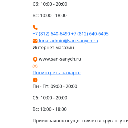
Сб: 10:00 - 20:00
Вс: 10:00 - 18:00
+7 (812) 640-6490
+7 (812) 640-6495
luna_admin@san-sanych.ru
Интернет магазин
www.san-sanych.ru
Посмотреть на карте
Пн - Пт: 09:00 - 20:00
Сб: 10:00 - 20:00
Вс: 10:00 - 18:00
Прием заявок осуществляется круглосуто