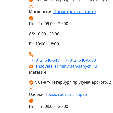
Московская
Посмотреть на карте
Пн - Пт: 09:00 - 20:00
Сб: 10:00 - 20:00
Вс: 10:00 - 18:00
+7 (812) 640-6491
+7 (812) 640-6498
lensoveta_admin@san-sanych.ru
Магазин
г. Санкт-Петербург пр. Луначарского, д. 
Озерки
Посмотреть на карте
Пн - Пт: 09:00 - 20:00