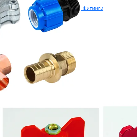
Фитинги