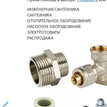
ИНЖЕНЕРНАЯ САНТЕХНИКА
САНТЕХНИКА
ОТОПИТЕЛЬНОЕ ОБОРУДОВАНИЕ
НАСОСНОЕ ОБОРУДОВАНИЕ
ЭЛЕКТРОТОВАРЫ
РАСПРОДАЖА