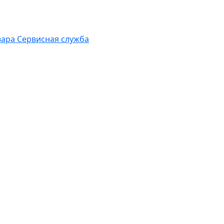
вара
Сервисная служба