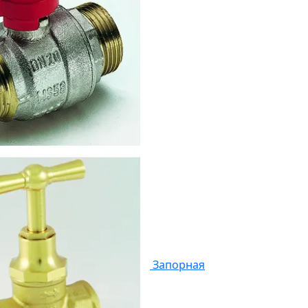
Запорная