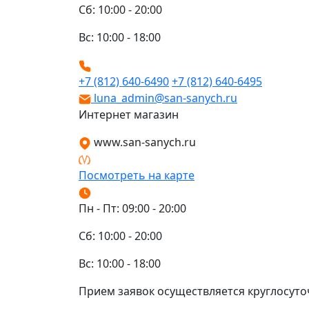
Сб: 10:00 - 20:00
Вс: 10:00 - 18:00
+7 (812) 640-6490
+7 (812) 640-6495
luna_admin@san-sanych.ru
Интернет магазин
www.san-sanych.ru
Посмотреть на карте
Пн - Пт: 09:00 - 20:00
Сб: 10:00 - 20:00
Вс: 10:00 - 18:00
Прием заявок осуществляется круглосуто