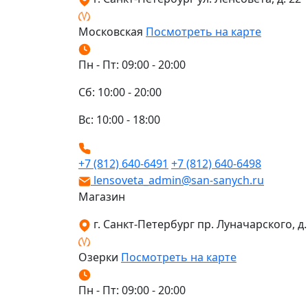
Московская
Посмотреть на карте
Пн - Пт: 09:00 - 20:00
Сб: 10:00 - 20:00
Вс: 10:00 - 18:00
+7 (812) 640-6491
+7 (812) 640-6498
lensoveta_admin@san-sanych.ru
Магазин
г. Санкт-Петербург пр. Луначарского, д. 
Озерки
Посмотреть на карте
Пн - Пт: 09:00 - 20:00