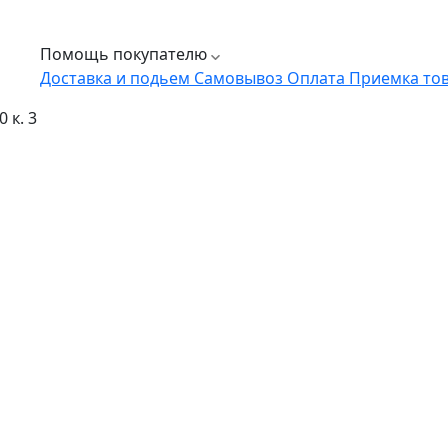
Помощь покупателю
Доставка и подьем
Самовывоз
Оплата
Приемка то
 к. 3