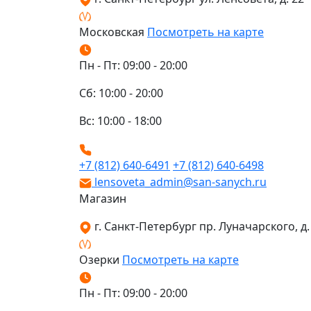
Московская
Посмотреть на карте
Пн - Пт: 09:00 - 20:00
Сб: 10:00 - 20:00
Вс: 10:00 - 18:00
+7 (812) 640-6491
+7 (812) 640-6498
lensoveta_admin@san-sanych.ru
Магазин
г. Санкт-Петербург пр. Луначарского, д. 
Озерки
Посмотреть на карте
Пн - Пт: 09:00 - 20:00