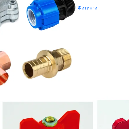
Фитинги