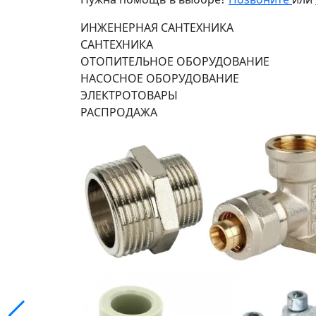
ИНЖЕНЕРНАЯ САНТЕХНИКА
САНТЕХНИКА
ОТОПИТЕЛЬНОЕ ОБОРУДОВАНИЕ
НАСОСНОЕ ОБОРУДОВАНИЕ
ЭЛЕКТРОТОВАРЫ
РАСПРОДАЖА