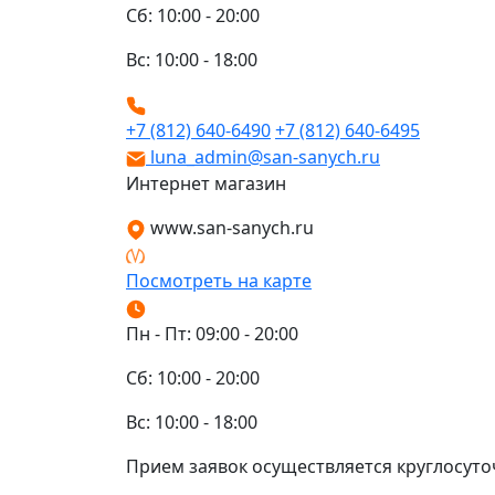
Сб: 10:00 - 20:00
Вс: 10:00 - 18:00
+7 (812) 640-6490
+7 (812) 640-6495
luna_admin@san-sanych.ru
Интернет магазин
www.san-sanych.ru
Посмотреть на карте
Пн - Пт: 09:00 - 20:00
Сб: 10:00 - 20:00
Вс: 10:00 - 18:00
Прием заявок осуществляется круглосуто