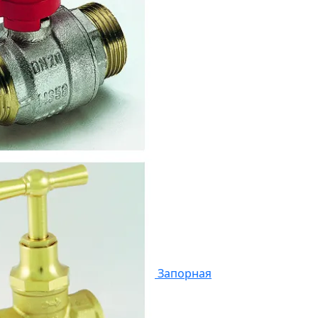
Запорная