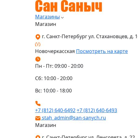
Магазины
Магазин
г. Санкт-Петербург ул. Стахановцев, д. 10
Новочеркасская
Посмотреть на карте
Пн - Пт: 09:00 - 20:00
Сб: 10:00 - 20:00
Вс: 10:00 - 18:00
+7 (812) 640-6492
+7 (812) 640-6493
stah_admin@san-sanych.ru
Магазин
г. Санкт-Петербург ул. Ленсовета, д. 22