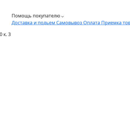
Помощь покупателю
Доставка и подьем
Самовывоз
Оплата
Приемка то
 к. 3