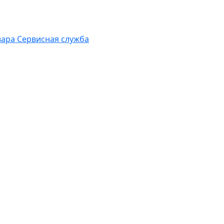
вара
Сервисная служба