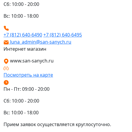
Сб: 10:00 - 20:00
Вс: 10:00 - 18:00
+7 (812) 640-6490
+7 (812) 640-6495
luna_admin@san-sanych.ru
Интернет магазин
www.san-sanych.ru
Посмотреть на карте
Пн - Пт: 09:00 - 20:00
Сб: 10:00 - 20:00
Вс: 10:00 - 18:00
Прием заявок осуществляется круглосуточно.