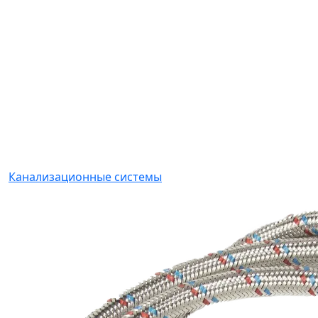
Канализационные системы