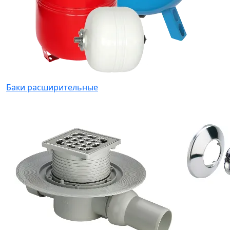
Баки расширительные