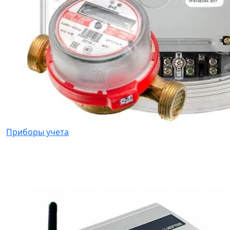
Приборы учета