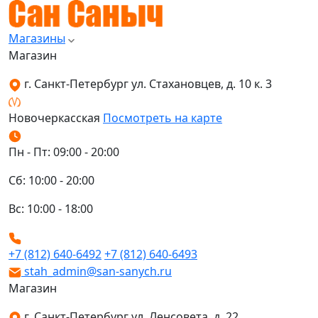
Магазины
Магазин
г. Санкт-Петербург ул. Стахановцев, д. 10 к. 3
Новочеркасская
Посмотреть на карте
Пн - Пт: 09:00 - 20:00
Сб: 10:00 - 20:00
Вс: 10:00 - 18:00
+7 (812) 640-6492
+7 (812) 640-6493
stah_admin@san-sanych.ru
Магазин
г. Санкт-Петербург ул. Ленсовета, д. 22