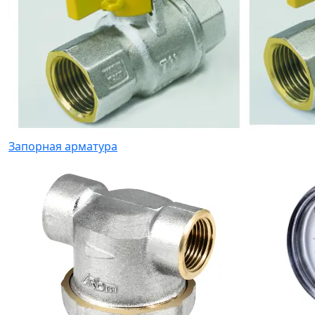
Запорная арматура