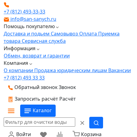
+7 (812) 493-33-33
info@san-sanych.ru
Помощь покупателю
Доставка и подьем
Самовывоз
Оплата
Приемка
товара
Сервисная служба
Информация
Обмен, возврат и гарантии
Компания
О компании
Продажа юридическим лицам
Вакансии
+7 (812) 493 33 33
Обратный звонок
Звонок
Запросить расчёт
Расчёт
Каталог
Войти
Корзина