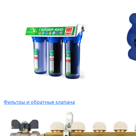
Фильтры и обратные клапана