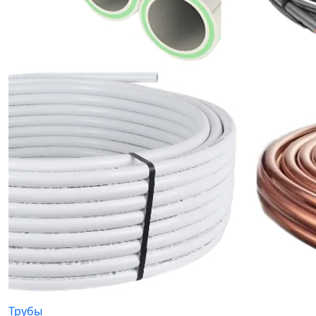
Трубы