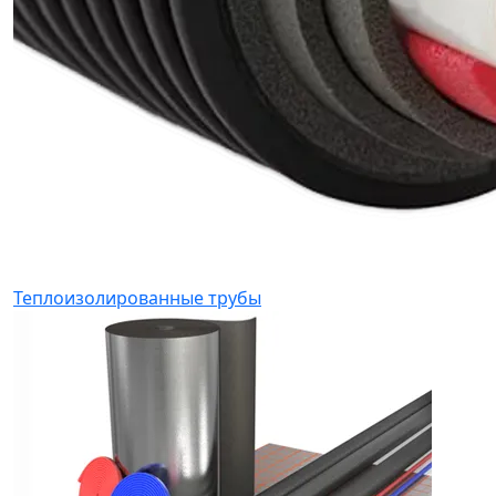
Теплоизолированные трубы