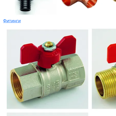
Фитинги