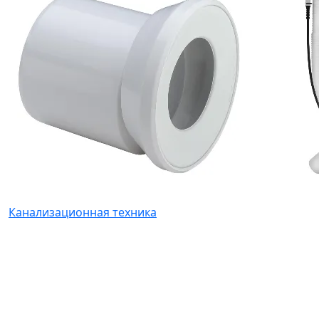
Канализационная техника