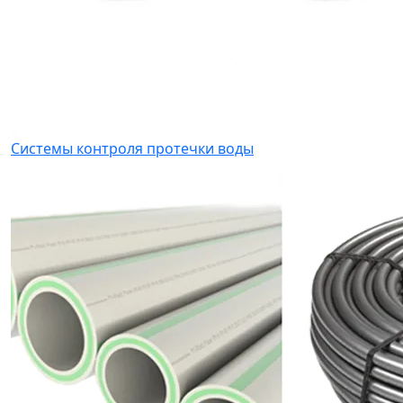
Системы контроля протечки воды