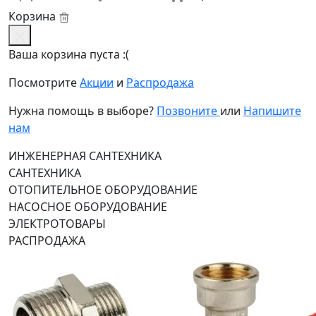
Корзина
Ваша корзина пуста :(
Посмотрите
Акции
и
Распродажа
Нужна помощь в выборе?
Позвоните
или
Напишите
нам
ИНЖЕНЕРНАЯ САНТЕХНИКА
САНТЕХНИКА
ОТОПИТЕЛЬНОЕ ОБОРУДОВАНИЕ
НАСОСНОЕ ОБОРУДОВАНИЕ
ЭЛЕКТРОТОВАРЫ
РАСПРОДАЖА