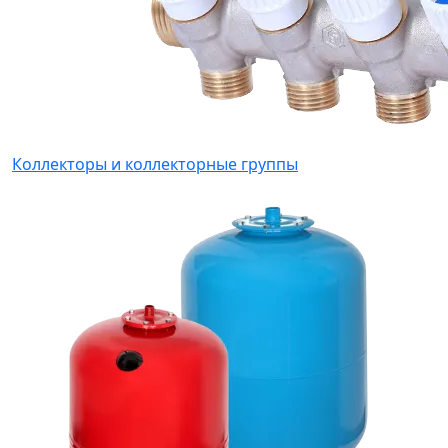
Коллекторы и коллекторные группы