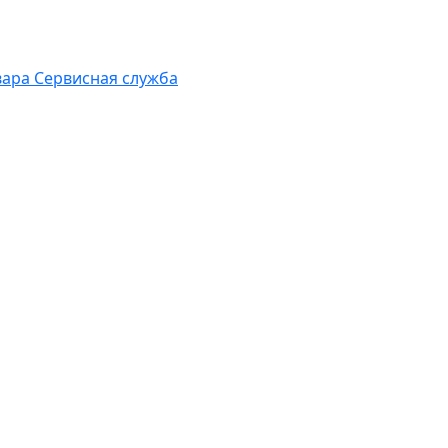
вара
Сервисная служба