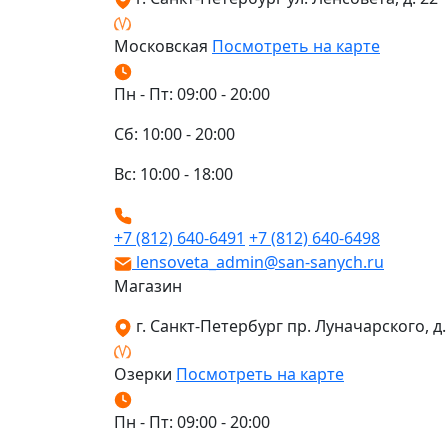
Московская
Посмотреть на карте
Пн - Пт: 09:00 - 20:00
Сб: 10:00 - 20:00
Вс: 10:00 - 18:00
+7 (812) 640-6491
+7 (812) 640-6498
lensoveta_admin@san-sanych.ru
Магазин
г. Санкт-Петербург пр. Луначарского, д. 
Озерки
Посмотреть на карте
Пн - Пт: 09:00 - 20:00