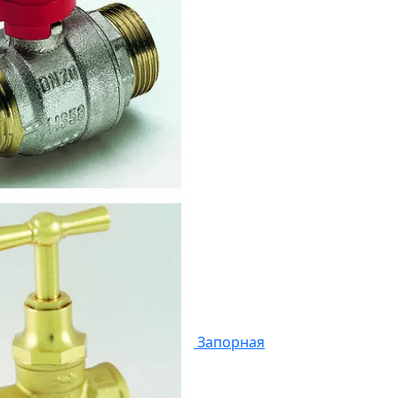
Запорная