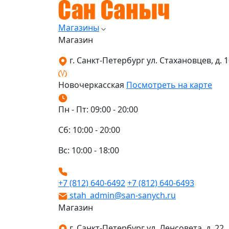
Магазины
Магазин
г. Санкт-Петербург ул. Стахановцев, д. 10
Новочеркасская
Посмотреть на карте
Пн - Пт: 09:00 - 20:00
Сб: 10:00 - 20:00
Вс: 10:00 - 18:00
+7 (812) 640-6492
+7 (812) 640-6493
stah_admin@san-sanych.ru
Магазин
г. Санкт-Петербург ул. Ленсовета, д. 22