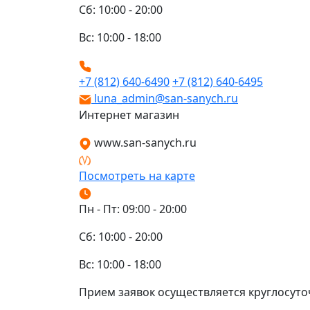
Сб: 10:00 - 20:00
Вс: 10:00 - 18:00
+7 (812) 640-6490
+7 (812) 640-6495
luna_admin@san-sanych.ru
Интернет магазин
www.san-sanych.ru
Посмотреть на карте
Пн - Пт: 09:00 - 20:00
Сб: 10:00 - 20:00
Вс: 10:00 - 18:00
Прием заявок осуществляется круглосуто