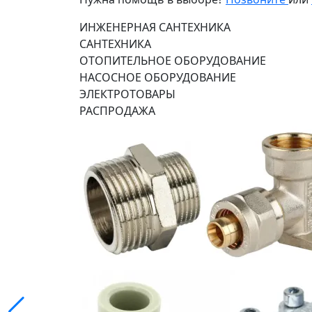
ИНЖЕНЕРНАЯ САНТЕХНИКА
САНТЕХНИКА
ОТОПИТЕЛЬНОЕ ОБОРУДОВАНИЕ
НАСОСНОЕ ОБОРУДОВАНИЕ
ЭЛЕКТРОТОВАРЫ
РАСПРОДАЖА