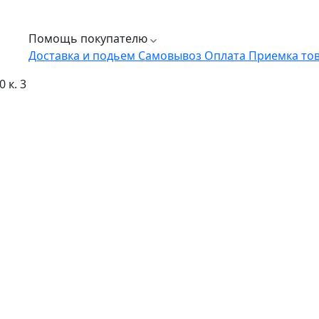
Помощь покупателю
Доставка и подьем
Самовывоз
Оплата
Приемка то
 к. 3