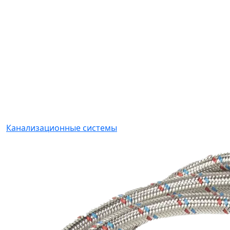
Канализационные системы