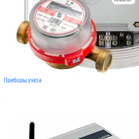
Приборы учета