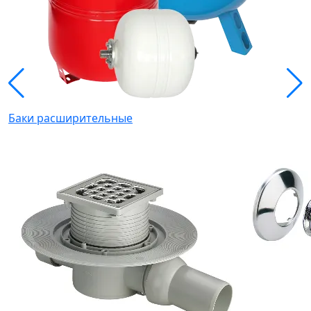
Баки расширительные