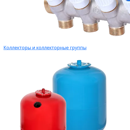
Коллекторы и коллекторные группы