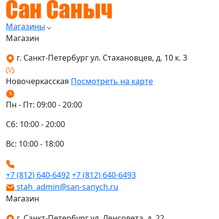
Магазины
Магазин
г. Санкт-Петербург ул. Стахановцев, д. 10 к. 3
Новочеркасская
Посмотреть на карте
Пн - Пт: 09:00 - 20:00
Сб: 10:00 - 20:00
Вс: 10:00 - 18:00
+7 (812) 640-6492
+7 (812) 640-6493
stah_admin@san-sanych.ru
Магазин
г. Санкт-Петербург ул. Ленсовета, д. 22