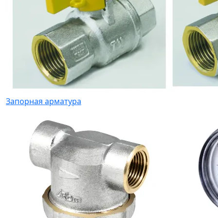
Запорная арматура