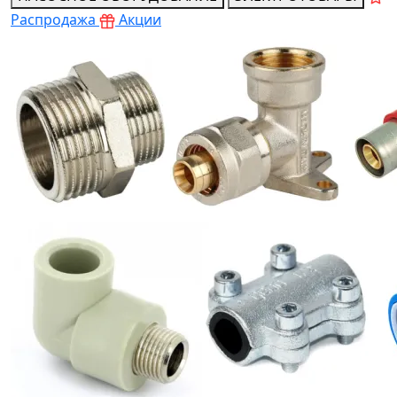
Распродажа
Акции
Теплоизолированные трубы