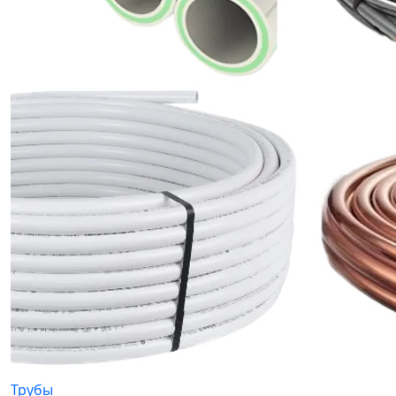
Трубы