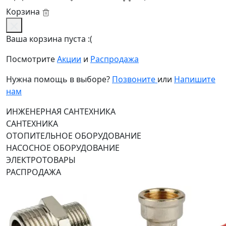
Корзина
Ваша корзина пуста :(
Посмотрите
Акции
и
Распродажа
Нужна помощь в выборе?
Позвоните
или
Напишите
нам
ИНЖЕНЕРНАЯ САНТЕХНИКА
САНТЕХНИКА
ОТОПИТЕЛЬНОЕ ОБОРУДОВАНИЕ
НАСОСНОЕ ОБОРУДОВАНИЕ
ЭЛЕКТРОТОВАРЫ
РАСПРОДАЖА