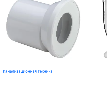
Канализационная техника