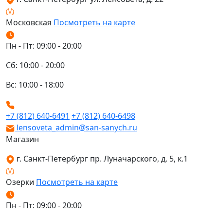
Московская
Посмотреть на карте
Пн - Пт: 09:00 - 20:00
Сб: 10:00 - 20:00
Вс: 10:00 - 18:00
+7 (812) 640-6491
+7 (812) 640-6498
lensoveta_admin@san-sanych.ru
Магазин
г. Санкт-Петербург пр. Луначарского, д. 5, к.1
Озерки
Посмотреть на карте
Пн - Пт: 09:00 - 20:00