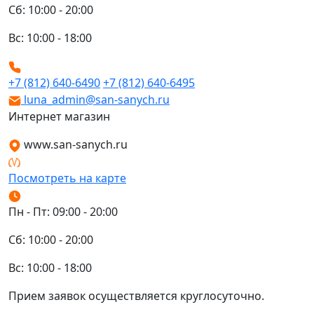
Сб: 10:00 - 20:00
Вс: 10:00 - 18:00
+7 (812) 640-6490
+7 (812) 640-6495
luna_admin@san-sanych.ru
Интернет магазин
www.san-sanych.ru
Посмотреть на карте
Пн - Пт: 09:00 - 20:00
Сб: 10:00 - 20:00
Вс: 10:00 - 18:00
Прием заявок осуществляется круглосуточно.