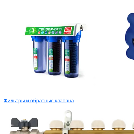
Фильтры и обратные клапана