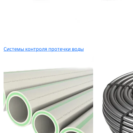
Системы контроля протечки воды