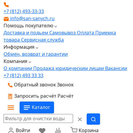
+7 (812) 493-33-33
info@san-sanych.ru
Помощь покупателю
Доставка и подьем
Самовывоз
Оплата
Приемка
товара
Сервисная служба
Информация
Обмен, возврат и гарантии
Компания
О компании
Продажа юридическим лицам
Вакансии
+7 (812) 493 33 33
Обратный звонок
Звонок
Запросить расчёт
Расчёт
Каталог
Войти
Корзина