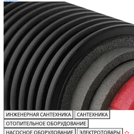
ИНЖЕНЕРНАЯ САНТЕХНИКА
САНТЕХНИКА
ОТОПИТЕЛЬНОЕ ОБОРУДОВАНИЕ
НАСОСНОЕ ОБОРУДОВАНИЕ
ЭЛЕКТРОТОВАРЫ