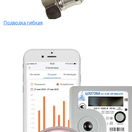
Подводка гибкая