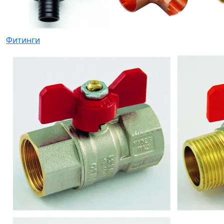
Фитинги