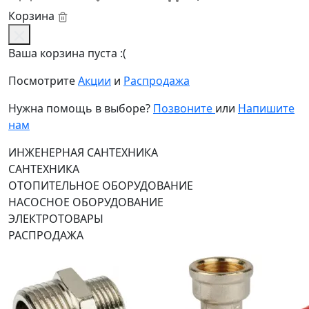
Корзина
Ваша корзина пуста :(
Посмотрите
Акции
и
Распродажа
Нужна помощь в выборе?
Позвоните
или
Напишите
нам
ИНЖЕНЕРНАЯ САНТЕХНИКА
САНТЕХНИКА
ОТОПИТЕЛЬНОЕ ОБОРУДОВАНИЕ
НАСОСНОЕ ОБОРУДОВАНИЕ
ЭЛЕКТРОТОВАРЫ
РАСПРОДАЖА