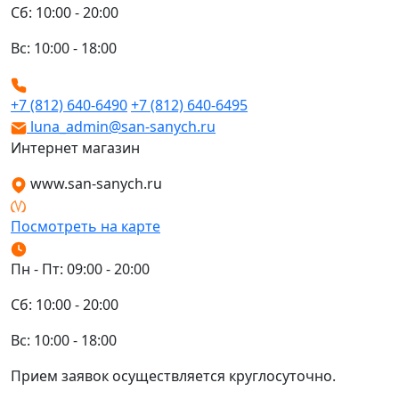
Сб: 10:00 - 20:00
Вс: 10:00 - 18:00
+7 (812) 640-6490
+7 (812) 640-6495
luna_admin@san-sanych.ru
Интернет магазин
www.san-sanych.ru
Посмотреть на карте
Пн - Пт: 09:00 - 20:00
Сб: 10:00 - 20:00
Вс: 10:00 - 18:00
Прием заявок осуществляется круглосуточно.