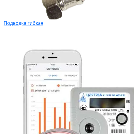
Подводка гибкая