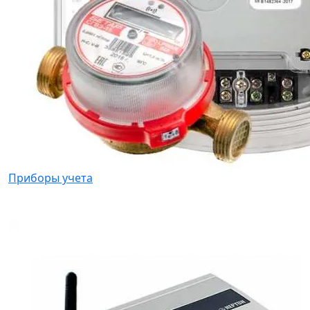
Приборы учета