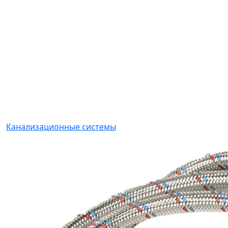
Канализационные системы