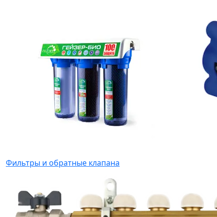
Фильтры и обратные клапана