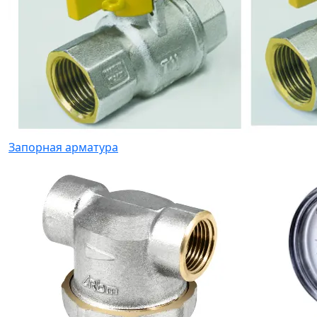
Запорная арматура