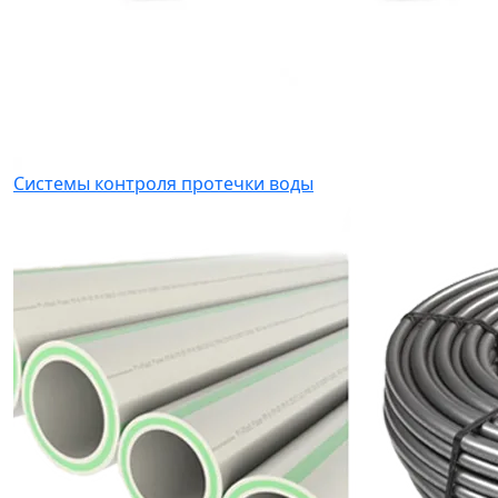
Системы контроля протечки воды