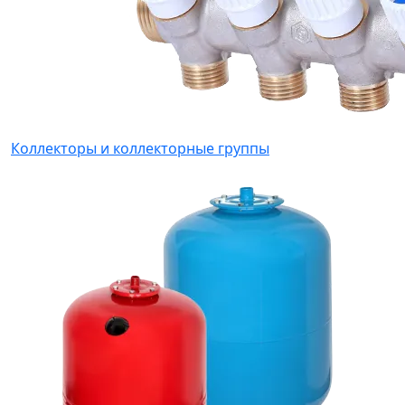
Коллекторы и коллекторные группы