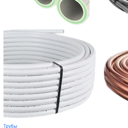
Трубы