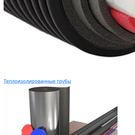
Теплоизолированные трубы