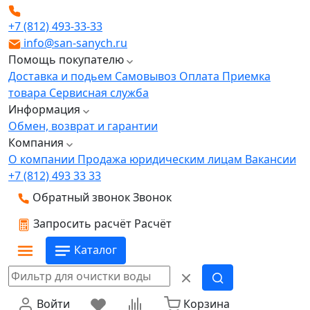
+7 (812) 493-33-33
info@san-sanych.ru
Помощь покупателю
Доставка и подьем
Самовывоз
Оплата
Приемка
товара
Сервисная служба
Информация
Обмен, возврат и гарантии
Компания
О компании
Продажа юридическим лицам
Вакансии
+7 (812) 493 33 33
Обратный звонок
Звонок
Запросить расчёт
Расчёт
Каталог
Войти
Корзина