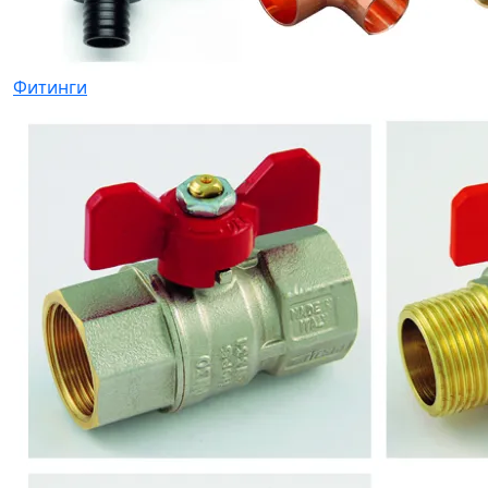
Фитинги