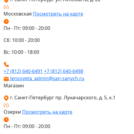
Московская
Посмотреть на карте
Пн - Пт: 09:00 - 20:00
Сб: 10:00 - 20:00
Вс: 10:00 - 18:00
+7 (812) 640-6491
+7 (812) 640-6498
lensoveta_admin@san-sanych.ru
Магазин
г. Санкт-Петербург пр. Луначарского, д. 5, к.1
Озерки
Посмотреть на карте
Пн - Пт: 09:00 - 20:00