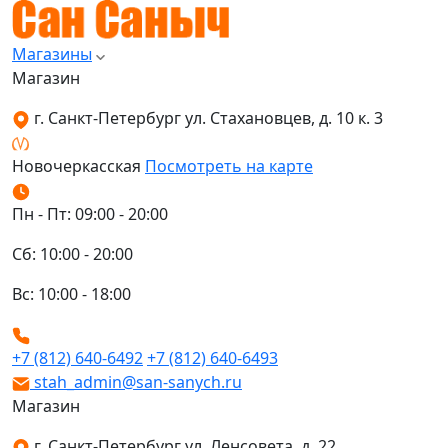
Магазины
Магазин
г. Санкт-Петербург ул. Стахановцев, д. 10 к. 3
Новочеркасская
Посмотреть на карте
Пн - Пт: 09:00 - 20:00
Сб: 10:00 - 20:00
Вс: 10:00 - 18:00
+7 (812) 640-6492
+7 (812) 640-6493
stah_admin@san-sanych.ru
Магазин
г. Санкт-Петербург ул. Ленсовета, д. 22