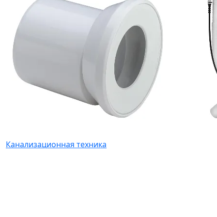
Канализационная техника