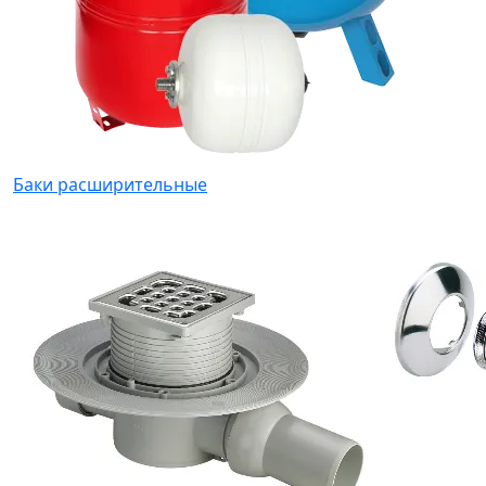
Баки расширительные