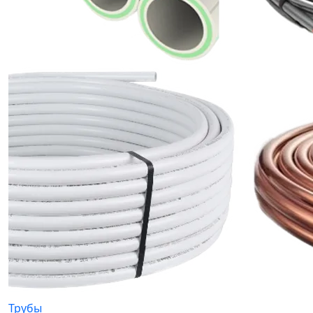
Трубы