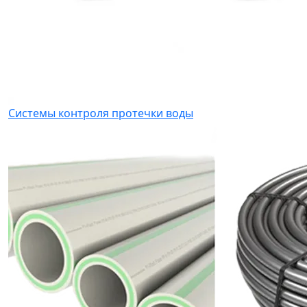
Системы контроля протечки воды