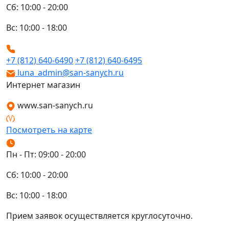
Сб: 10:00 - 20:00
Вс: 10:00 - 18:00
+7 (812) 640-6490
+7 (812) 640-6495
luna_admin@san-sanych.ru
Интернет магазин
www.san-sanych.ru
Посмотреть на карте
Пн - Пт: 09:00 - 20:00
Сб: 10:00 - 20:00
Вс: 10:00 - 18:00
Прием заявок осуществляется круглосуточно.