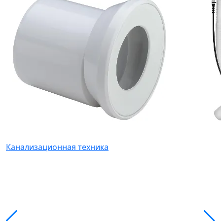
Канализационная техника