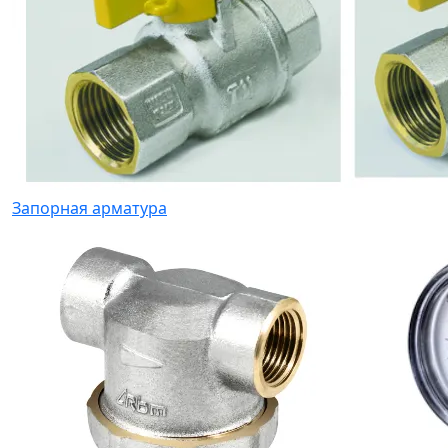
Запорная арматура