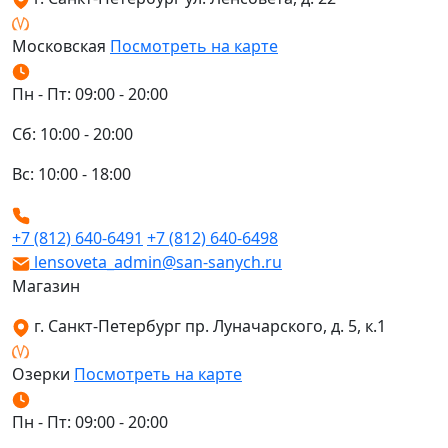
Московская
Посмотреть на карте
Пн - Пт: 09:00 - 20:00
Сб: 10:00 - 20:00
Вс: 10:00 - 18:00
+7 (812) 640-6491
+7 (812) 640-6498
lensoveta_admin@san-sanych.ru
Магазин
г. Санкт-Петербург пр. Луначарского, д. 5, к.1
Озерки
Посмотреть на карте
Пн - Пт: 09:00 - 20:00