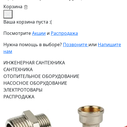
Корзина
Ваша корзина пуста :(
Посмотрите
Акции
и
Распродажа
Нужна помощь в выборе?
Позвоните
или
Напишите
нам
ИНЖЕНЕРНАЯ САНТЕХНИКА
САНТЕХНИКА
ОТОПИТЕЛЬНОЕ ОБОРУДОВАНИЕ
НАСОСНОЕ ОБОРУДОВАНИЕ
ЭЛЕКТРОТОВАРЫ
РАСПРОДАЖА