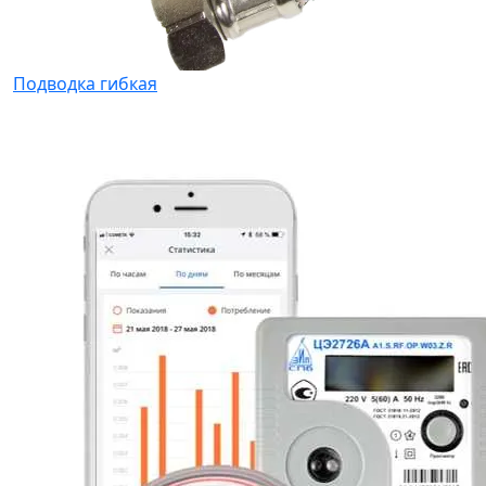
Подводка гибкая