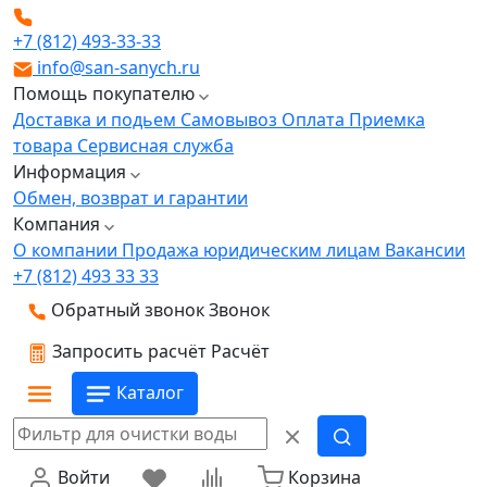
+7 (812) 493-33-33
info@san-sanych.ru
Помощь покупателю
Доставка и подьем
Самовывоз
Оплата
Приемка
товара
Сервисная служба
Информация
Обмен, возврат и гарантии
Компания
О компании
Продажа юридическим лицам
Вакансии
+7 (812) 493 33 33
Обратный звонок
Звонок
Запросить расчёт
Расчёт
Каталог
Войти
Корзина