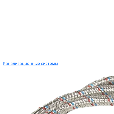
Канализационные системы