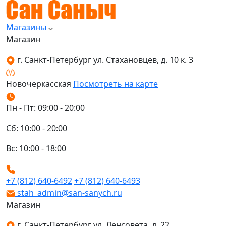
Магазины
Магазин
г. Санкт-Петербург ул. Стахановцев, д. 10 к. 3
Новочеркасская
Посмотреть на карте
Пн - Пт: 09:00 - 20:00
Сб: 10:00 - 20:00
Вс: 10:00 - 18:00
+7 (812) 640-6492
+7 (812) 640-6493
stah_admin@san-sanych.ru
Магазин
г. Санкт-Петербург ул. Ленсовета, д. 22