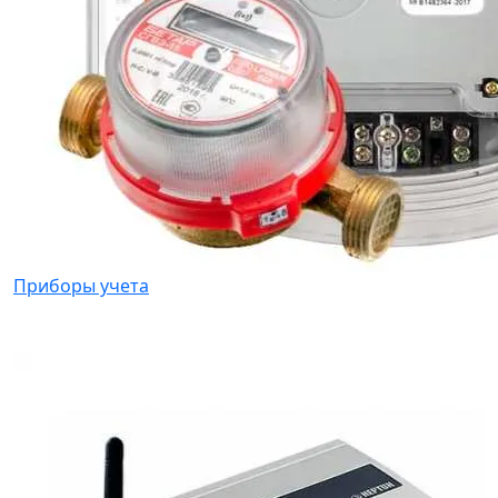
Приборы учета