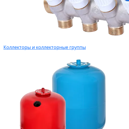
Коллекторы и коллекторные группы