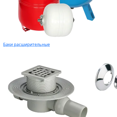
Баки расширительные