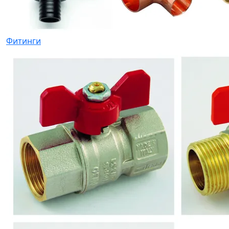
Фитинги