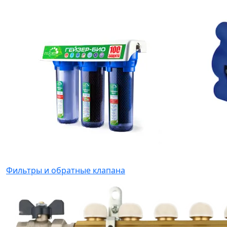
Фильтры и обратные клапана