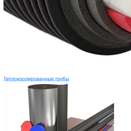
Теплоизолированные трубы