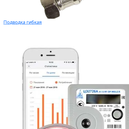
Подводка гибкая