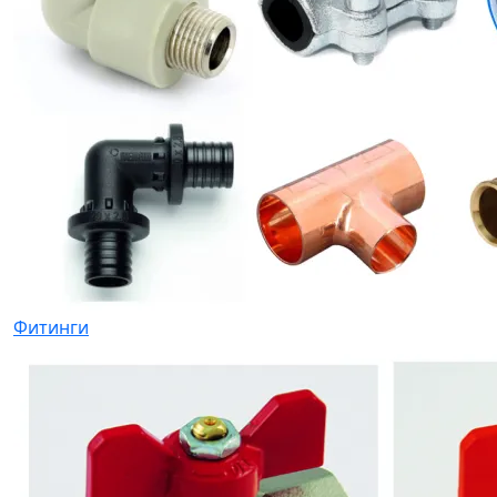
Фитинги