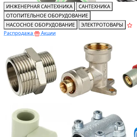
ИНЖЕНЕРНАЯ САНТЕХНИКА
САНТЕХНИКА
ОТОПИТЕЛЬНОЕ ОБОРУДОВАНИЕ
НАСОСНОЕ ОБОРУДОВАНИЕ
ЭЛЕКТРОТОВАРЫ
Распродажа
Акции
Трубы