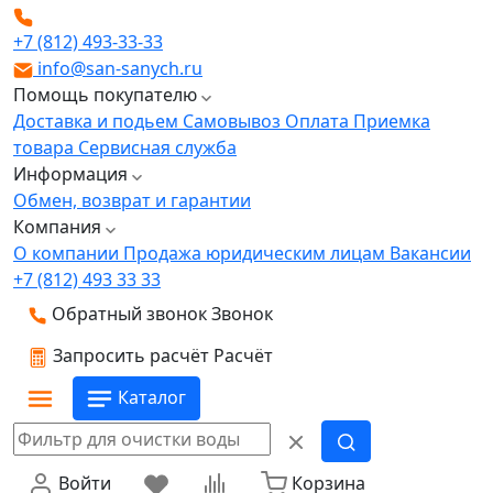
+7 (812) 493-33-33
info@san-sanych.ru
Помощь покупателю
Доставка и подьем
Самовывоз
Оплата
Приемка
товара
Сервисная служба
Информация
Обмен, возврат и гарантии
Компания
О компании
Продажа юридическим лицам
Вакансии
+7 (812) 493 33 33
Обратный звонок
Звонок
Запросить расчёт
Расчёт
Каталог
Войти
Корзина