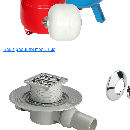
Баки расширительные