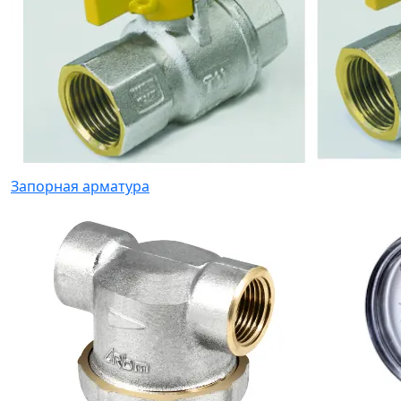
Запорная арматура