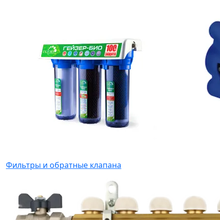
Фильтры и обратные клапана