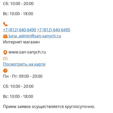
Сб: 10:00 - 20:00
Вс: 10:00 - 18:00
+7 (812) 640-6490
+7 (812) 640-6495
luna_admin@san-sanych.ru
Интернет магазин
www.san-sanych.ru
Посмотреть на карте
Пн - Пт: 09:00 - 20:00
Сб: 10:00 - 20:00
Вс: 10:00 - 18:00
Прием заявок осуществляется круглосуточно.