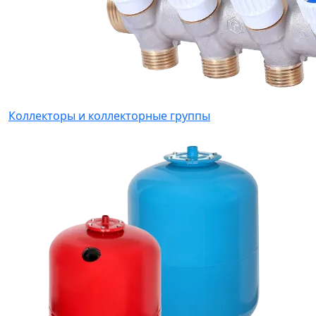
Коллекторы и коллекторные группы