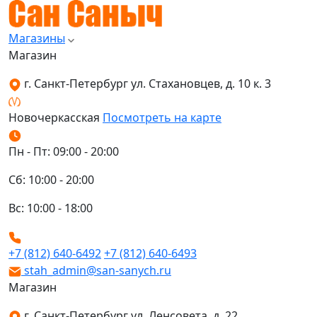
Магазины
Магазин
г. Санкт-Петербург ул. Стахановцев, д. 10 к. 3
Новочеркасская
Посмотреть на карте
Пн - Пт: 09:00 - 20:00
Сб: 10:00 - 20:00
Вс: 10:00 - 18:00
+7 (812) 640-6492
+7 (812) 640-6493
stah_admin@san-sanych.ru
Магазин
г. Санкт-Петербург ул. Ленсовета, д. 22