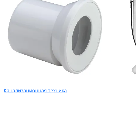
Канализационная техника