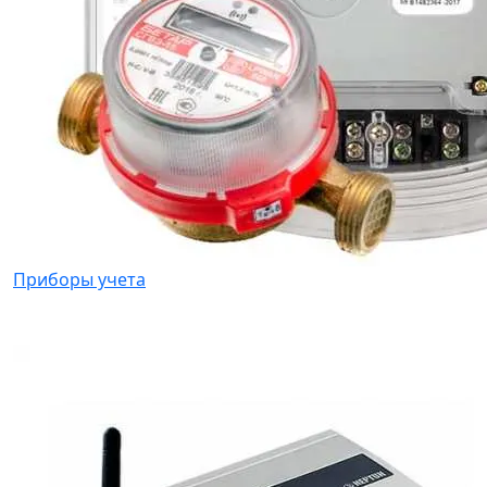
Приборы учета