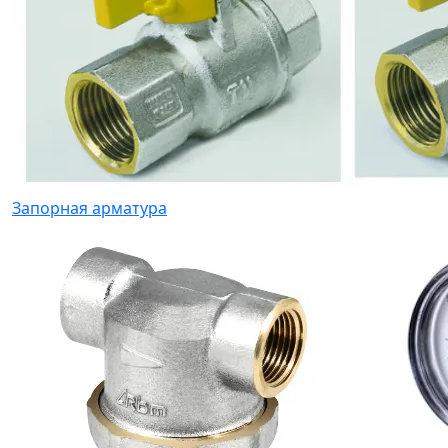
Запорная арматура