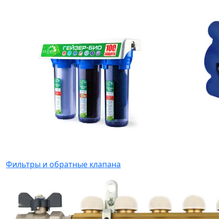
Фильтры и обратные клапана