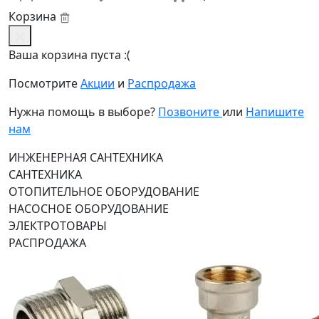
Корзина
Ваша корзина пуста :(
Посмотрите
Акции
и
Распродажа
Нужна помощь в выборе?
Позвоните
или
Напишите
нам
ИНЖЕНЕРНАЯ САНТЕХНИКА
САНТЕХНИКА
ОТОПИТЕЛЬНОЕ ОБОРУДОВАНИЕ
НАСОСНОЕ ОБОРУДОВАНИЕ
ЭЛЕКТРОТОВАРЫ
РАСПРОДАЖА