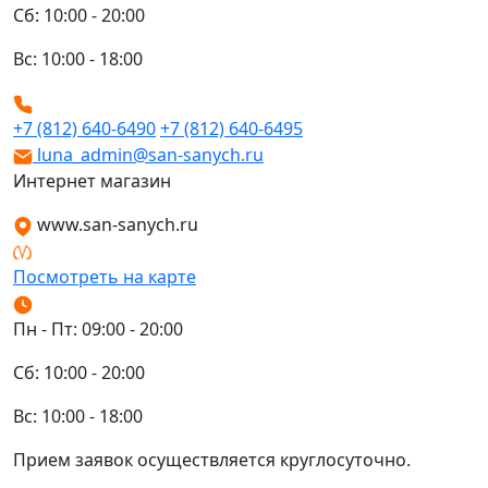
Сб: 10:00 - 20:00
Вс: 10:00 - 18:00
+7 (812) 640-6490
+7 (812) 640-6495
luna_admin@san-sanych.ru
Интернет магазин
www.san-sanych.ru
Посмотреть на карте
Пн - Пт: 09:00 - 20:00
Сб: 10:00 - 20:00
Вс: 10:00 - 18:00
Прием заявок осуществляется круглосуточно.