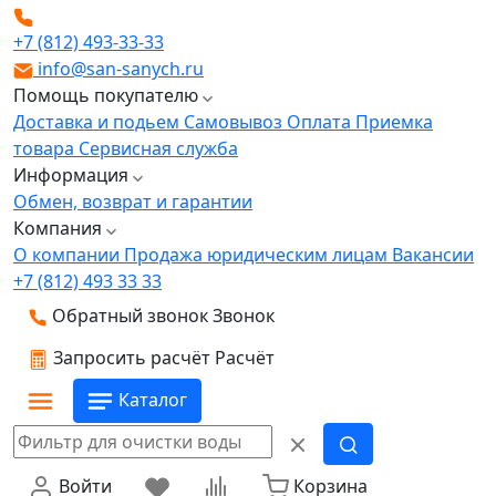
+7 (812) 493-33-33
info@san-sanych.ru
Помощь покупателю
Доставка и подьем
Самовывоз
Оплата
Приемка
товара
Сервисная служба
Информация
Обмен, возврат и гарантии
Компания
О компании
Продажа юридическим лицам
Вакансии
+7 (812) 493 33 33
Обратный звонок
Звонок
Запросить расчёт
Расчёт
Каталог
Войти
Корзина