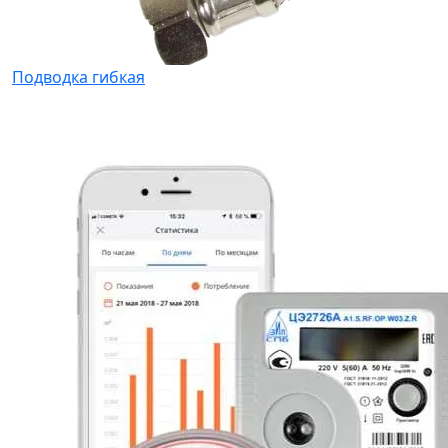
Подводка гибкая