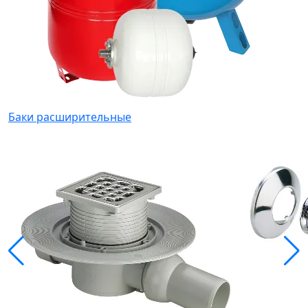
Баки расширительные