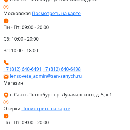
Московская
Посмотреть на карте
Пн - Пт: 09:00 - 20:00
Сб: 10:00 - 20:00
Вс: 10:00 - 18:00
+7 (812) 640-6491
+7 (812) 640-6498
lensoveta_admin@san-sanych.ru
Магазин
г. Санкт-Петербург пр. Луначарского, д. 5, к.1
Озерки
Посмотреть на карте
Пн - Пт: 09:00 - 20:00