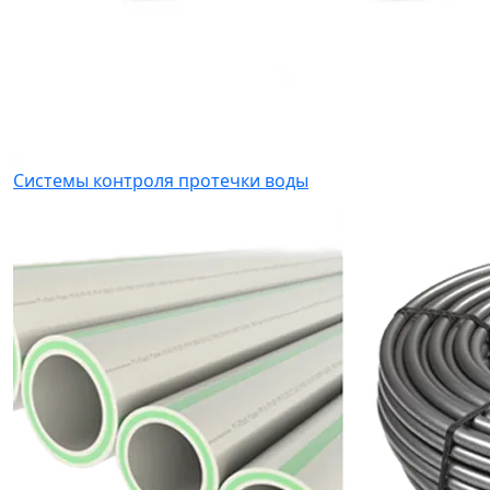
Системы контроля протечки воды