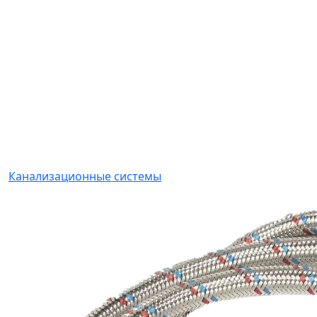
Канализационные системы