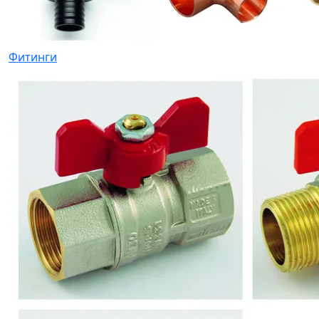
Фитинги