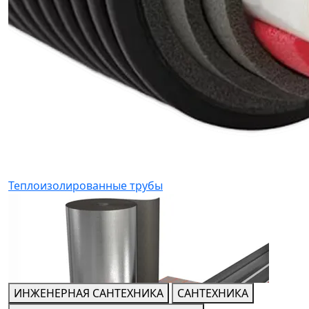
Теплоизолированные трубы
ИНЖЕНЕРНАЯ САНТЕХНИКА
САНТЕХНИКА