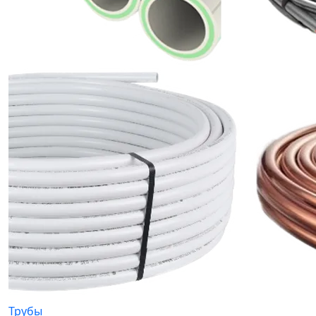
Трубы